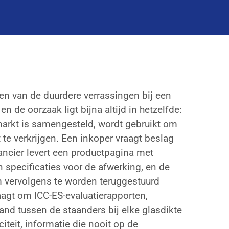
en van de duurdere verrassingen bij een
n de oorzaak ligt bijna altijd in hetzelfde:
arkt is samengesteld, wordt gebruikt om
te verkrijgen. Een inkoper vraagt beslag
rancier levert een productpagina met
 specificaties voor de afwerking, en de
 vervolgens te worden teruggestuurd
agt om ICC-ES-evaluatierapporten,
and tussen de staanders bij elke glasdikte
iteit, informatie die nooit op de