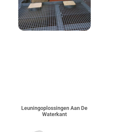
Leuningoplossingen Aan De
Waterkant