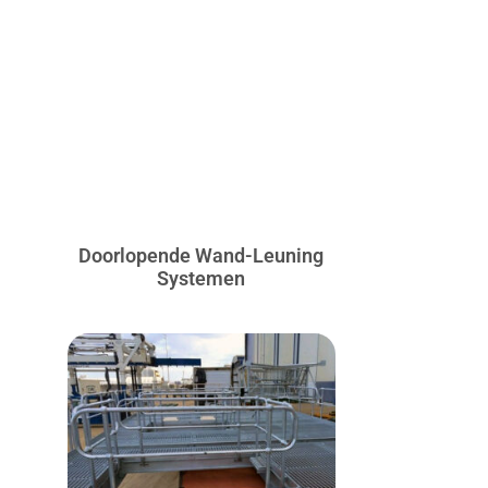
Doorlopende Wand-Leuning
Systemen