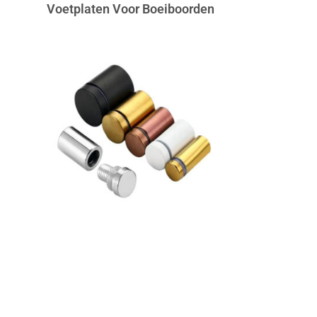
Voetplaten Voor Boeiboorden