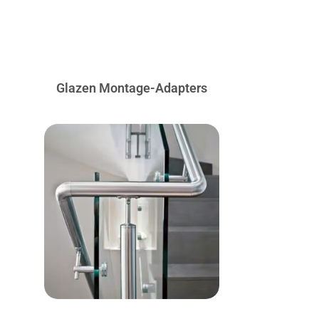
Glazen Montage-Adapters