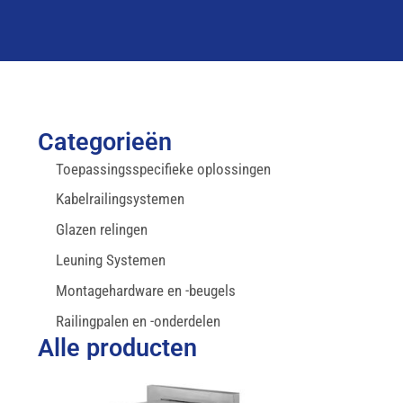
Categorieën
Toepassingsspecifieke oplossingen
Kabelrailingsystemen
Glazen relingen
Leuning Systemen
Montagehardware en -beugels
Railingpalen en -onderdelen
Alle producten