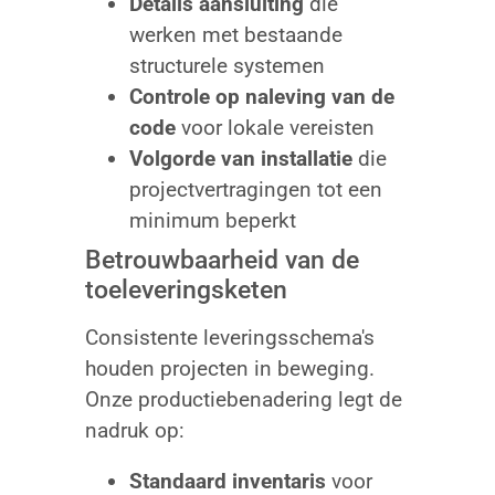
Details aansluiting
die
werken met bestaande
structurele systemen
Controle op naleving van de
code
voor lokale vereisten
Volgorde van installatie
die
projectvertragingen tot een
minimum beperkt
Betrouwbaarheid van de
toeleveringsketen
Consistente leveringsschema's
houden projecten in beweging.
Onze productiebenadering legt de
nadruk op:
Standaard inventaris
voor