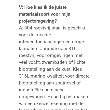
V: Hoe kies ik de juiste
materiaalsoort voor mijn
projectomgeving?
A: 304 roestvrij staal is geschikt
voor de meeste
interieurtoepassingen en droge
klimaten. Upgrade naar 316
roestvrij voor omgevingen met
veel vocht, zwembaden of lichte
blootstelling aan de kust. Kies
316L marine kwaliteit voor directe
blootstelling aan zoutnevel of
industriële chemische
omgevingen. Houd bij het maken
van een keuze rekening met de