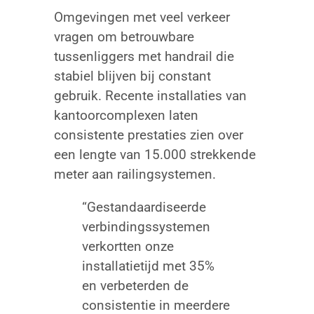
Omgevingen met veel verkeer
vragen om betrouwbare
tussenliggers met handrail die
stabiel blijven bij constant
gebruik. Recente installaties van
kantoorcomplexen laten
consistente prestaties zien over
een lengte van 15.000 strekkende
meter aan railingsystemen.
“Gestandaardiseerde
verbindingssystemen
verkortten onze
installatietijd met 35%
en verbeterden de
consistentie in meerdere