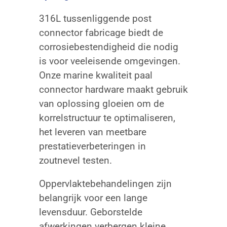
316L tussenliggende post
connector fabricage biedt de
corrosiebestendigheid die nodig
is voor veeleisende omgevingen.
Onze marine kwaliteit paal
connector hardware maakt gebruik
van oplossing gloeien om de
korrelstructuur te optimaliseren,
het leveren van meetbare
prestatieverbeteringen in
zoutnevel testen.
Oppervlaktebehandelingen zijn
belangrijk voor een lange
levensduur. Geborstelde
afwerkingen verbergen kleine