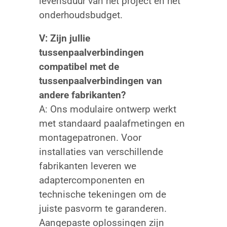
levensduur van het project en het
onderhoudsbudget.
V: Zijn jullie
tussenpaalverbindingen
compatibel met de
tussenpaalverbindingen van
andere fabrikanten?
A: Ons modulaire ontwerp werkt
met standaard paalafmetingen en
montagepatronen. Voor
installaties van verschillende
fabrikanten leveren we
adaptercomponenten en
technische tekeningen om de
juiste pasvorm te garanderen.
Aangepaste oplossingen zijn