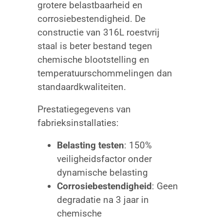
grotere belastbaarheid en
corrosiebestendigheid. De
constructie van 316L roestvrij
staal is beter bestand tegen
chemische blootstelling en
temperatuurschommelingen dan
standaardkwaliteiten.
Prestatiegegevens van
fabrieksinstallaties:
Belasting testen
: 150%
veiligheidsfactor onder
dynamische belasting
Corrosiebestendigheid
: Geen
degradatie na 3 jaar in
chemische