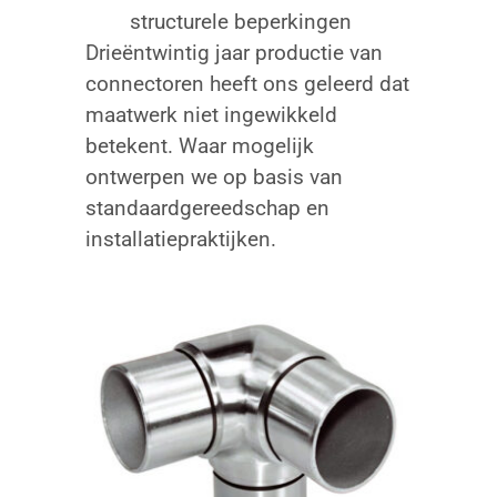
structurele beperkingen
Drieëntwintig jaar productie van
connectoren heeft ons geleerd dat
maatwerk niet ingewikkeld
betekent. Waar mogelijk
ontwerpen we op basis van
standaardgereedschap en
installatiepraktijken.