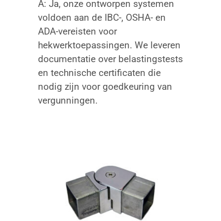
A: Ja, onze ontworpen systemen
voldoen aan de IBC-, OSHA- en
ADA-vereisten voor
hekwerktoepassingen. We leveren
documentatie over belastingstests
en technische certificaten die
nodig zijn voor goedkeuring van
vergunningen.