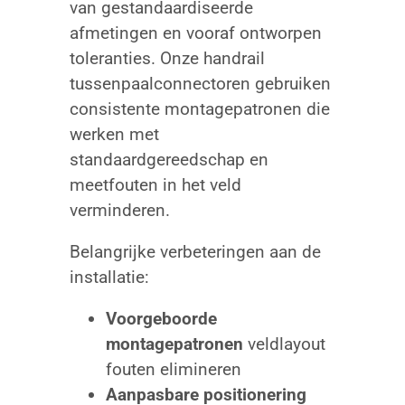
van gestandaardiseerde
afmetingen en vooraf ontworpen
toleranties. Onze handrail
tussenpaalconnectoren gebruiken
consistente montagepatronen die
werken met
standaardgereedschap en
meetfouten in het veld
verminderen.
Belangrijke verbeteringen aan de
installatie:
Voorgeboorde
montagepatronen
veldlayout
fouten elimineren
Aanpasbare positionering