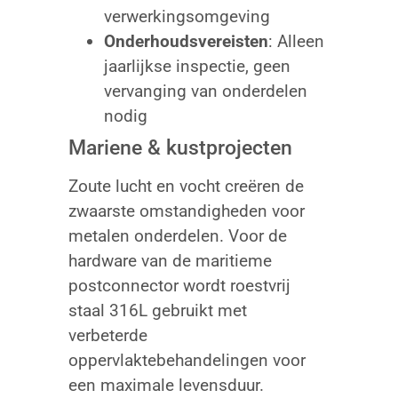
verwerkingsomgeving
Onderhoudsvereisten
: Alleen
jaarlijkse inspectie, geen
vervanging van onderdelen
nodig
Mariene & kustprojecten
Zoute lucht en vocht creëren de
zwaarste omstandigheden voor
metalen onderdelen. Voor de
hardware van de maritieme
postconnector wordt roestvrij
staal 316L gebruikt met
verbeterde
oppervlaktebehandelingen voor
een maximale levensduur.