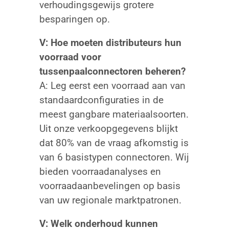
verhoudingsgewijs grotere
besparingen op.
V: Hoe moeten distributeurs hun
voorraad voor
tussenpaalconnectoren beheren?
A: Leg eerst een voorraad aan van
standaardconfiguraties in de
meest gangbare materiaalsoorten.
Uit onze verkoopgegevens blijkt
dat 80% van de vraag afkomstig is
van 6 basistypen connectoren. Wij
bieden voorraadanalyses en
voorraadaanbevelingen op basis
van uw regionale marktpatronen.
V: Welk onderhoud kunnen