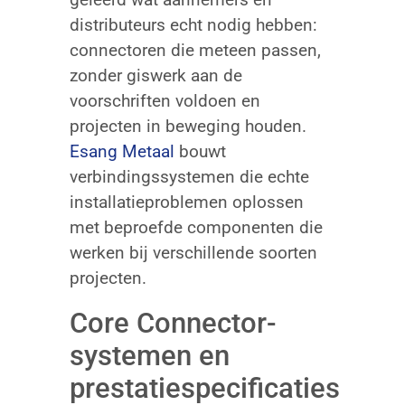
distributeurs echt nodig hebben:
connectoren die meteen passen,
zonder giswerk aan de
voorschriften voldoen en
projecten in beweging houden.
Esang Metaal
bouwt
verbindingssystemen die echte
installatieproblemen oplossen
met beproefde componenten die
werken bij verschillende soorten
projecten.
Core Connector-
systemen en
prestatiespecificaties