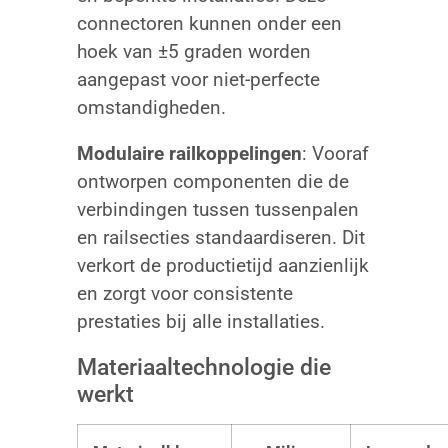
connectoren kunnen onder een
hoek van ±5 graden worden
aangepast voor niet-perfecte
omstandigheden.
Modulaire railkoppelingen
: Vooraf
ontworpen componenten die de
verbindingen tussen tussenpalen
en railsecties standaardiseren. Dit
verkort de productietijd aanzienlijk
en zorgt voor consistente
prestaties bij alle installaties.
Materiaaltechnologie die
werkt