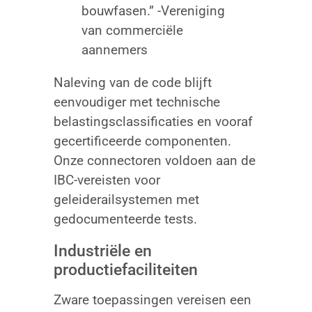
bouwfasen.” -Vereniging
van commerciële
aannemers
Naleving van de code blijft
eenvoudiger met technische
belastingsclassificaties en vooraf
gecertificeerde componenten.
Onze connectoren voldoen aan de
IBC-vereisten voor
geleiderailsystemen met
gedocumenteerde tests.
Industriële en
productiefaciliteiten
Zware toepassingen vereisen een