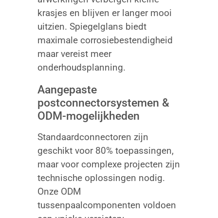
krasjes en blijven er langer mooi
uitzien. Spiegelglans biedt
maximale corrosiebestendigheid
maar vereist meer
onderhoudsplanning.
Aangepaste
postconnectorsystemen &
ODM-mogelijkheden
Standaardconnectoren zijn
geschikt voor 80% toepassingen,
maar voor complexe projecten zijn
technische oplossingen nodig.
Onze ODM
tussenpaalcomponenten voldoen