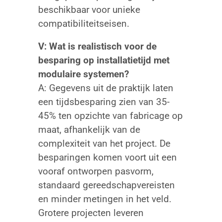
beschikbaar voor unieke
compatibiliteitseisen.
V: Wat is realistisch voor de
besparing op installatietijd met
modulaire systemen?
A: Gegevens uit de praktijk laten
een tijdsbesparing zien van 35-
45% ten opzichte van fabricage op
maat, afhankelijk van de
complexiteit van het project. De
besparingen komen voort uit een
vooraf ontworpen pasvorm,
standaard gereedschapvereisten
en minder metingen in het veld.
Grotere projecten leveren