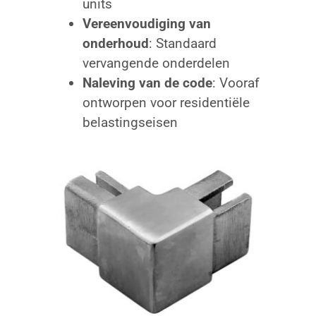
units
Vereenvoudiging van
onderhoud
: Standaard
vervangende onderdelen
Naleving van de code
: Vooraf
ontworpen voor residentiële
belastingseisen