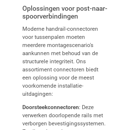
Oplossingen voor post-naar-
spoorverbindingen
Moderne handrail-connectoren
voor tussenpalen moeten
meerdere montagescenario's
aankunnen met behoud van de
structurele integriteit. Ons
assortiment connectoren biedt
een oplossing voor de meest
voorkomende installatie-
uitdagingen:
Doorsteekconnectoren
: Deze
verwerken doorlopende rails met
verborgen bevestigingssystemen.