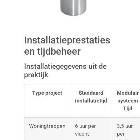
Installatieprestaties
en tijdbeheer
Installatiegegevens uit de
praktijk
Type project
Standaard
Modulair
installatietijd
systeem
Tijd
Woningtrappen
6 uur per
3,5 uur
vlucht
per