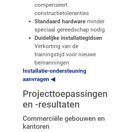
compenseert
constructietoleranties
Standaard hardware
minder
speciaal gereedschap nodig
Duidelijke installatiegidsen
Verkorting van de
trainingstijd voor nieuwe
bemanningen
Installatie-ondersteuning
aanvragen ◀
Projecttoepassingen
en -resultaten
Commerciële gebouwen en
kantoren