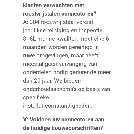
klanten verwachten met
roestvrijstalen connectoren?
A: 304 roestvrij staal vereist
jaarlijkse reiniging en inspectie.
316L marine kwaliteit moet elke 6
maanden worden gereinigd in
ruwe omgevingen, maar heeft
meestal geen vervanging van
onderdelen nodig gedurende meer
dan 20 jaar. We bieden
onderhoudsschema's op basis van
specifieke
installatieomstandigheden.
V: Voldoen uw connectoren aan
de huidige bouwvoorschriften?