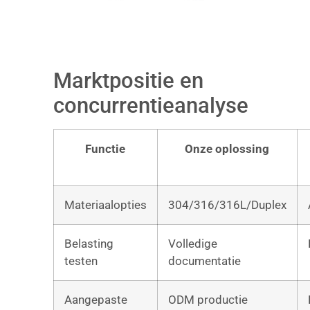
Marktpositie en
concurrentieanalyse
Functie
Onze oplossing
Materiaalopties
304/316/316L/Duplex
Belasting
Volledige
testen
documentatie
Aangepaste
ODM productie