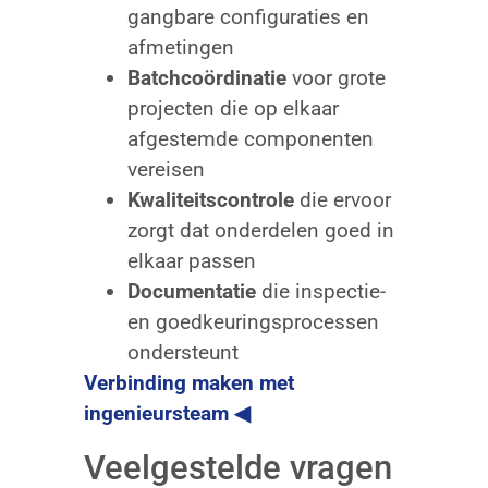
gangbare configuraties en
afmetingen
Batchcoördinatie
voor grote
projecten die op elkaar
afgestemde componenten
vereisen
Kwaliteitscontrole
die ervoor
zorgt dat onderdelen goed in
elkaar passen
Documentatie
die inspectie-
en goedkeuringsprocessen
ondersteunt
Verbinding maken met
ingenieursteam ◀
Veelgestelde vragen