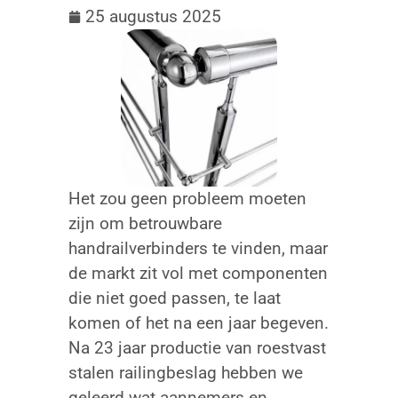
25 augustus 2025
Het zou geen probleem moeten
zijn om betrouwbare
handrailverbinders te vinden, maar
de markt zit vol met componenten
die niet goed passen, te laat
komen of het na een jaar begeven.
Na 23 jaar productie van roestvast
stalen railingbeslag hebben we
geleerd wat aannemers en