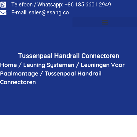
Telefoon / Whatsapp: +86 185 6601 2949
E-mail:
sales@esang.co
Tussenpaal Handrail Connectoren
Home
/
Leuning Systemen
/
Leuningen Voor
Paalmontage
/
Tussenpaal Handrail
Connectoren