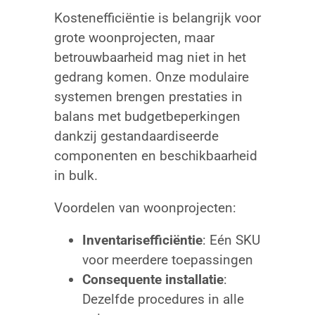
Kostenefficiëntie is belangrijk voor
grote woonprojecten, maar
betrouwbaarheid mag niet in het
gedrang komen. Onze modulaire
systemen brengen prestaties in
balans met budgetbeperkingen
dankzij gestandaardiseerde
componenten en beschikbaarheid
in bulk.
Voordelen van woonprojecten:
Inventarisefficiëntie
: Eén SKU
voor meerdere toepassingen
Consequente installatie
:
Dezelfde procedures in alle