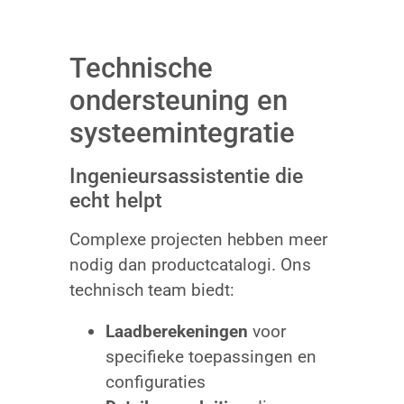
Technische
ondersteuning en
systeemintegratie
Ingenieursassistentie die
echt helpt
Complexe projecten hebben meer
nodig dan productcatalogi. Ons
technisch team biedt:
Laadberekeningen
voor
specifieke toepassingen en
configuraties