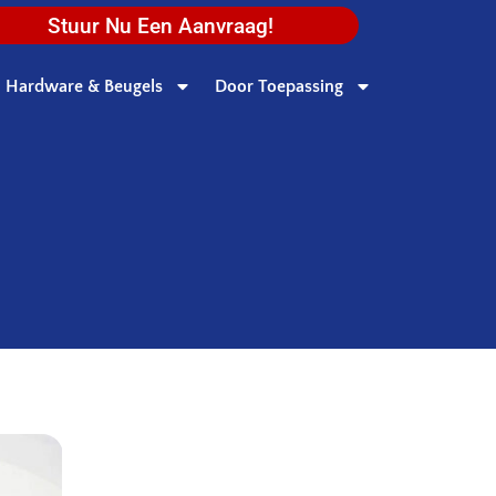
Stuur Nu Een Aanvraag!
Hardware & Beugels
Door Toepassing