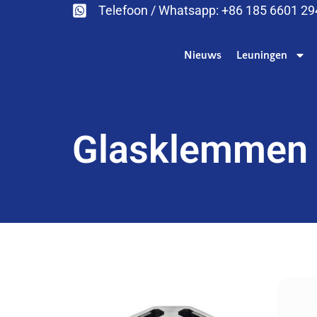
Telefoon / Whatsapp: +86 185 6601 2
Nieuws
Leuningen
Glasklemmen 