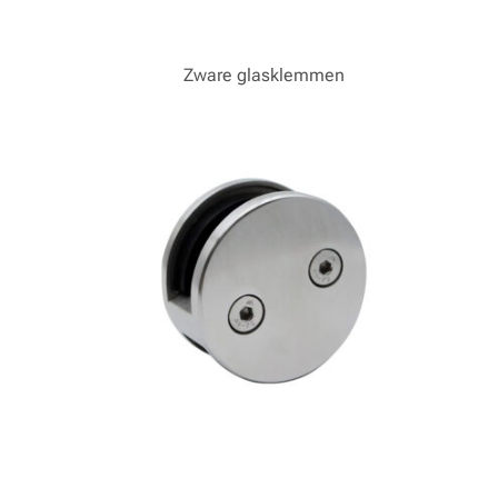
Zware glasklemmen