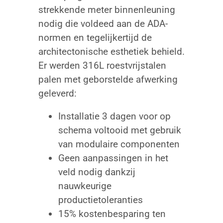
strekkende meter binnenleuning
nodig die voldeed aan de ADA-
normen en tegelijkertijd de
architectonische esthetiek behield.
Er werden 316L roestvrijstalen
palen met geborstelde afwerking
geleverd:
Installatie 3 dagen voor op
schema voltooid met gebruik
van modulaire componenten
Geen aanpassingen in het
veld nodig dankzij
nauwkeurige
productietoleranties
15% kostenbesparing ten