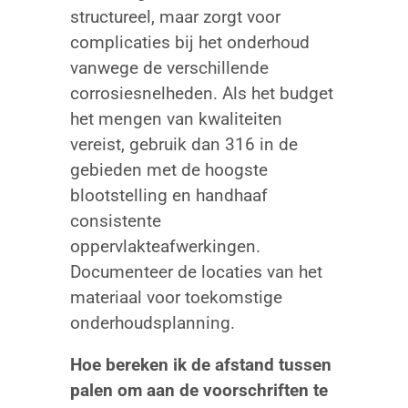
structureel, maar zorgt voor
complicaties bij het onderhoud
vanwege de verschillende
corrosiesnelheden. Als het budget
het mengen van kwaliteiten
vereist, gebruik dan 316 in de
gebieden met de hoogste
blootstelling en handhaaf
consistente
oppervlakteafwerkingen.
Documenteer de locaties van het
materiaal voor toekomstige
onderhoudsplanning.
Hoe bereken ik de afstand tussen
palen om aan de voorschriften te