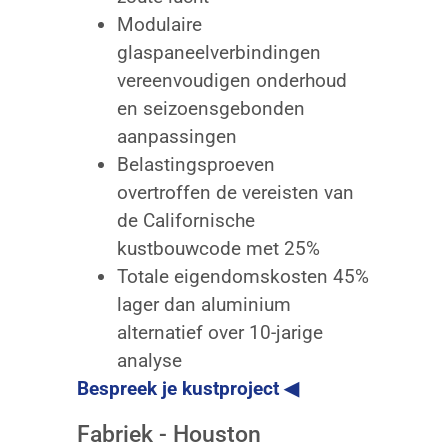
Modulaire
glaspaneelverbindingen
vereenvoudigen onderhoud
en seizoensgebonden
aanpassingen
Belastingsproeven
overtroffen de vereisten van
de Californische
kustbouwcode met 25%
Totale eigendomskosten 45%
lager dan aluminium
alternatief over 10-jarige
analyse
Bespreek je kustproject ◀
Fabriek - Houston