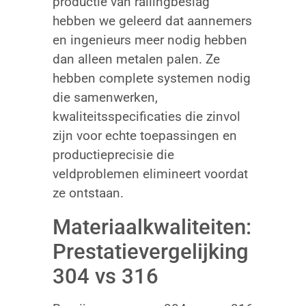
productie van railingbeslag
hebben we geleerd dat aannemers
en ingenieurs meer nodig hebben
dan alleen metalen palen. Ze
hebben complete systemen nodig
die samenwerken,
kwaliteitsspecificaties die zinvol
zijn voor echte toepassingen en
productieprecisie die
veldproblemen elimineert voordat
ze ontstaan.
Materiaalkwaliteiten:
Prestatievergelijking
304 vs 316