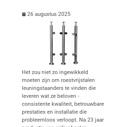
26 augustus 2025
Het zou niet zo ingewikkeld
moeten zijn om roestvrijstalen
leuningstaanders te vinden die
leveren wat ze beloven -
consistente kwaliteit, betrouwbare
prestaties en installatie die
probleemloos verloopt. Na 23 jaar