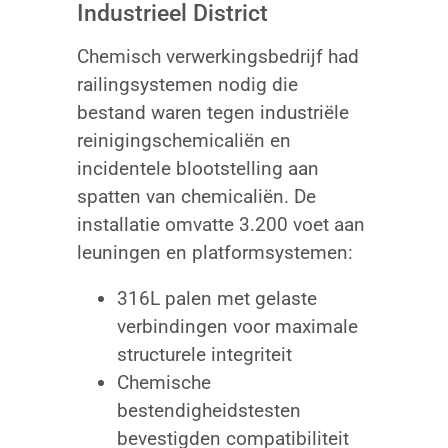
Industrieel District
Chemisch verwerkingsbedrijf had
railingsystemen nodig die
bestand waren tegen industriële
reinigingschemicaliën en
incidentele blootstelling aan
spatten van chemicaliën. De
installatie omvatte 3.200 voet aan
leuningen en platformsystemen:
316L palen met gelaste
verbindingen voor maximale
structurele integriteit
Chemische
bestendigheidstesten
bevestigden compatibiliteit