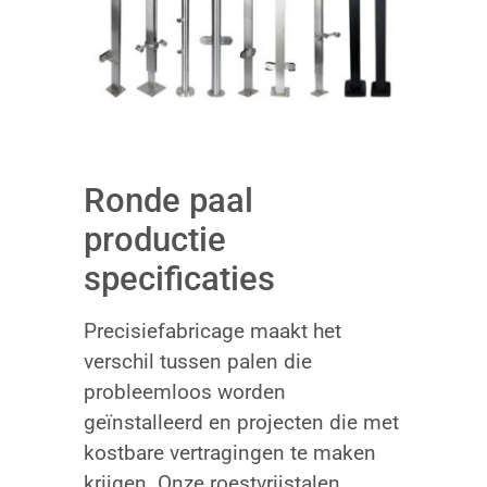
Ronde paal
productie
specificaties
Precisiefabricage maakt het
verschil tussen palen die
probleemloos worden
geïnstalleerd en projecten die met
kostbare vertragingen te maken
krijgen. Onze roestvrijstalen