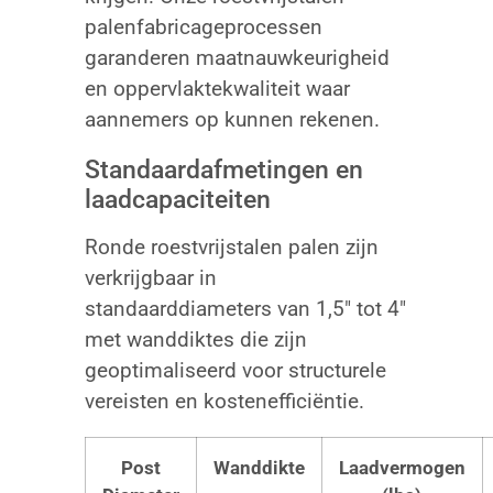
palenfabricageprocessen
garanderen maatnauwkeurigheid
en oppervlaktekwaliteit waar
aannemers op kunnen rekenen.
Standaardafmetingen en
laadcapaciteiten
Ronde roestvrijstalen palen zijn
verkrijgbaar in
standaarddiameters van 1,5″ tot 4″
met wanddiktes die zijn
geoptimaliseerd voor structurele
vereisten en kostenefficiëntie.
Post
Wanddikte
Laadvermogen