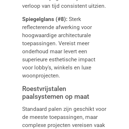
verloop van tijd consistent uitzien.
Spiegelglans (#8):
Sterk
reflecterende afwerking voor
hoogwaardige architecturale
toepassingen. Vereist meer
onderhoud maar levert een
superieure esthetische impact
voor lobby's, winkels en luxe
woonprojecten.
Roestvrijstalen
paalsystemen op maat
Standaard palen zijn geschikt voor
de meeste toepassingen, maar
complexe projecten vereisen vaak