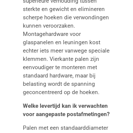
superieure verhouding tussen
sterkte en gewicht en elimineren
scherpe hoeken die verwondingen
kunnen veroorzaken.
Montagehardware voor
glaspanelen en leuningen kost
echter iets meer vanwege speciale
klemmen. Vierkante palen zijn
eenvoudiger te monteren met
standaard hardware, maar bij
belasting wordt de spanning
geconcentreerd op de hoeken.
Welke levertijd kan ik verwachten
voor aangepaste postafmetingen?
Palen met een standaarddiameter