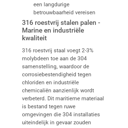
een langdurige
betrouwbaarheid vereisen
316 roestvrij stalen palen -
Marine en industriële
kwaliteit
316 roestvrij staal voegt 2-3%
molybdeen toe aan de 304
samenstelling, waardoor de
corrosiebestendigheid tegen
chloriden en industriële
chemicaliën aanzienlijk wordt
verbeterd. Dit maritieme materiaal
is bestand tegen ruwe
omgevingen die 304 installaties
uiteindelijk in gevaar zouden