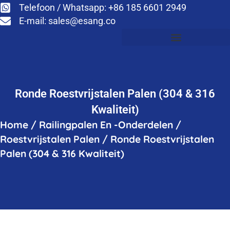
Telefoon / Whatsapp: +86 185 6601 2949
E-mail:
sales@esang.co
Ronde Roestvrijstalen Palen (304 & 316
Kwaliteit)
Home
/
Railingpalen En -onderdelen
/
Roestvrijstalen Palen
/
Ronde Roestvrijstalen
Palen (304 & 316 Kwaliteit)