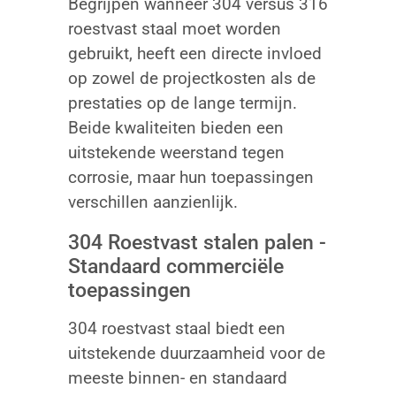
Begrijpen wanneer 304 versus 316
roestvast staal moet worden
gebruikt, heeft een directe invloed
op zowel de projectkosten als de
prestaties op de lange termijn.
Beide kwaliteiten bieden een
uitstekende weerstand tegen
corrosie, maar hun toepassingen
verschillen aanzienlijk.
304 Roestvast stalen palen -
Standaard commerciële
toepassingen
304 roestvast staal biedt een
uitstekende duurzaamheid voor de
meeste binnen- en standaard