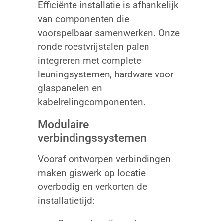
Efficiënte installatie is afhankelijk
van componenten die
voorspelbaar samenwerken. Onze
ronde roestvrijstalen palen
integreren met complete
leuningsystemen, hardware voor
glaspanelen en
kabelrelingcomponenten.
Modulaire
verbindingssystemen
Vooraf ontworpen verbindingen
maken giswerk op locatie
overbodig en verkorten de
installatietijd: