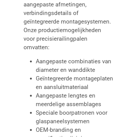
aangepaste afmetingen,
verbindingsdetails of
geïntegreerde montagesystemen.
Onze productiemogelijkheden
voor precisierailingpalen
omvatten:
Aangepaste combinaties van
diameter en wanddikte
Geïntegreerde montageplaten
en aansluitmateriaal
Aangepaste lengtes en
meerdelige assemblages
Speciale boorpatronen voor
glaspaneelsystemen
OEM-branding en