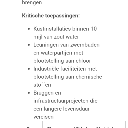
brengen.
Kritische toepassingen:
Kustinstallaties binnen 10
mijl van zout water
Leuningen van zwembaden
en waterpartijen met
blootstelling aan chloor
Industriële faciliteiten met
blootstelling aan chemische
stoffen
Bruggen en
infrastructuurprojecten die
een langere levensduur
vereisen