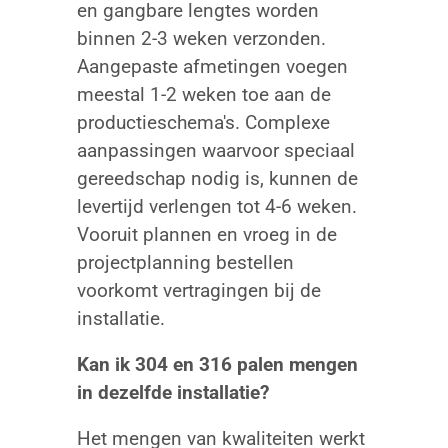
en gangbare lengtes worden
binnen 2-3 weken verzonden.
Aangepaste afmetingen voegen
meestal 1-2 weken toe aan de
productieschema's. Complexe
aanpassingen waarvoor speciaal
gereedschap nodig is, kunnen de
levertijd verlengen tot 4-6 weken.
Vooruit plannen en vroeg in de
projectplanning bestellen
voorkomt vertragingen bij de
installatie.
Kan ik 304 en 316 palen mengen
in dezelfde installatie?
Het mengen van kwaliteiten werkt