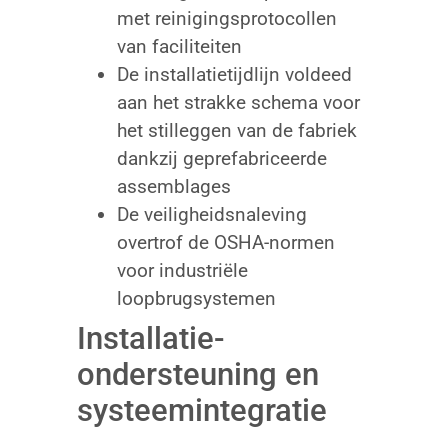
met reinigingsprotocollen
van faciliteiten
De installatietijdlijn voldeed
aan het strakke schema voor
het stilleggen van de fabriek
dankzij geprefabriceerde
assemblages
De veiligheidsnaleving
overtrof de OSHA-normen
voor industriële
loopbrugsystemen
Installatie-
ondersteuning en
systeemintegratie