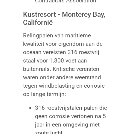
Contractors Association
Kustresort - Monterey Bay,
Californië
Relingpalen van maritieme
kwaliteit voor eigendom aan de
oceaan vereisten 316 roestvrij
staal voor 1.800 voet aan
buitenrails. Kritische vereisten
waren onder andere weerstand
tegen windbelasting en corrosie
op lange termijn:
316 roestvrijstalen palen die
geen corrosie vertonen na 5
jaar in een omgeving met
zoute lucht