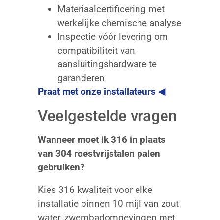
Materiaalcertificering met
werkelijke chemische analyse
Inspectie vóór levering om
compatibiliteit van
aansluitingshardware te
garanderen
Praat met onze installateurs ◀
Veelgestelde vragen
Wanneer moet ik 316 in plaats
van 304 roestvrijstalen palen
gebruiken?
Kies 316 kwaliteit voor elke
installatie binnen 10 mijl van zout
water, zwembadomgevingen met