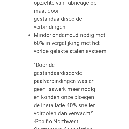
opzichte van fabricage op
maat door
gestandaardiseerde
verbindingen
Minder onderhoud nodig met
60% in vergelijking met het
vorige gelakte stalen systeem
“Door de
gestandaardiseerde
paalverbindingen was er
geen laswerk meer nodig
en konden onze ploegen
de installatie 40% sneller
voltooien dan verwacht.”
-Pacific Northwest