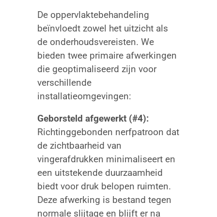
De oppervlaktebehandeling
beïnvloedt zowel het uitzicht als
de onderhoudsvereisten. We
bieden twee primaire afwerkingen
die geoptimaliseerd zijn voor
verschillende
installatieomgevingen:
Geborsteld afgewerkt (#4):
Richtinggebonden nerfpatroon dat
de zichtbaarheid van
vingerafdrukken minimaliseert en
een uitstekende duurzaamheid
biedt voor druk belopen ruimten.
Deze afwerking is bestand tegen
normale slijtage en blijft er na