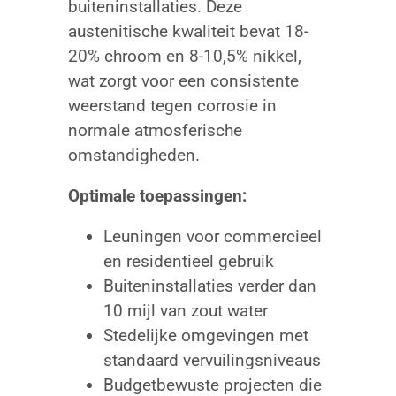
buiteninstallaties. Deze
austenitische kwaliteit bevat 18-
20% chroom en 8-10,5% nikkel,
wat zorgt voor een consistente
weerstand tegen corrosie in
normale atmosferische
omstandigheden.
Optimale toepassingen:
Leuningen voor commercieel
en residentieel gebruik
Buiteninstallaties verder dan
10 mijl van zout water
Stedelijke omgevingen met
standaard vervuilingsniveaus
Budgetbewuste projecten die