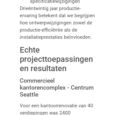
specificatiewijzigingen
Drieëntwintig jaar productie-
ervaring betekent dat we begrijpen
hoe ontwerpwijzigingen zowel de
productie-efficiëntie als de
installatieprestaties beïnvloeden.
Echte
projecttoepassingen
en resultaten
Commercieel
kantorencomplex - Centrum
Seattle
Voor een kantoorrenovatie van 40
verdiepingen was 2400