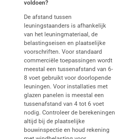
voldoen?
De afstand tussen
leuningstaanders is afhankelijk
van het leuningmateriaal, de
belastingseisen en plaatselijke
voorschriften. Voor standaard
commerciële toepassingen wordt
meestal een tussenafstand van 6-
8 voet gebruikt voor doorlopende
leuningen. Voor installaties met
glazen panelen is meestal een
tussenafstand van 4 tot 6 voet
nodig. Controleer de berekeningen
altijd bij de plaatselijke
bouwinspectie en houd rekening
met windbelasting voor