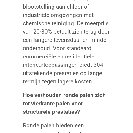
blootstelling aan chloor of
industriële omgevingen met
chemische reiniging. De meerprijs
van 20-30% betaalt zich terug door
een langere levensduur en minder
onderhoud. Voor standaard
commerciële en residentiële
interieurtoepassingen biedt 304
uitstekende prestaties op lange
termijn tegen lagere kosten.
Hoe verhouden ronde palen zich
tot vierkante palen voor
structurele prestaties?
Ronde palen bieden een