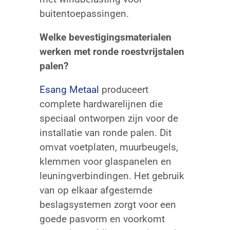
buitentoepassingen.
Welke bevestigingsmaterialen
werken met ronde roestvrijstalen
palen?
Esang Metaal
produceert
complete hardwarelijnen die
speciaal ontworpen zijn voor de
installatie van ronde palen. Dit
omvat voetplaten, muurbeugels,
klemmen voor glaspanelen en
leuningverbindingen. Het gebruik
van op elkaar afgestemde
beslagsystemen zorgt voor een
goede pasvorm en voorkomt