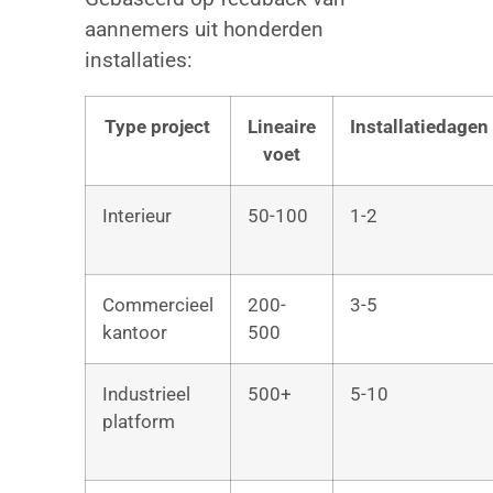
aannemers uit honderden
installaties:
Type project
Lineaire
Installatiedagen
voet
Interieur
50-100
1-2
Commercieel
200-
3-5
kantoor
500
Industrieel
500+
5-10
platform