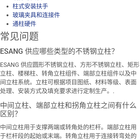
柱式安装扶手
玻璃夹具和连接件
通柱硬件
常见问题
ESANG 供应哪些类型的不锈钢立柱？
ESANG 供应圆形不锈钢立柱、方形不锈钢立柱、矩形
立柱、楼梯柱、转角立柱组件、端部立柱组件以及中
间立柱系统。立柱可根据项目图纸、材料等级、表面
处理、安装方式及填充要求进行定制生产。.
中间立柱、端部立柱和拐角立柱之间有什么
区别？
中间立柱用于支撑两端或转角处的栏杆。端部立柱用
于栏杆段的起始或末端。转角立柱用于连接转弯处的