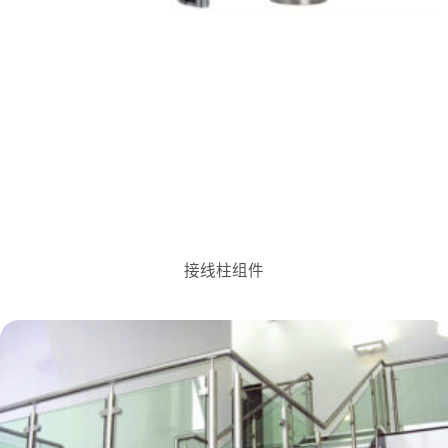
接线柱组件