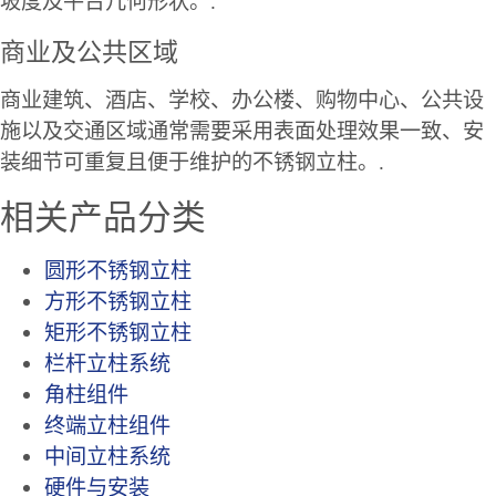
坡度及平台几何形状。.
商业及公共区域
商业建筑、酒店、学校、办公楼、购物中心、公共设
施以及交通区域通常需要采用表面处理效果一致、安
装细节可重复且便于维护的不锈钢立柱。.
相关产品分类
圆形不锈钢立柱
方形不锈钢立柱
矩形不锈钢立柱
栏杆立柱系统
角柱组件
终端立柱组件
中间立柱系统
硬件与安装