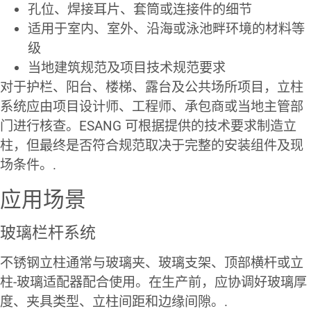
孔位、焊接耳片、套筒或连接件的细节
适用于室内、室外、沿海或泳池畔环境的材料等
级
当地建筑规范及项目技术规范要求
对于护栏、阳台、楼梯、露台及公共场所项目，立柱
系统应由项目设计师、工程师、承包商或当地主管部
门进行核查。ESANG 可根据提供的技术要求制造立
柱，但最终是否符合规范取决于完整的安装组件及现
场条件。.
应用场景
玻璃栏杆系统
不锈钢立柱通常与玻璃夹、玻璃支架、顶部横杆或立
柱-玻璃适配器配合使用。在生产前，应协调好玻璃厚
度、夹具类型、立柱间距和边缘间隙。.