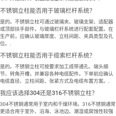
不锈钢立柱能否用于玻璃栏杆系统？
是的。不锈钢立柱可通过玻璃夹、玻璃支架、适配器
或顶部扶手部件，与玻璃栏杆系统进行配套配置。在
生产前，应确认玻璃厚度、立柱间距、夹具类型及孔
位。.
不锈钢立柱能否用于缆索栏杆系统？
是的。不锈钢立柱可按要求加工成带通孔、端头细
节、转角开槽，并兼容各种电缆配件。下单前应确认
电缆直径、立柱间距、张紧方式及电缆布置方案。.
我应该选择304还是316不锈钢立柱？
304不锈钢通常用于室内和干燥环境。316不锈钢通常
更适合用于室外、沿海、泳池边、潮湿或腐蚀性较强