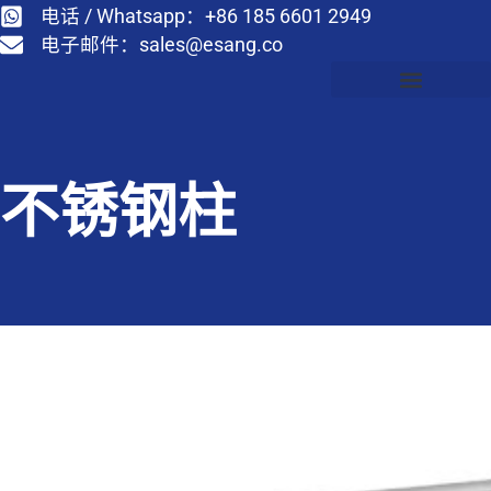
电话 / Whatsapp：+86 185 6601 2949
电子邮件：
sales@esang.co
不锈钢柱