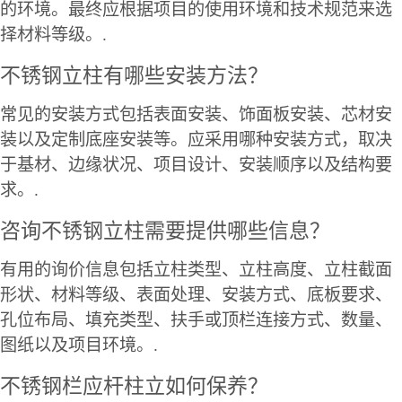
的环境。最终应根据项目的使用环境和技术规范来选
择材料等级。.
不锈钢立柱有哪些安装方法？
常见的安装方式包括表面安装、饰面板安装、芯材安
装以及定制底座安装等。应采用哪种安装方式，取决
于基材、边缘状况、项目设计、安装顺序以及结构要
求。.
咨询不锈钢立柱需要提供哪些信息？
有用的询价信息包括立柱类型、立柱高度、立柱截面
形状、材料等级、表面处理、安装方式、底板要求、
孔位布局、填充类型、扶手或顶栏连接方式、数量、
图纸以及项目环境。.
不锈钢栏应杆柱立如何保养？