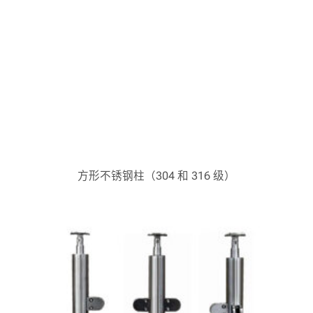
方形不锈钢柱（304 和 316 级）