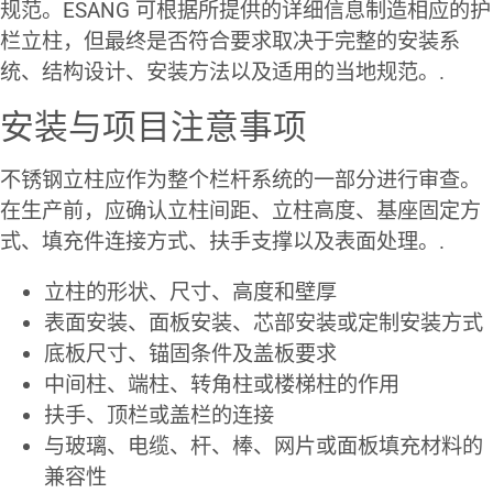
规范。ESANG 可根据所提供的详细信息制造相应的护
栏立柱，但最终是否符合要求取决于完整的安装系
统、结构设计、安装方法以及适用的当地规范。.
安装与项目注意事项
不锈钢立柱应作为整个栏杆系统的一部分进行审查。
在生产前，应确认立柱间距、立柱高度、基座固定方
式、填充件连接方式、扶手支撑以及表面处理。.
立柱的形状、尺寸、高度和壁厚
表面安装、面板安装、芯部安装或定制安装方式
底板尺寸、锚固条件及盖板要求
中间柱、端柱、转角柱或楼梯柱的作用
扶手、顶栏或盖栏的连接
与玻璃、电缆、杆、棒、网片或面板填充材料的
兼容性