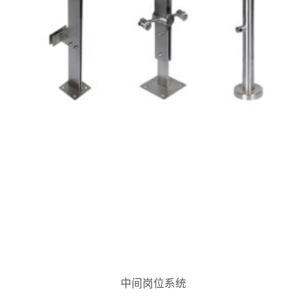
中间岗位系统