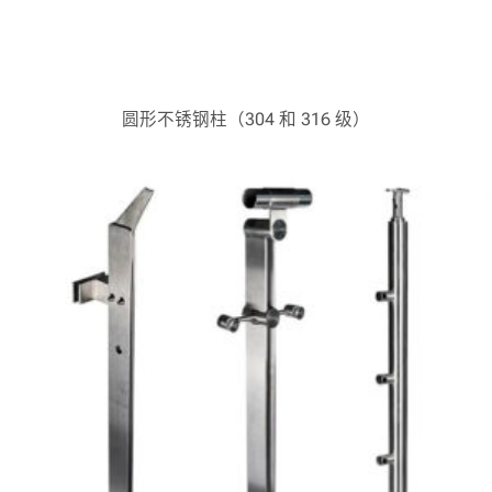
圆形不锈钢柱（304 和 316 级）