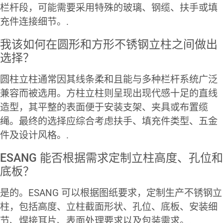
栏杆段，可能需要采用特殊的玻璃、钢缆、扶手或填
充件连接细节。.
我该如何在圆形和方形不锈钢立柱之间做出
选择？
圆柱立柱通常因其线条柔和且能与多种栏杆系统广泛
兼容而被选用。方柱立柱则呈现出现代感十足的直线
造型，其平整的表面便于安装支架、夹具或布置缆
绳。最终的选择应综合考虑扶手、填充件类型、五金
件及设计风格。.
ESANG 能否根据需求定制立柱高度、孔位和
底板？
是的。ESANG 可以根据图纸要求，定制生产不锈钢立
柱，包括高度、立柱截面形状、孔位、底板、安装细
节、焊接耳片、表面处理要求以及包装需求。.