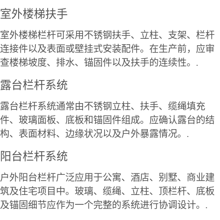
室外楼梯扶手
室外楼梯栏杆可采用不锈钢扶手、立柱、支架、栏杆
连接件以及表面或壁挂式安装配件。在生产前，应审
查楼梯坡度、排水、锚固件以及扶手的连续性。.
露台栏杆系统
露台栏杆系统通常由不锈钢立柱、扶手、缆绳填充
件、玻璃面板、底板和锚固件组成。应确认露台的结
构、表面材料、边缘状况以及户外暴露情况。.
阳台栏杆系统
户外阳台栏杆广泛应用于公寓、酒店、别墅、商业建
筑及住宅项目中。玻璃、缆绳、立柱、顶栏杆、底板
及锚固细节应作为一个完整的系统进行协调设计。.