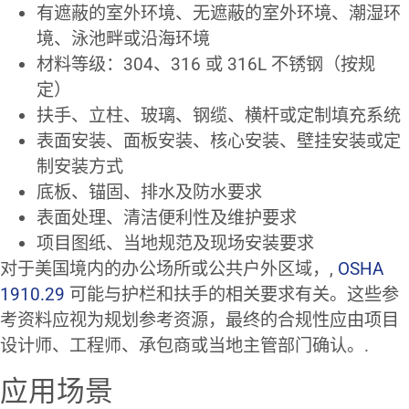
有遮蔽的室外环境、无遮蔽的室外环境、潮湿环
境、泳池畔或沿海环境
材料等级：304、316 或 316L 不锈钢（按规
定）
扶手、立柱、玻璃、钢缆、横杆或定制填充系统
表面安装、面板安装、核心安装、壁挂安装或定
制安装方式
底板、锚固、排水及防水要求
表面处理、清洁便利性及维护要求
项目图纸、当地规范及现场安装要求
对于美国境内的办公场所或公共户外区域，,
OSHA
1910.29
可能与护栏和扶手的相关要求有关。这些参
考资料应视为规划参考资源，最终的合规性应由项目
设计师、工程师、承包商或当地主管部门确认。.
应用场景