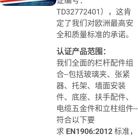
证编号：
TD32772401），这肯
定了我们对欧洲最高安
全和质量标准的承诺。
认证产品范围：
我们全面的栏杆配件组
合--包括玻璃夹、张紧
器、托架、墙面安装
件、底座、扶手配件、
电缆五金件和立柱组件--
符合以下要
求
EN1906:2012
标准，