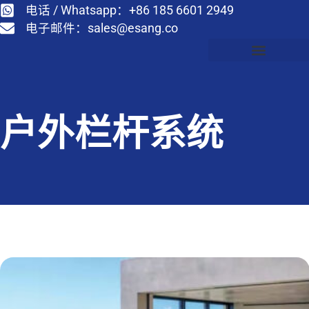
电话 / Whatsapp：+86 185 6601 2949
电子邮件：
sales@esang.co
户外栏杆系统