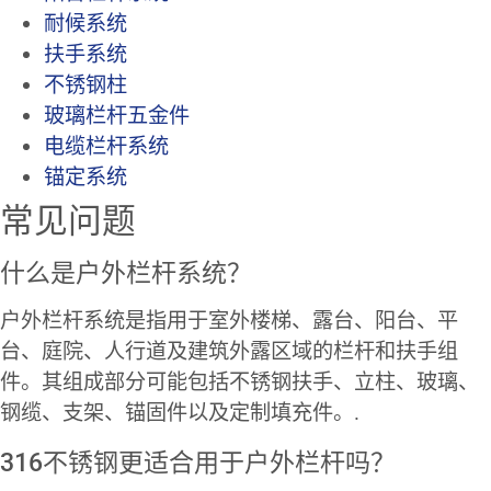
耐候系统
扶手系统
不锈钢柱
玻璃栏杆五金件
电缆栏杆系统
锚定系统
常见问题
什么是户外栏杆系统？
户外栏杆系统是指用于室外楼梯、露台、阳台、平
台、庭院、人行道及建筑外露区域的栏杆和扶手组
件。其组成部分可能包括不锈钢扶手、立柱、玻璃、
钢缆、支架、锚固件以及定制填充件。.
316不锈钢更适合用于户外栏杆吗？