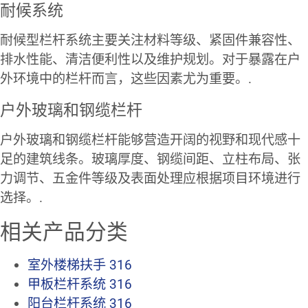
耐候系统
耐候型栏杆系统主要关注材料等级、紧固件兼容性、
排水性能、清洁便利性以及维护规划。对于暴露在户
外环境中的栏杆而言，这些因素尤为重要。.
户外玻璃和钢缆栏杆
户外玻璃和钢缆栏杆能够营造开阔的视野和现代感十
足的建筑线条。玻璃厚度、钢缆间距、立柱布局、张
力调节、五金件等级及表面处理应根据项目环境进行
选择。.
相关产品分类
室外楼梯扶手 316
甲板栏杆系统 316
阳台栏杆系统 316