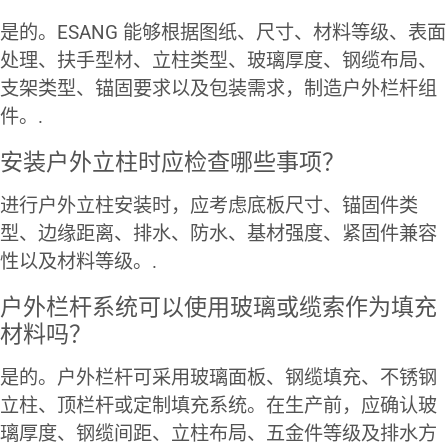
是的。ESANG 能够根据图纸、尺寸、材料等级、表面
处理、扶手型材、立柱类型、玻璃厚度、钢缆布局、
支架类型、锚固要求以及包装需求，制造户外栏杆组
件。.
安装户外立柱时应检查哪些事项？
进行户外立柱安装时，应考虑底板尺寸、锚固件类
型、边缘距离、排水、防水、基材强度、紧固件兼容
性以及材料等级。.
户外栏杆系统可以使用玻璃或缆索作为填充
材料吗？
是的。户外栏杆可采用玻璃面板、钢缆填充、不锈钢
立柱、顶栏杆或定制填充系统。在生产前，应确认玻
璃厚度、钢缆间距、立柱布局、五金件等级及排水方