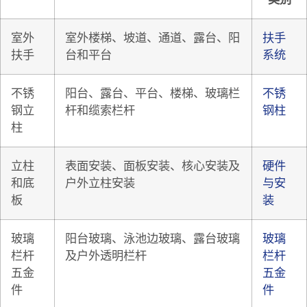
室外
室外楼梯、坡道、通道、露台、阳
扶手
扶手
台和平台
系统
不锈
阳台、露台、平台、楼梯、玻璃栏
不锈
钢立
杆和缆索栏杆
钢柱
柱
立柱
表面安装、面板安装、核心安装及
硬件
和底
户外立柱安装
与安
板
装
玻璃
阳台玻璃、泳池边玻璃、露台玻璃
玻璃
栏杆
及户外透明栏杆
栏杆
五金
五金
件
件