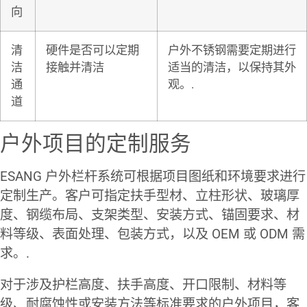
向
清
硬件是否可以定期
户外不锈钢需要定期进行
洁
接触并清洁
适当的清洁，以保持其外
通
观。.
道
户外项目的定制服务
ESANG 户外栏杆系统可根据项目图纸和环境要求进行
定制生产。客户可指定扶手型材、立柱形状、玻璃厚
度、钢缆布局、支架类型、安装方式、锚固要求、材
料等级、表面处理、包装方式，以及 OEM 或 ODM 需
求。.
对于涉及护栏高度、扶手高度、开口限制、材料等
级、耐腐蚀性或安装方法等标准要求的户外项目，客