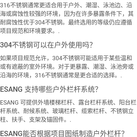
316不锈钢通常更适合用于户外、潮湿、泳池边、沿
海或腐蚀性较强的环境，因为在许多暴露条件下，其
耐腐蚀性优于304不锈钢。最终选用的等级仍应遵循
项目规范和环境要求。.
304不锈钢可以在户外使用吗？
如果项目规范允许，304不锈钢可能适用于某些温和
或有遮蔽的室外环境。对于更暴露、潮湿、泳池旁或
沿海的环境，316不锈钢通常是更合适的选择。.
ESANG 支持哪些户外栏杆系统？
ESANG 可提供外墙楼梯栏杆、露台栏杆系统、阳台栏
杆系统、耐候系统、玻璃栏杆、缆索栏杆、不锈钢立
柱、扶手、支架及锚固件。.
ESANG能否根据项目图纸制造户外栏杆？