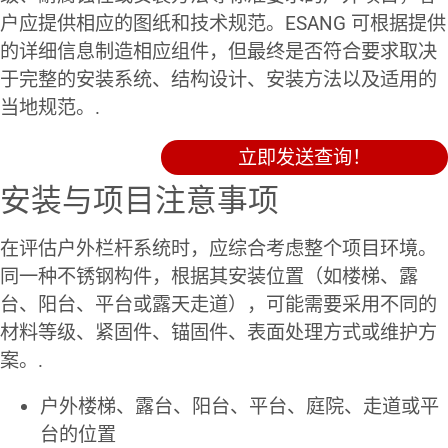
户应提供相应的图纸和技术规范。ESANG 可根据提供
的详细信息制造相应组件，但最终是否符合要求取决
于完整的安装系统、结构设计、安装方法以及适用的
当地规范。.
立即发送查询！
安装与项目注意事项
在评估户外栏杆系统时，应综合考虑整个项目环境。
同一种不锈钢构件，根据其安装位置（如楼梯、露
台、阳台、平台或露天走道），可能需要采用不同的
材料等级、紧固件、锚固件、表面处理方式或维护方
案。.
户外楼梯、露台、阳台、平台、庭院、走道或平
台的位置