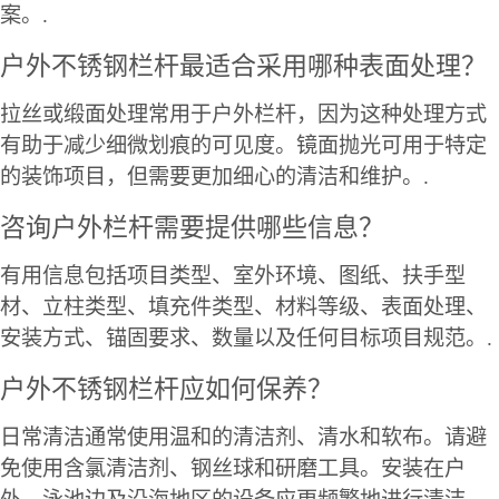
案。.
户外不锈钢栏杆最适合采用哪种表面处理？
拉丝或缎面处理常用于户外栏杆，因为这种处理方式
有助于减少细微划痕的可见度。镜面抛光可用于特定
的装饰项目，但需要更加细心的清洁和维护。.
咨询户外栏杆需要提供哪些信息？
有用信息包括项目类型、室外环境、图纸、扶手型
材、立柱类型、填充件类型、材料等级、表面处理、
安装方式、锚固要求、数量以及任何目标项目规范。.
户外不锈钢栏杆应如何保养？
日常清洁通常使用温和的清洁剂、清水和软布。请避
免使用含氯清洁剂、钢丝球和研磨工具。安装在户