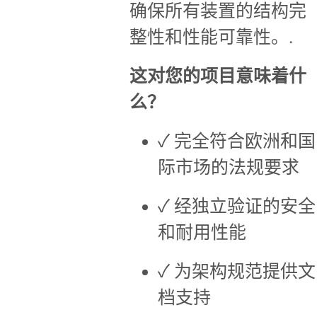
确保所有装置的结构完
整性和性能可靠性。.
这对您的项目意味着什
么？
✓ 完全符合欧洲和国
际市场的法规要求
✓ 经独立验证的安全
和耐用性能
✓ 为架构规范提供文
档支持