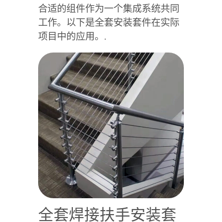
合适的组件作为一个集成系统共同
工作。以下是全套安装套件在实际
项目中的应用。.
全套焊接扶手安装套