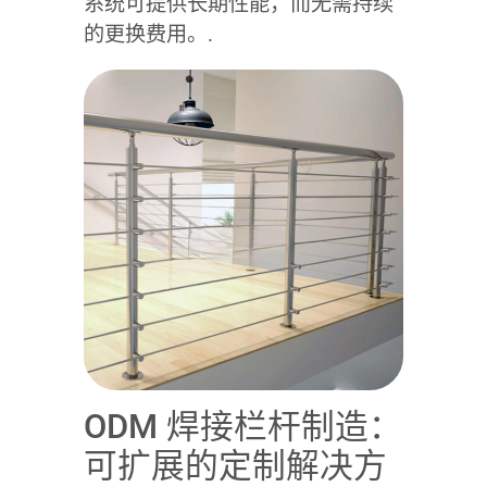
系统可提供长期性能，而无需持续
的更换费用。.
ODM 焊接栏杆制造：
可扩展的定制解决方