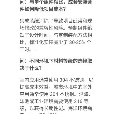
问：与单个组件相比，成套安装套
件如何降低项目成本？
集成系统消除了导致项目延误和现
场修改的兼容性风险。预制组件缩
短了设计时间，与定制装配方法相
比，标准化安装减少了 30-35% 个
工时。.
问：不同环境下材料等级的选择取
决于什么？
室内应用通常使用 304 不锈钢，以
提高成本效益。城市环境中的室外
应用通常使用 304 不锈钢。沿海、
泳池或工业环境需要使用 316 等
级，以获得长期性能。海洋环境需