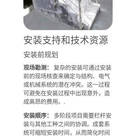
安装支持和技术资源
安装前规划
现场勘测：
复杂的安装可通过安装
前的现场核查来确定与结构、电气
或机械系统的潜在冲突。这一过程
可避免在安装过程中出现意外，造
成高昂的费用。.
安装顺序：
多阶段项目需要栏杆安
装与其他工种之间的协调。成套系
统可缩短安装时间，从而简化时间