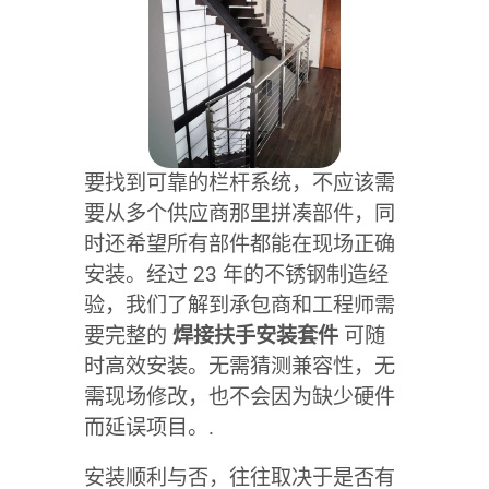
要找到可靠的栏杆系统，不应该需
要从多个供应商那里拼凑部件，同
时还希望所有部件都能在现场正确
安装。经过 23 年的不锈钢制造经
验，我们了解到承包商和工程师需
要完整的
焊接扶手安装套件
可随
时高效安装。无需猜测兼容性，无
需现场修改，也不会因为缺少硬件
而延误项目。.
安装顺利与否，往往取决于是否有