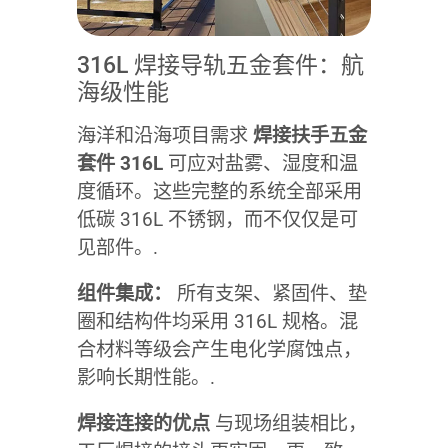
316L 焊接导轨五金套件：航
海级性能
海洋和沿海项目需求
焊接扶手五金
套件 316L
可应对盐雾、湿度和温
度循环。这些完整的系统全部采用
低碳 316L 不锈钢，而不仅仅是可
见部件。.
组件集成：
所有支架、紧固件、垫
圈和结构件均采用 316L 规格。混
合材料等级会产生电化学腐蚀点，
影响长期性能。.
焊接连接的优点
与现场组装相比，