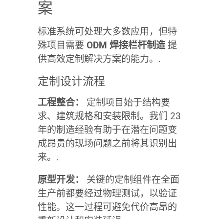
案
标准系统可处理大多数应用，但特
殊项目需要
ODM 焊接栏杆制造
提
供高效定制解决方案的能力。.
定制设计流程
工程整合：
定制项目始于结构要
求、建筑规格和安装限制。我们 23
年的制造经验有助于在潜在问题变
成昂贵的现场问题之前将其识别出
来。.
原型开发：
关键的定制组件在全面
生产前都要经过物理测试，以验证
性能。这一过程可避免代价高昂的