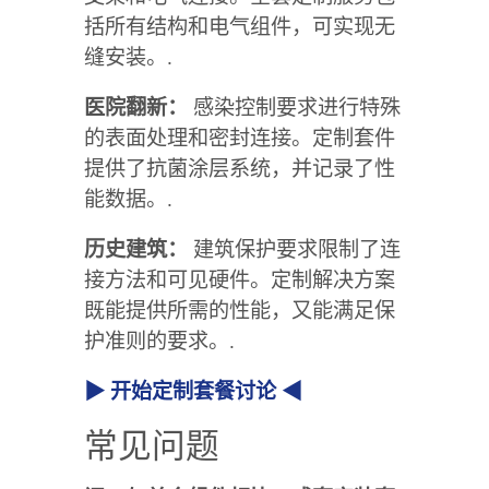
括所有结构和电气组件，可实现无
缝安装。.
医院翻新：
感染控制要求进行特殊
的表面处理和密封连接。定制套件
提供了抗菌涂层系统，并记录了性
能数据。.
历史建筑：
建筑保护要求限制了连
接方法和可见硬件。定制解决方案
既能提供所需的性能，又能满足保
护准则的要求。.
▶ 开始定制套餐讨论 ◀
常见问题