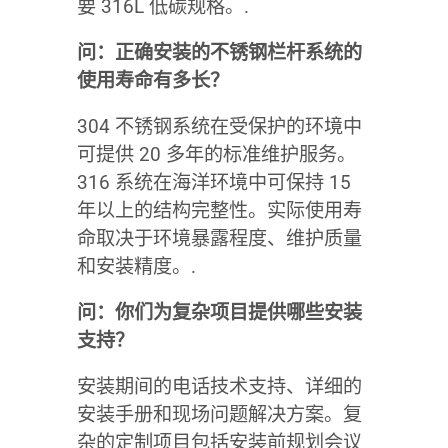
要 316L 低碳规格。.
问：正确安装的不锈钢栏杆系统的
使用寿命有多长？
304 不锈钢系统在受保护的环境中
可提供 20 多年的标准维护服务。
316 系统在海洋环境中可保持 15
年以上的结构完整性。实际使用寿
命取决于环境暴露程度、维护质量
和安装精度。.
问：你们为复杂项目提供哪些安装
支持？
安装期间的电话技术支持、详细的
安装手册和现场问题解决方案。复
杂的定制项目包括安装前规划会议