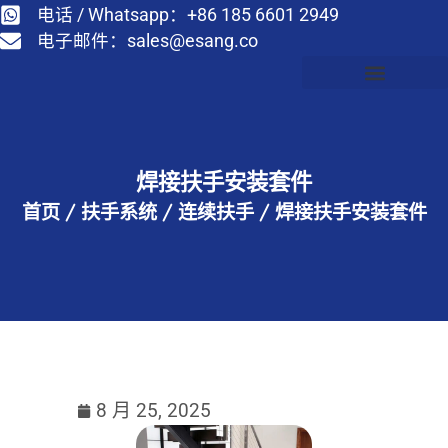
电话 / Whatsapp：+86 185 6601 2949
电子邮件：
sales@esang.co
焊接扶手安装套件
首页
/
扶手系统
/
连续扶手
/
焊接扶手安装套件
8 月 25, 2025