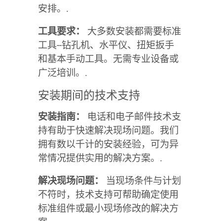
安排。.
工具要求：
大多数安装都需要标准
工具--钻孔机、水平仪、扭矩扳手
和基本手动工具。无需专业设备或
广泛培训。.
安装期间的技术支持
安装指南：
电话和电子邮件技术支
持有助于快速解决现场问题。我们
拥有数以千计的安装经验，可为异
常情况提供实用的解决方案。.
解决现场问题：
当现场条件与计划
不符时，技术支持可帮助确定使用
标准组件或最小现场修改的解决方