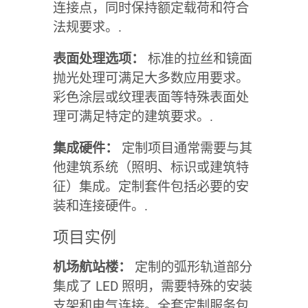
连接点，同时保持额定载荷和符合
法规要求。.
表面处理选项：
标准的拉丝和镜面
抛光处理可满足大多数应用要求。
彩色涂层或纹理表面等特殊表面处
理可满足特定的建筑要求。.
集成硬件：
定制项目通常需要与其
他建筑系统（照明、标识或建筑特
征）集成。定制套件包括必要的安
装和连接硬件。.
项目实例
机场航站楼：
定制的弧形轨道部分
集成了 LED 照明，需要特殊的安装
支架和电气连接。全套定制服务包