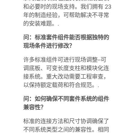
和必要时的现场支持。我们拥有 23
年的制造经验，可帮助解决不寻常
的安装难题。.
问：标准套件组件能否根据独特的
现场条件进行修改？
许多标准组件可进行现场调整--可
调底板、可变长度支柱和模块化连
接系统。重大改动需要工程审查，
以保持额定载荷和符合规范。.
问：如何确保不同套件系统的组件
兼容性？
标准的连接方法和尺寸协调确保了
不同系统类型之间的兼容性。相同