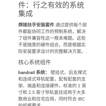
件：行之有效的系统
集成
焊接扶手安装套件
通过提供每个部
件都能协同工作的预制系统，解决
了组件兼容性这一根本难题。这些
不是随意的硬件组合，而是根据实
际安装要求设计的完整解决方案。.
核心系统组件
handrail 系统：
壁挂式、后支撑式
和连续式导轨配置，配有配套的支
架、端盖和连接硬件。标准的 2 英
寸和 2.5 英寸导轨直径适用于大多
数商业和住宅应用，同时符合 IBC
的抓握要求。.