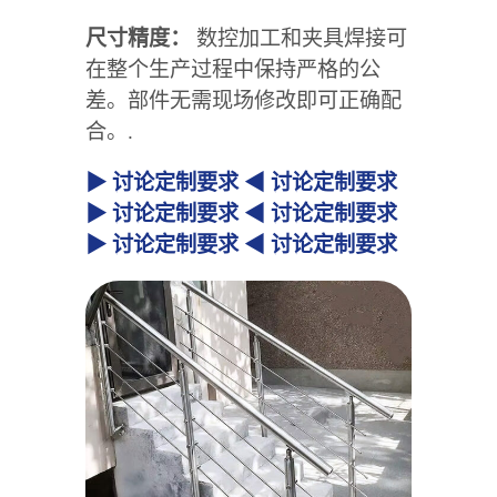
尺寸精度：
数控加工和夹具焊接可
在整个生产过程中保持严格的公
差。部件无需现场修改即可正确配
合。.
▶ 讨论定制要求 ◀ 讨论定制要求
▶ 讨论定制要求 ◀ 讨论定制要求
▶ 讨论定制要求 ◀ 讨论定制要求