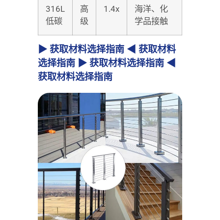
316L
高
1.4x
海洋、化
低碳
级
学品接触
▶ 获取材料选择指南 ◀ 获取材料
选择指南 ▶ 获取材料选择指南 ◀
获取材料选择指南