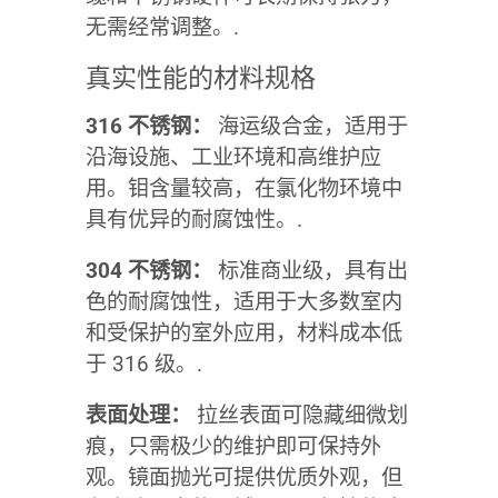
无需经常调整。.
真实性能的材料规格
316 不锈钢：
海运级合金，适用于
沿海设施、工业环境和高维护应
用。钼含量较高，在氯化物环境中
具有优异的耐腐蚀性。.
304 不锈钢：
标准商业级，具有出
色的耐腐蚀性，适用于大多数室内
和受保护的室外应用，材料成本低
于 316 级。.
表面处理：
拉丝表面可隐藏细微划
痕，只需极少的维护即可保持外
观。镜面抛光可提供优质外观，但