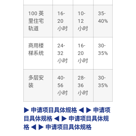
100 英
16-
10-
35-
里住宅
20
12
40%
轨道
小时
小时
商用楼
24-
16-
30-
梯系统
32
20
35%
小时
小时
多层安
40-
28-
30-
装
56
36
35%
小时
小时
▶ 申请项目具体规格 ◀ ▶ 申请项
目具体规格 ◀ ▶ 申请项目具体规
格 ◀ ▶ 申请项目具体规格