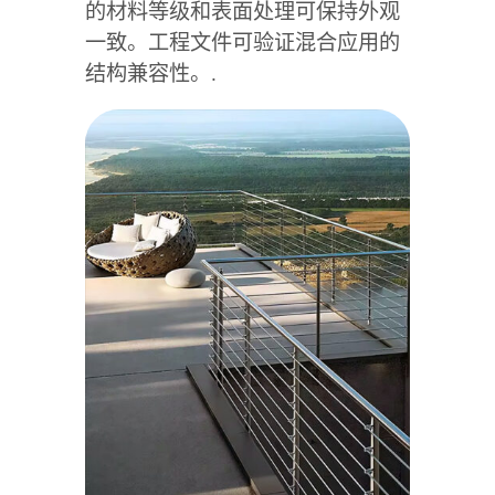
的材料等级和表面处理可保持外观
一致。工程文件可验证混合应用的
结构兼容性。.