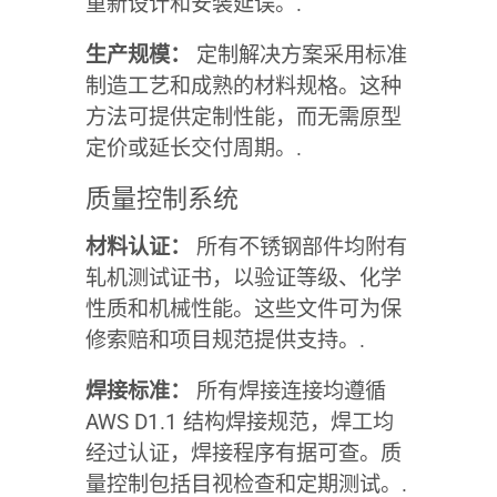
重新设计和安装延误。.
生产规模：
定制解决方案采用标准
制造工艺和成熟的材料规格。这种
方法可提供定制性能，而无需原型
定价或延长交付周期。.
质量控制系统
材料认证：
所有不锈钢部件均附有
轧机测试证书，以验证等级、化学
性质和机械性能。这些文件可为保
修索赔和项目规范提供支持。.
焊接标准：
所有焊接连接均遵循
AWS D1.1 结构焊接规范，焊工均
经过认证，焊接程序有据可查。质
量控制包括目视检查和定期测试。.