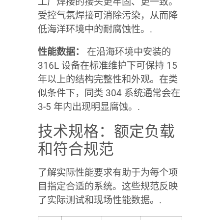
工厂焊接的接头更牢固、更一致。
受控气氛焊接可消除污染，从而降
低海洋环境中的耐腐蚀性。.
性能数据：
在沿海环境中安装的
316L 设备在标准维护下可保持 15
年以上的结构完整性和外观。在类
似条件下，同类 304 系统通常会在
3-5 年内出现明显腐蚀。.
技术规格：额定负载
和符合规范
了解实际性能要求有助于为每个项
目指定合适的系统。这些规范反映
了实际测试和现场性能数据。.