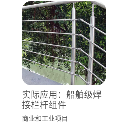
实际应用：船舶级焊
接栏杆组件
商业和工业项目