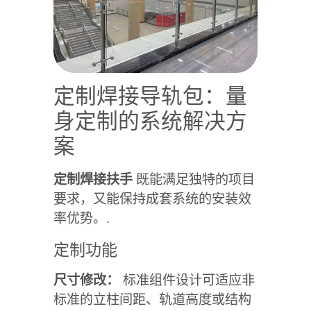
定制焊接导轨包：量
身定制的系统解决方
案
定制焊接扶手
既能满足独特的项目
要求，又能保持成套系统的安装效
率优势。.
定制功能
尺寸修改：
标准组件设计可适应非
标准的立柱间距、轨道高度或结构