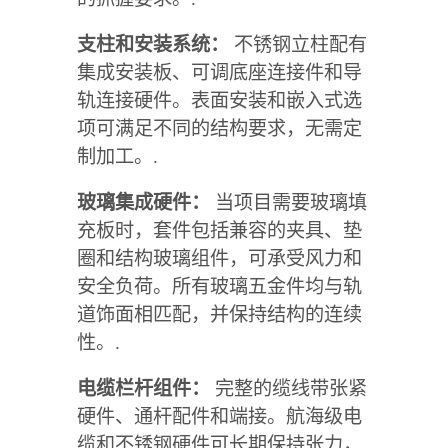
支柱和安装系统：
不锈钢立柱配有
集成安装板、可调底座连接件和导
轨连接硬件。表面安装和嵌入式选
项可满足不同的结构要求，无需定
制加工。.
玻璃集成硬件：
当项目需要玻璃填
充板时，套件包括兼容的夹具、垫
圈和结构玻璃组件，可承受风力和
安全负荷。所有玻璃五金件均与轨
道饰面相匹配，并保持结构的连续
性。.
电缆栏杆组件：
完整的缆线带张紧
硬件、通杆配件和端接。航海级电
缆和不锈钢硬件可长期保持张力，