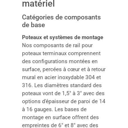
matériel
Catégories de composants
de base
Poteaux et systèmes de montage
Nos composants de rail pour
poteaux terminaux comprennent
des configurations montées en
surface, percées à cœur et à retour
mural en acier inoxydable 304 et
316. Les diamètres standard des
poteaux vont de 1,5″ à 3″ avec des
options d'épaisseur de paroi de 14
à 16 gauges. Les bases de
montage en surface offrent des
empreintes de 6″ et 8″ avec des