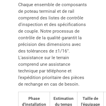
Chaque ensemble de composants
de poteau terminal et de rail
comprend des listes de contrôle
d'inspection et des spécifications
de couple. Notre processus de
contrôle de la qualité garantit la
précision des dimensions avec
des tolérances de ±1/16″.
L'assistance sur le terrain
comprend une assistance
technique par téléphone et
l'expédition prioritaire des pièces
de rechange en cas de besoin.
Phase
Estimation
Taille de
d'installation
du temps
l'équipage