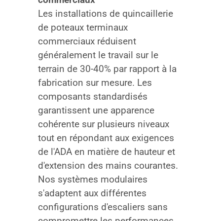
Les installations de quincaillerie
de poteaux terminaux
commerciaux réduisent
généralement le travail sur le
terrain de 30-40% par rapport à la
fabrication sur mesure. Les
composants standardisés
garantissent une apparence
cohérente sur plusieurs niveaux
tout en répondant aux exigences
de l'ADA en matière de hauteur et
d'extension des mains courantes.
Nos systèmes modulaires
s'adaptent aux différentes
configurations d'escaliers sans
compromettre les performances