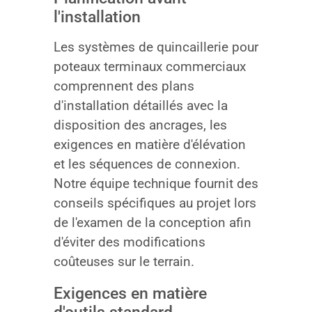
l'installation
Les systèmes de quincaillerie pour
poteaux terminaux commerciaux
comprennent des plans
d'installation détaillés avec la
disposition des ancrages, les
exigences en matière d'élévation
et les séquences de connexion.
Notre équipe technique fournit des
conseils spécifiques au projet lors
de l'examen de la conception afin
d'éviter des modifications
coûteuses sur le terrain.
Exigences en matière