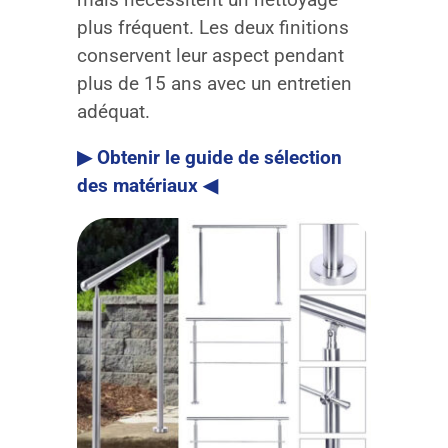
plus fréquent. Les deux finitions
conservent leur aspect pendant
plus de 15 ans avec un entretien
adéquat.
▶ Obtenir le guide de sélection
des matériaux ◀