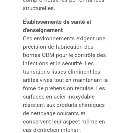
structurelles.
Établissements de santé et
d'enseignement
Ces environnements exigent une
précision de fabrication des
bornes ODM pour le contrôle des
infections et la sécurité. Les
transitions lisses éliminent les
arêtes vives tout en maintenant la
force de préhension requise. Les
surfaces en acier inoxydable
résistent aux produits chimiques
de nettoyage courants et
conservent leur aspect même en
cas d'entretien intensif.