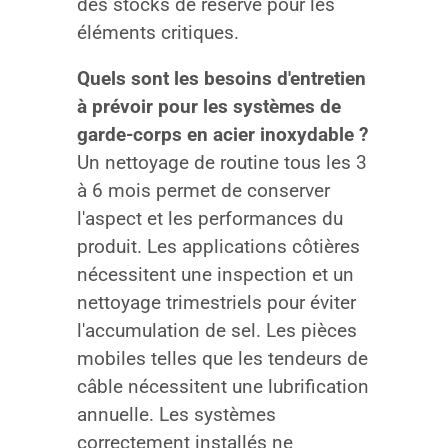
des stocks de réserve pour les
éléments critiques.
Quels sont les besoins d'entretien
à prévoir pour les systèmes de
garde-corps en acier inoxydable ?
Un nettoyage de routine tous les 3
à 6 mois permet de conserver
l'aspect et les performances du
produit. Les applications côtières
nécessitent une inspection et un
nettoyage trimestriels pour éviter
l'accumulation de sel. Les pièces
mobiles telles que les tendeurs de
câble nécessitent une lubrification
annuelle. Les systèmes
correctement installés ne