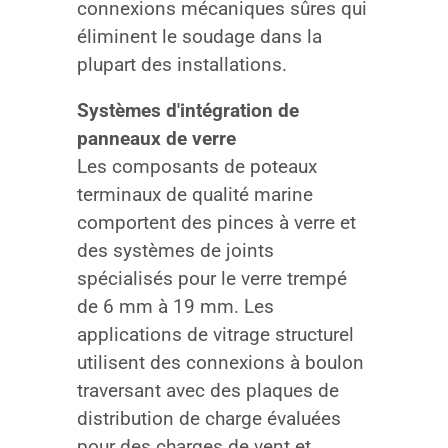
connexions mécaniques sûres qui
éliminent le soudage dans la
plupart des installations.
Systèmes d'intégration de
panneaux de verre
Les composants de poteaux
terminaux de qualité marine
comportent des pinces à verre et
des systèmes de joints
spécialisés pour le verre trempé
de 6 mm à 19 mm. Les
applications de vitrage structurel
utilisent des connexions à boulon
traversant avec des plaques de
distribution de charge évaluées
pour des charges de vent et