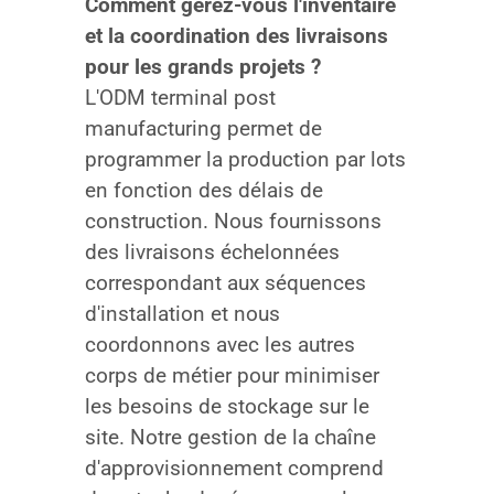
Comment gérez-vous l'inventaire
et la coordination des livraisons
pour les grands projets ?
L'ODM terminal post
manufacturing permet de
programmer la production par lots
en fonction des délais de
construction. Nous fournissons
des livraisons échelonnées
correspondant aux séquences
d'installation et nous
coordonnons avec les autres
corps de métier pour minimiser
les besoins de stockage sur le
site. Notre gestion de la chaîne
d'approvisionnement comprend