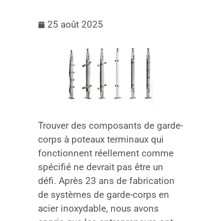
25 août 2025
Trouver des composants de garde-
corps à poteaux terminaux qui
fonctionnent réellement comme
spécifié ne devrait pas être un
défi. Après 23 ans de fabrication
de systèmes de garde-corps en
acier inoxydable, nous avons