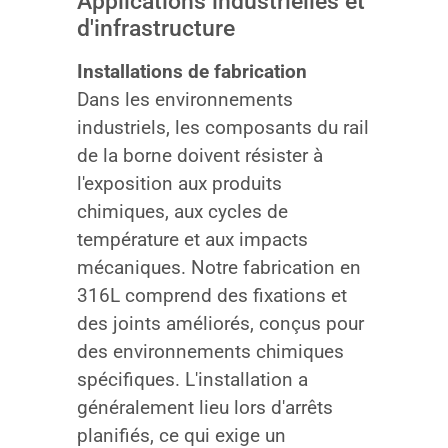
Applications industrielles et
d'infrastructure
Installations de fabrication
Dans les environnements
industriels, les composants du rail
de la borne doivent résister à
l'exposition aux produits
chimiques, aux cycles de
température et aux impacts
mécaniques. Notre fabrication en
316L comprend des fixations et
des joints améliorés, conçus pour
des environnements chimiques
spécifiques. L'installation a
généralement lieu lors d'arrêts
planifiés, ce qui exige un