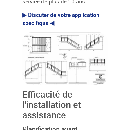
service de plus de 10 ans.
▶ Discuter de votre application
spécifique ◀
Efficacité de
l'installation et
assistance
Planification avant