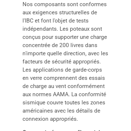
Nos composants sont conformes
aux exigences structurelles de
l'IBC et font l'objet de tests
indépendants. Les poteaux sont
conçus pour supporter une charge
concentrée de 200 livres dans
n'importe quelle direction, avec les
facteurs de sécurité appropriés.
Les applications de garde-corps
en verre comprennent des essais
de charge au vent conformément
aux normes AAMA. La conformité
sismique couvre toutes les zones
américaines avec les détails de
connexion appropriés.