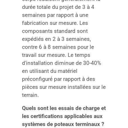
durée totale du projet de 3 à 4
semaines par rapport à une
fabrication sur mesure. Les
composants standard sont
expédiés en 2 à 3 semaines,
contre 6 à 8 semaines pour le
travail sur mesure. Le temps
d'installation diminue de 30-40%
en utilisant du matériel
préconfiguré par rapport à des
pièces sur mesure installées sur le
terrain.
Quels sont les essais de charge et
les certifications applicables aux
systèmes de poteaux terminaux ?