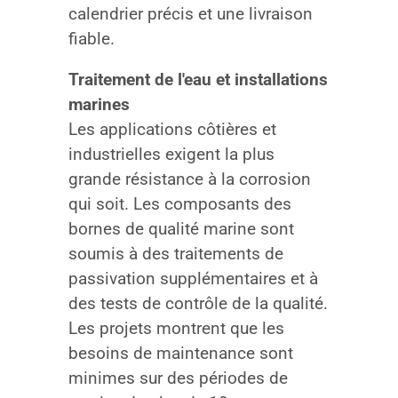
calendrier précis et une livraison
fiable.
Traitement de l'eau et installations
marines
Les applications côtières et
industrielles exigent la plus
grande résistance à la corrosion
qui soit. Les composants des
bornes de qualité marine sont
soumis à des traitements de
passivation supplémentaires et à
des tests de contrôle de la qualité.
Les projets montrent que les
besoins de maintenance sont
minimes sur des périodes de