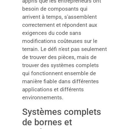
appris que les entrepreneurs ont
besoin de composants qui
arrivent à temps, s'assemblent
correctement et répondent aux
exigences du code sans
modifications coûteuses sur le
terrain. Le défi n'est pas seulement
de trouver des pièces, mais de
trouver des systèmes complets
qui fonctionnent ensemble de
manière fiable dans différentes
applications et différents
environnements.
Systèmes complets
de bornes et