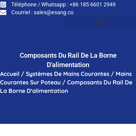
Téléphone / Whatsapp : +86 185 6601 2949
Courriel :
sales@esang.co
Composants Du Rail De La Borne
D'alimentation
Accueil
/
Systèmes De Mains Courantes
/
Mains
Courantes Sur Poteau
/
Composants Du Rail De
La Borne D'alimentation