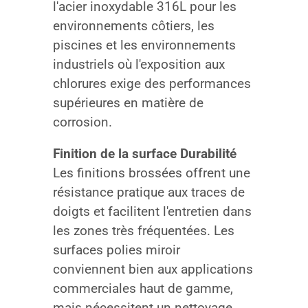
l'acier inoxydable 316L pour les
environnements côtiers, les
piscines et les environnements
industriels où l'exposition aux
chlorures exige des performances
supérieures en matière de
corrosion.
Finition de la surface Durabilité
Les finitions brossées offrent une
résistance pratique aux traces de
doigts et facilitent l'entretien dans
les zones très fréquentées. Les
surfaces polies miroir
conviennent bien aux applications
commerciales haut de gamme,
mais nécessitent un nettoyage