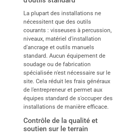
d'outils standard
La plupart des installations ne
nécessitent que des outils
courants : visseuses à percussion,
niveaux, matériel d'installation
d'ancrage et outils manuels
standard. Aucun équipement de
soudage ou de fabrication
spécialisée n'est nécessaire sur le
site. Cela réduit les frais généraux
de l'entrepreneur et permet aux
équipes standard de s'occuper des
installations de manière efficace.
Contrôle de la qualité et
soutien sur le terrain