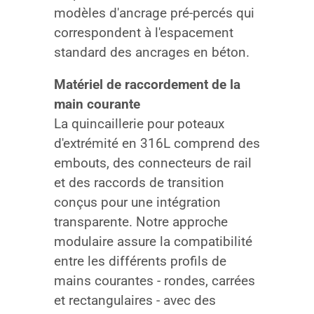
modèles d'ancrage pré-percés qui
correspondent à l'espacement
standard des ancrages en béton.
Matériel de raccordement de la
main courante
La quincaillerie pour poteaux
d'extrémité en 316L comprend des
embouts, des connecteurs de rail
et des raccords de transition
conçus pour une intégration
transparente. Notre approche
modulaire assure la compatibilité
entre les différents profils de
mains courantes - rondes, carrées
et rectangulaires - avec des