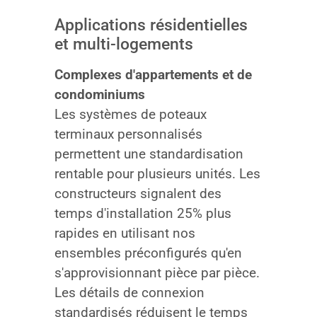
Applications résidentielles
et multi-logements
Complexes d'appartements et de
condominiums
Les systèmes de poteaux
terminaux personnalisés
permettent une standardisation
rentable pour plusieurs unités. Les
constructeurs signalent des
temps d'installation 25% plus
rapides en utilisant nos
ensembles préconfigurés qu'en
s'approvisionnant pièce par pièce.
Les détails de connexion
standardisés réduisent le temps