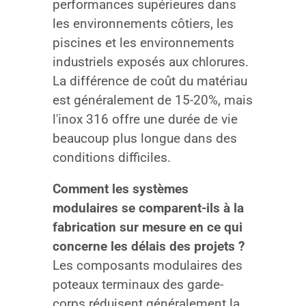
performances supérieures dans
les environnements côtiers, les
piscines et les environnements
industriels exposés aux chlorures.
La différence de coût du matériau
est généralement de 15-20%, mais
l'inox 316 offre une durée de vie
beaucoup plus longue dans des
conditions difficiles.
Comment les systèmes
modulaires se comparent-ils à la
fabrication sur mesure en ce qui
concerne les délais des projets ?
Les composants modulaires des
poteaux terminaux des garde-
corps réduisent généralement la