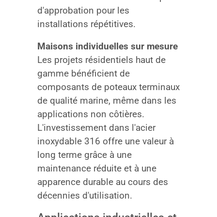
d'approbation pour les
installations répétitives.
Maisons individuelles sur mesure
Les projets résidentiels haut de
gamme bénéficient de
composants de poteaux terminaux
de qualité marine, même dans les
applications non côtières.
L'investissement dans l'acier
inoxydable 316 offre une valeur à
long terme grâce à une
maintenance réduite et à une
apparence durable au cours des
décennies d'utilisation.