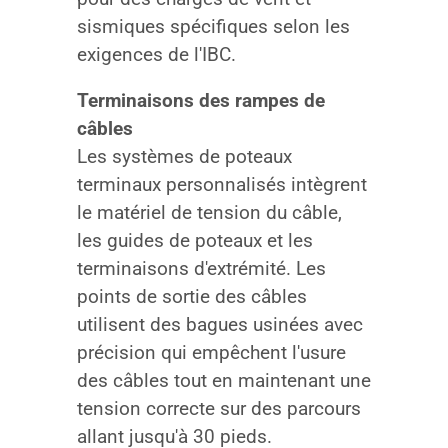
sismiques spécifiques selon les
exigences de l'IBC.
Terminaisons des rampes de
câbles
Les systèmes de poteaux
terminaux personnalisés intègrent
le matériel de tension du câble,
les guides de poteaux et les
terminaisons d'extrémité. Les
points de sortie des câbles
utilisent des bagues usinées avec
précision qui empêchent l'usure
des câbles tout en maintenant une
tension correcte sur des parcours
allant jusqu'à 30 pieds.