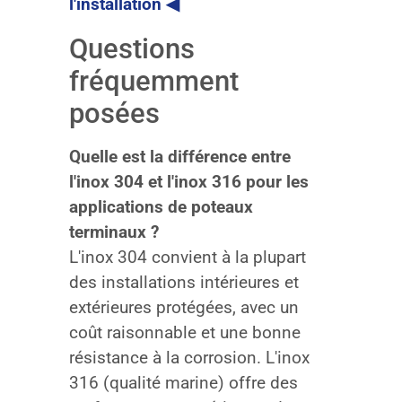
l'installation ◀
Questions
fréquemment
posées
Quelle est la différence entre
l'inox 304 et l'inox 316 pour les
applications de poteaux
terminaux ?
L'inox 304 convient à la plupart
des installations intérieures et
extérieures protégées, avec un
coût raisonnable et une bonne
résistance à la corrosion. L'inox
316 (qualité marine) offre des