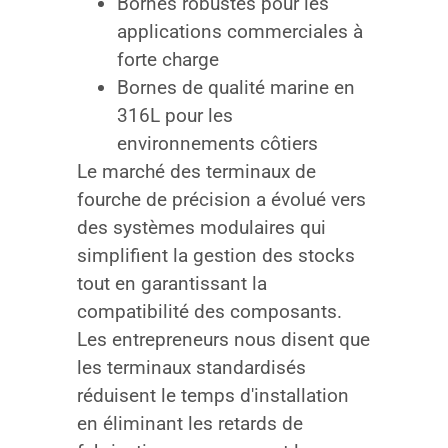
Bornes robustes pour les
applications commerciales à
forte charge
Bornes de qualité marine en
316L pour les
environnements côtiers
Le marché des terminaux de
fourche de précision a évolué vers
des systèmes modulaires qui
simplifient la gestion des stocks
tout en garantissant la
compatibilité des composants.
Les entrepreneurs nous disent que
les terminaux standardisés
réduisent le temps d'installation
en éliminant les retards de