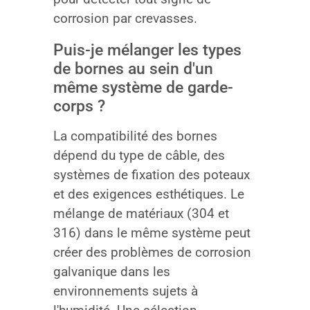
corrosion par crevasses.
Puis-je mélanger les types
de bornes au sein d'un
même système de garde-
corps ?
La compatibilité des bornes
dépend du type de câble, des
systèmes de fixation des poteaux
et des exigences esthétiques. Le
mélange de matériaux (304 et
316) dans le même système peut
créer des problèmes de corrosion
galvanique dans les
environnements sujets à