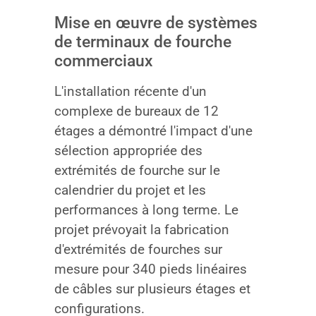
Mise en œuvre de systèmes
de terminaux de fourche
commerciaux
L'installation récente d'un
complexe de bureaux de 12
étages a démontré l'impact d'une
sélection appropriée des
extrémités de fourche sur le
calendrier du projet et les
performances à long terme. Le
projet prévoyait la fabrication
d'extrémités de fourches sur
mesure pour 340 pieds linéaires
de câbles sur plusieurs étages et
configurations.