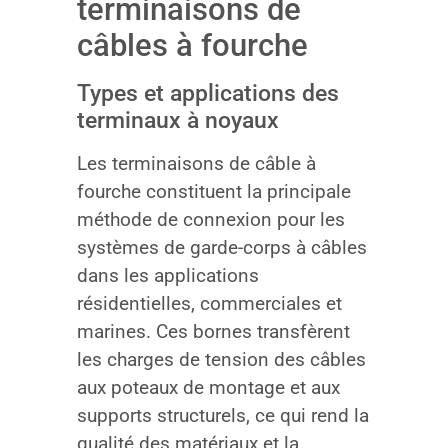
terminaisons de
câbles à fourche
Types et applications des
terminaux à noyaux
Les terminaisons de câble à
fourche constituent la principale
méthode de connexion pour les
systèmes de garde-corps à câbles
dans les applications
résidentielles, commerciales et
marines. Ces bornes transfèrent
les charges de tension des câbles
aux poteaux de montage et aux
supports structurels, ce qui rend la
qualité des matériaux et la