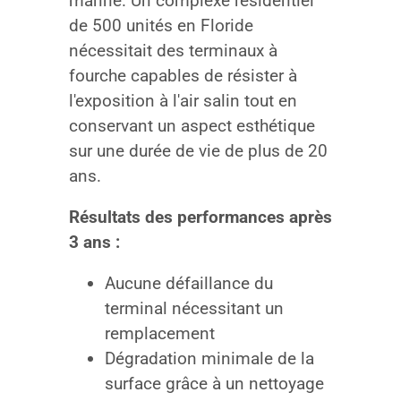
marine. Un complexe résidentiel
de 500 unités en Floride
nécessitait des terminaux à
fourche capables de résister à
l'exposition à l'air salin tout en
conservant un aspect esthétique
sur une durée de vie de plus de 20
ans.
Résultats des performances après
3 ans :
Aucune défaillance du
terminal nécessitant un
remplacement
Dégradation minimale de la
surface grâce à un nettoyage