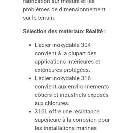
fabrication sur mesure et les
problèmes de dimensionnement
sur le terrain.
Sélection des matériaux Réalité :
L'acier inoxydable 304
convient à la plupart des
applications intérieures et
extérieures protégées.
L'acier inoxydable 316
convient aux environnements
côtiers et industriels exposés
aux chlorures.
316L offre une résistance
supérieure à la corrosion pour
les installations marines