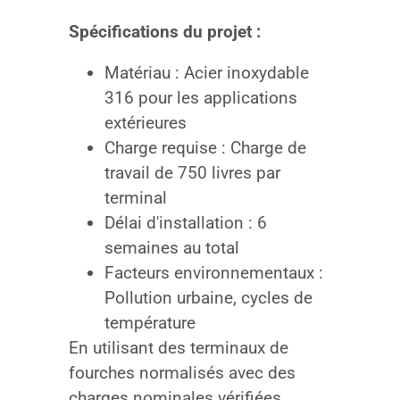
Spécifications du projet :
Matériau : Acier inoxydable
316 pour les applications
extérieures
Charge requise : Charge de
travail de 750 livres par
terminal
Délai d'installation : 6
semaines au total
Facteurs environnementaux :
Pollution urbaine, cycles de
température
En utilisant des terminaux de
fourches normalisés avec des
charges nominales vérifiées,