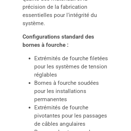
précision de la fabrication
essentielles pour l'intégrité du
système.
Configurations standard des
bornes à fourche :
Extrémités de fourche filetées
pour les systèmes de tension
réglables
Bornes à fourche soudées
pour les installations
permanentes
Extrémités de fourche
pivotantes pour les passages
de câbles angulaires