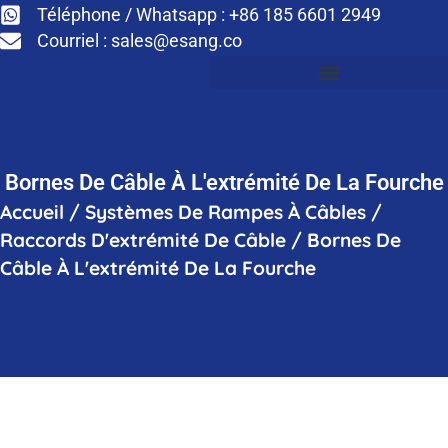
Téléphone / Whatsapp : +86 185 6601 2949
Courriel :
sales@esang.co
Bornes De Câble À L'extrémité De La Fourche
Accueil
/
Systèmes De Rampes À Câbles
/
Raccords D'extrémité De Câble
/
Bornes De
Câble À L'extrémité De La Fourche