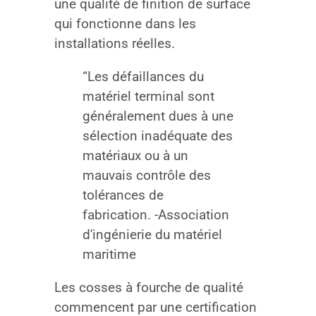
une qualité de finition de surface
qui fonctionne dans les
installations réelles.
“Les défaillances du
matériel terminal sont
généralement dues à une
sélection inadéquate des
matériaux ou à un
mauvais contrôle des
tolérances de
fabrication. -Association
d'ingénierie du matériel
maritime
Les cosses à fourche de qualité
commencent par une certification