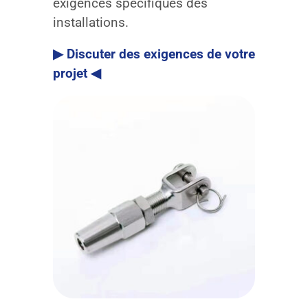
exigences spécifiques des
installations.
▶ Discuter des exigences de votre
projet ◀