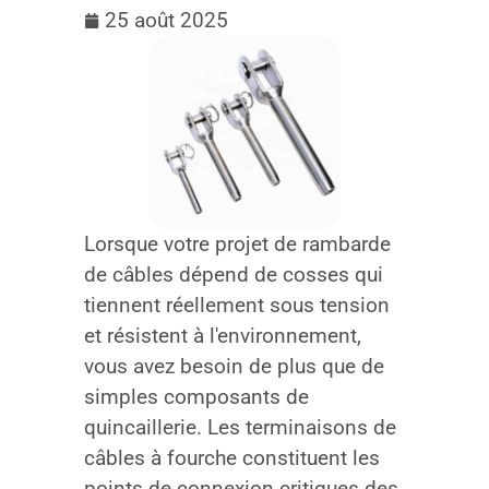
25 août 2025
Lorsque votre projet de rambarde
de câbles dépend de cosses qui
tiennent réellement sous tension
et résistent à l'environnement,
vous avez besoin de plus que de
simples composants de
quincaillerie. Les terminaisons de
câbles à fourche constituent les
points de connexion critiques des