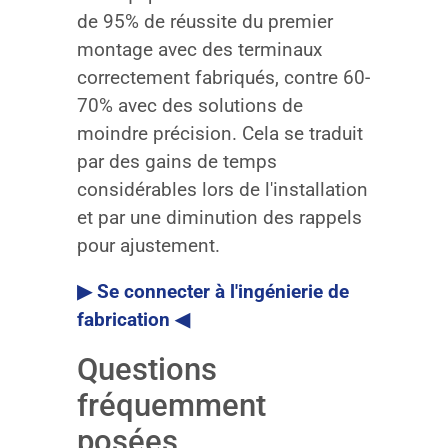
de 95% de réussite du premier
montage avec des terminaux
correctement fabriqués, contre 60-
70% avec des solutions de
moindre précision. Cela se traduit
par des gains de temps
considérables lors de l'installation
et par une diminution des rappels
pour ajustement.
▶ Se connecter à l'ingénierie de
fabrication ◀
Questions
fréquemment
posées