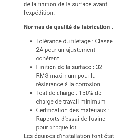
de la finition de la surface avant
l'expédition.
Normes de qualité de fabrication :
Tolérance du filetage : Classe
2A pour un ajustement
cohérent
Finition de la surface : 32
RMS maximum pour la
résistance à la corrosion.
Test de charge : 150% de
charge de travail minimum
Certification des matériaux :
Rapports d'essai de l'usine
pour chaque lot
Les équipes d'installation font état