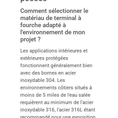
Comment sélectionner le
matériau de terminal à
fourche adapté à
l'environnement de mon
projet ?
Les applications intérieures et
extérieures protégées
fonctionnent généralement bien
avec des bornes en acier
inoxydable 304. Les
environnements côtiers situés à
moins de 5 miles de l'eau salée
requièrent au minimum de l'acier
inoxydable 316, l'acier 316L étant
recommandé pour une exposition