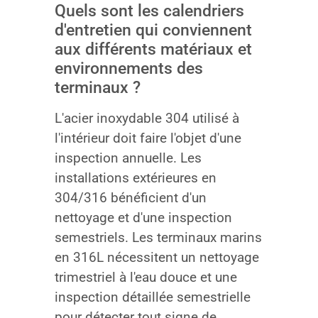
Quels sont les calendriers
d'entretien qui conviennent
aux différents matériaux et
environnements des
terminaux ?
L'acier inoxydable 304 utilisé à
l'intérieur doit faire l'objet d'une
inspection annuelle. Les
installations extérieures en
304/316 bénéficient d'un
nettoyage et d'une inspection
semestriels. Les terminaux marins
en 316L nécessitent un nettoyage
trimestriel à l'eau douce et une
inspection détaillée semestrielle
pour détecter tout signe de