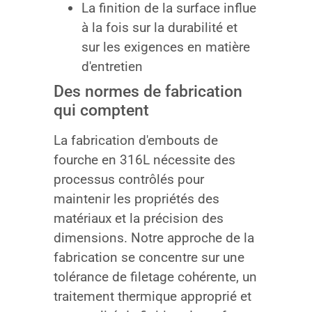
La finition de la surface influe
à la fois sur la durabilité et
sur les exigences en matière
d'entretien
Des normes de fabrication
qui comptent
La fabrication d'embouts de
fourche en 316L nécessite des
processus contrôlés pour
maintenir les propriétés des
matériaux et la précision des
dimensions. Notre approche de la
fabrication se concentre sur une
tolérance de filetage cohérente, un
traitement thermique approprié et