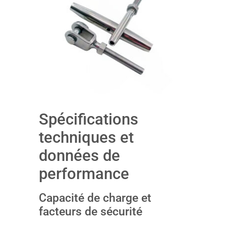
Spécifications
techniques et
données de
performance
Capacité de charge et
facteurs de sécurité