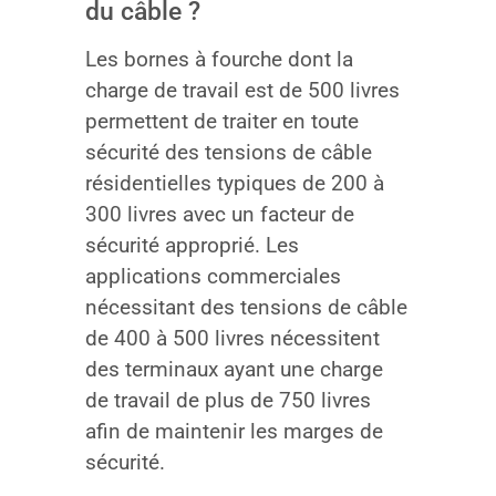
du câble ?
Les bornes à fourche dont la
charge de travail est de 500 livres
permettent de traiter en toute
sécurité des tensions de câble
résidentielles typiques de 200 à
300 livres avec un facteur de
sécurité approprié. Les
applications commerciales
nécessitant des tensions de câble
de 400 à 500 livres nécessitent
des terminaux ayant une charge
de travail de plus de 750 livres
afin de maintenir les marges de
sécurité.