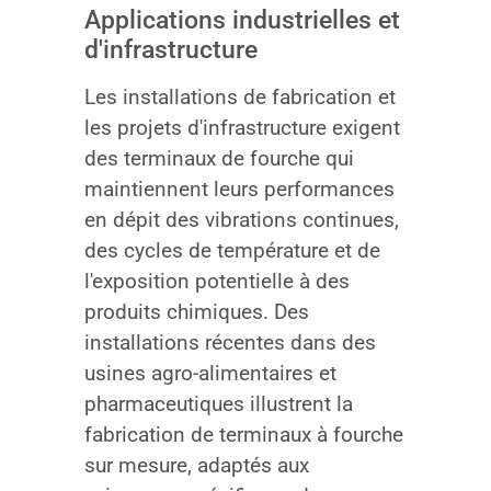
Applications industrielles et
d'infrastructure
Les installations de fabrication et
les projets d'infrastructure exigent
des terminaux de fourche qui
maintiennent leurs performances
en dépit des vibrations continues,
des cycles de température et de
l'exposition potentielle à des
produits chimiques. Des
installations récentes dans des
usines agro-alimentaires et
pharmaceutiques illustrent la
fabrication de terminaux à fourche
sur mesure, adaptés aux