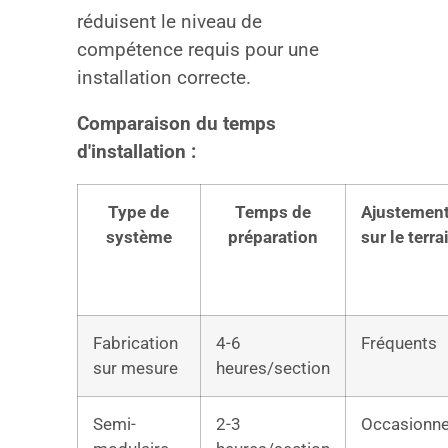
réduisent le niveau de
compétence requis pour une
installation correcte.
Comparaison du temps
d'installation :
Type de
Temps de
Ajustemen
système
préparation
sur le terra
Fabrication
4-6
Fréquents
sur mesure
heures/section
Semi-
2-3
Occasionne