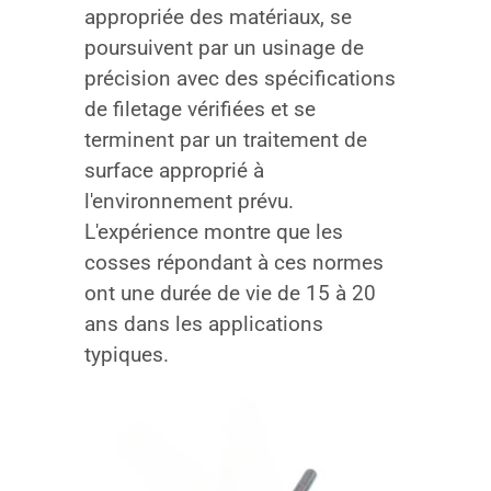
appropriée des matériaux, se
poursuivent par un usinage de
précision avec des spécifications
de filetage vérifiées et se
terminent par un traitement de
surface approprié à
l'environnement prévu.
L'expérience montre que les
cosses répondant à ces normes
ont une durée de vie de 15 à 20
ans dans les applications
typiques.