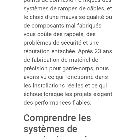
systèmes de rampes de câbles, et
le choix d'une mauvaise qualité ou
de composants mal fabriqués
vous coûte des rappels, des
problèmes de sécurité et une
réputation entachée. Après 23 ans
de fabrication de matériel de
précision pour garde-corps, nous
avons vu ce qui fonctionne dans
les installations réelles et ce qui
échoue lorsque les projets exigent
des performances fiables.
Comprendre les
systèmes de