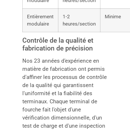
modulaire
heures/section
Entièrement
1-2
Minime
modulaire
heures/section
Contrôle de la qualité et
fabrication de précision
Nos 23 années d'expérience en
matière de fabrication ont permis
d'affiner les processus de contrôle
de la qualité qui garantissent
l'uniformité et la fiabilité des
terminaux. Chaque terminal de
fourche fait l'objet d'une
vérification dimensionnelle, d'un
test de charge et d'une inspection