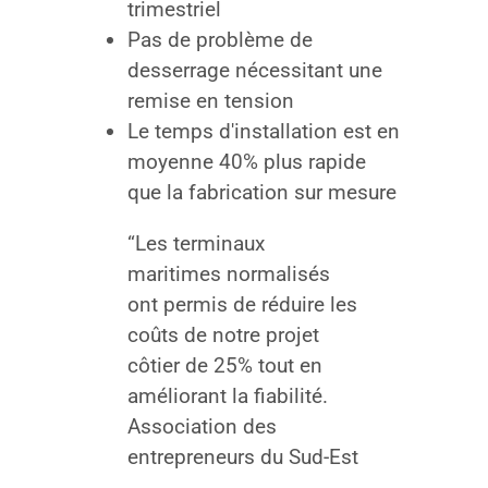
trimestriel
Pas de problème de
desserrage nécessitant une
remise en tension
Le temps d'installation est en
moyenne 40% plus rapide
que la fabrication sur mesure
“Les terminaux
maritimes normalisés
ont permis de réduire les
coûts de notre projet
côtier de 25% tout en
améliorant la fiabilité.
Association des
entrepreneurs du Sud-Est