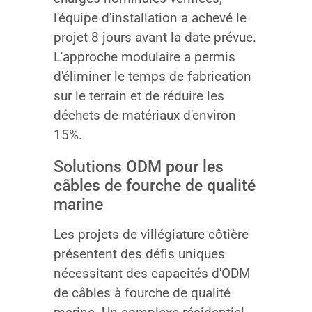
l'équipe d'installation a achevé le
projet 8 jours avant la date prévue.
L'approche modulaire a permis
d'éliminer le temps de fabrication
sur le terrain et de réduire les
déchets de matériaux d'environ
15%.
Solutions ODM pour les
câbles de fourche de qualité
marine
Les projets de villégiature côtière
présentent des défis uniques
nécessitant des capacités d'ODM
de câbles à fourche de qualité