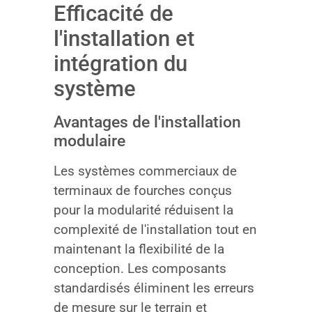
Efficacité de
l'installation et
intégration du
système
Avantages de l'installation
modulaire
Les systèmes commerciaux de
terminaux de fourches conçus
pour la modularité réduisent la
complexité de l'installation tout en
maintenant la flexibilité de la
conception. Les composants
standardisés éliminent les erreurs
de mesure sur le terrain et