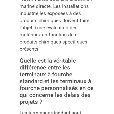
marine directe. Les installations
industrielles exposées à des
produits chimiques doivent faire
l'objet d'une évaluation des
matériaux en fonction des
produits chimiques spécifiques
présents.
Quelle est la véritable
différence entre les
terminaux à fourche
standard et les terminaux à
fourche personnalisés en ce
qui concerne les délais des
projets ?
Les terminaux standard sont