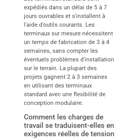
expédiés dans un délai de 5 à 7
jours ouvrables et s'installent à
l'aide d'outils courants. Les
terminaux sur mesure nécessitent
un temps de fabrication de 3 à 4
semaines, sans compter les
éventuels problèmes d'installation
sur le terrain. La plupart des
projets gagnent 2 à 3 semaines
en utilisant des terminaux
standard avec une flexibilité de
conception modulaire.
Comment les charges de
travail se traduisent-elles en
exigences réelles de tension