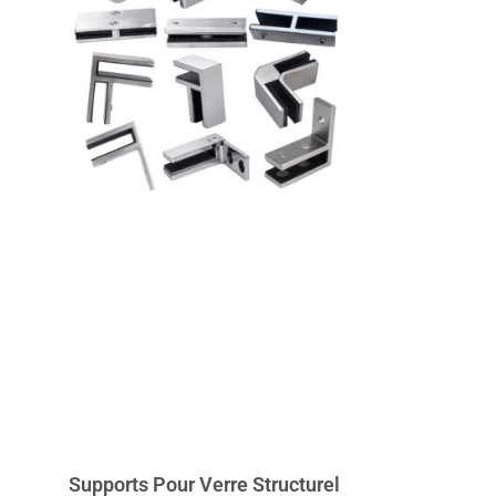
Supports Pour Verre Structurel