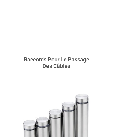
Raccords Pour Le Passage
Des Câbles