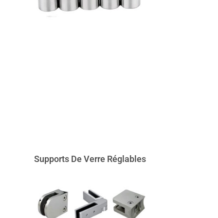
Supports De Verre Réglables