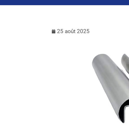
25 août 2025