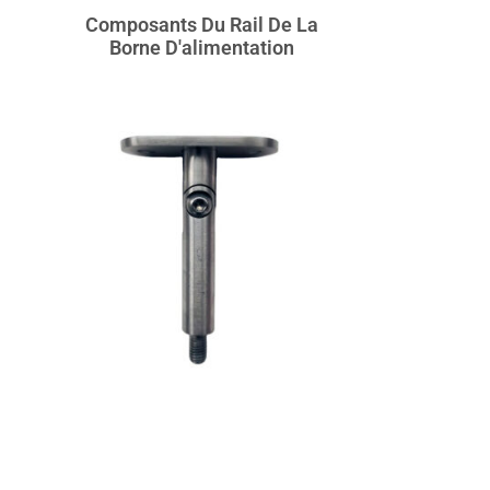
Composants Du Rail De La
Borne D'alimentation