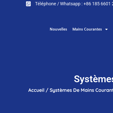
Téléphone / Whatsapp : +86 185 6601
Nouvelles
Mains Courantes
Systèmes
Accueil
/
Systèmes De Mains Couran