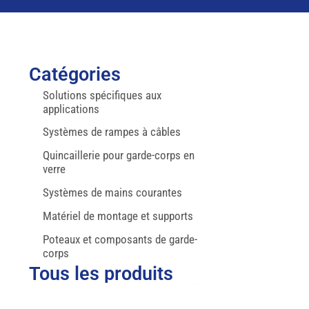
Catégories
Solutions spécifiques aux
applications
Systèmes de rampes à câbles
Quincaillerie pour garde-corps en
verre
Systèmes de mains courantes
Matériel de montage et supports
Poteaux et composants de garde-
corps
Tous les produits