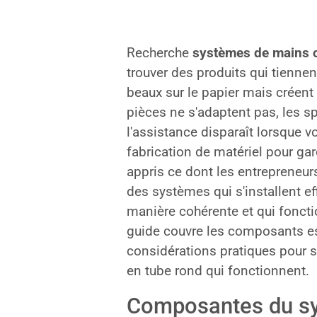
Recherche
systèmes de mains c
trouver des produits qui tienne
beaux sur le papier mais créent d
pièces ne s'adaptent pas, les s
l'assistance disparaît lorsque 
fabrication de matériel pour ga
appris ce dont les entrepreneurs
des systèmes qui s'installent e
manière cohérente et qui foncti
guide couvre les composants ess
considérations pratiques pour 
en tube rond qui fonctionnent.
Composantes du sy