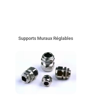
Supports Muraux Réglables