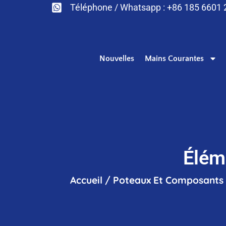
Téléphone / Whatsapp : +86 185 6601
Nouvelles
Mains Courantes
Élém
Accueil
/
Poteaux Et Composants