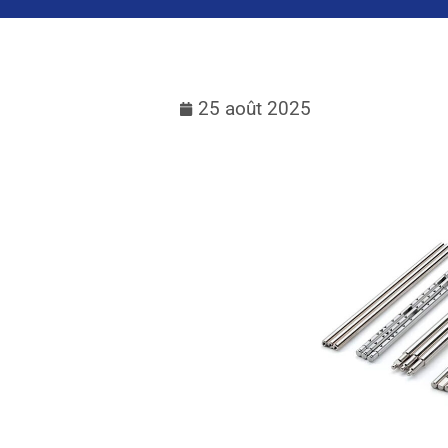
25 août 2025