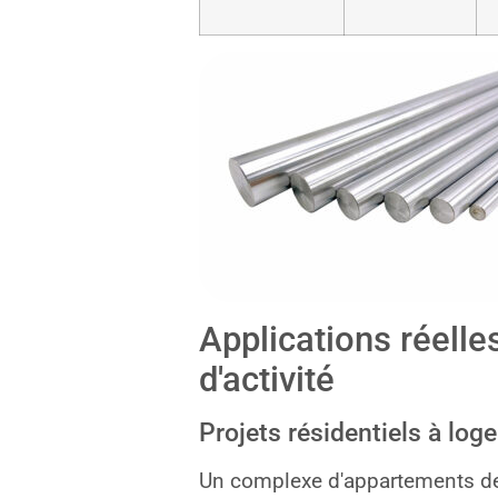
Applications réelle
d'activité
Projets résidentiels à lo
Un complexe d'appartements de 1