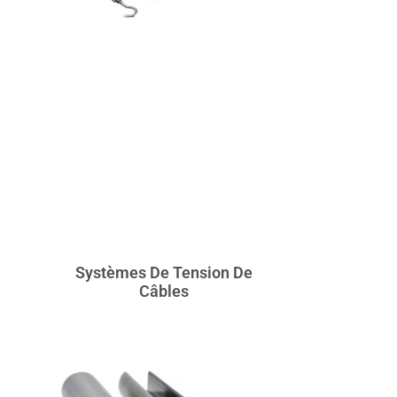
Systèmes De Tension De
Câbles