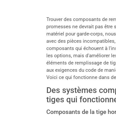
Trouver des composants de remp
promesses ne devrait pas être s
matériel pour garde-corps, nous
avec des pièces incompatibles,
composants qui échouent à l'ins
les options, mais d'améliorer l
éléments de remplissage de tige
aux exigences du code de manièr
Voici ce qui fonctionne dans de
Des systèmes comp
tiges qui fonction
Composants de la tige hor