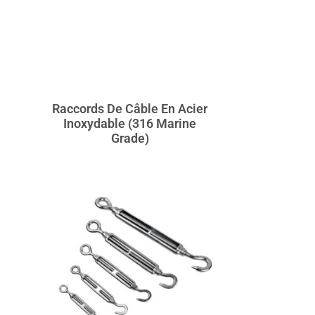
Raccords De Câble En Acier
Inoxydable (316 Marine
Grade)