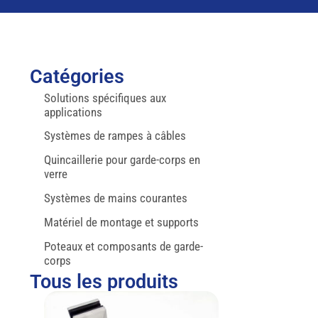
Catégories
Solutions spécifiques aux
applications
Systèmes de rampes à câbles
Quincaillerie pour garde-corps en
verre
Systèmes de mains courantes
Matériel de montage et supports
Poteaux et composants de garde-
corps
Tous les produits