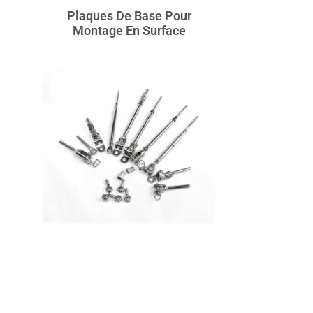
Plaques De Base Pour
Montage En Surface