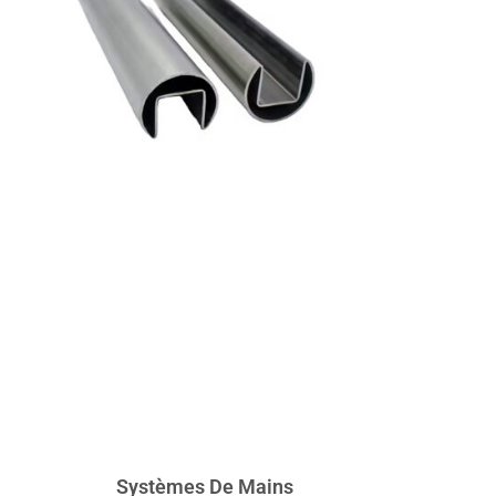
Systèmes De Mains