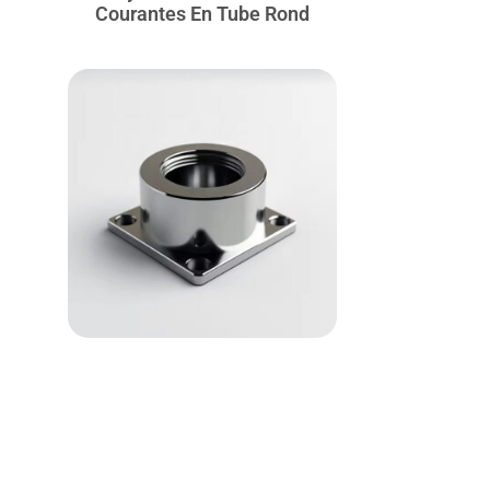
Courantes En Tube Rond