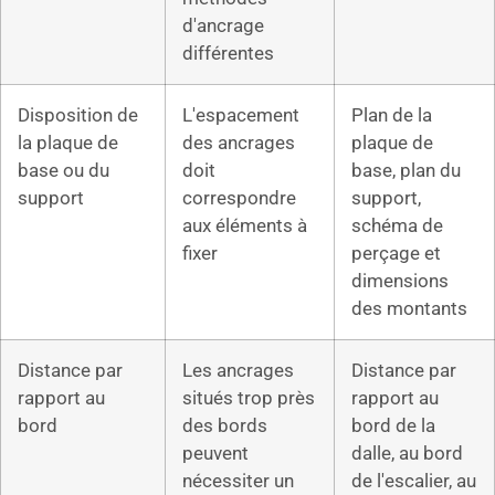
d'ancrage
différentes
Disposition de
L'espacement
Plan de la
la plaque de
des ancrages
plaque de
base ou du
doit
base, plan du
support
correspondre
support,
aux éléments à
schéma de
fixer
perçage et
dimensions
des montants
Distance par
Les ancrages
Distance par
rapport au
situés trop près
rapport au
bord
des bords
bord de la
peuvent
dalle, au bord
nécessiter un
de l'escalier, au