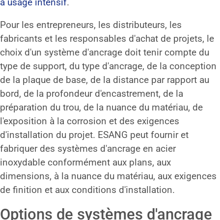
à usage intensif
.
Pour les entrepreneurs, les distributeurs, les
fabricants et les responsables d'achat de projets, le
choix d'un système d'ancrage doit tenir compte du
type de support, du type d'ancrage, de la conception
de la plaque de base, de la distance par rapport au
bord, de la profondeur d'encastrement, de la
préparation du trou, de la nuance du matériau, de
l'exposition à la corrosion et des exigences
d'installation du projet. ESANG peut fournir et
fabriquer des systèmes d'ancrage en acier
inoxydable conformément aux plans, aux
dimensions, à la nuance du matériau, aux exigences
de finition et aux conditions d'installation.
Options de systèmes d'ancrage