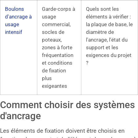
Boulons
Garde-corps à
Quels sont les
d'ancrage à
usage
éléments à vérifier :
usage
commercial,
la plaque de base, le
intensif
socles de
diamètre de
poteaux,
l'ancrage, l'état du
zones à forte
support et les
fréquentation
exigences du projet
et conditions
?
de fixation
plus
exigeantes
Comment choisir des systèmes
d'ancrage
Les éléments de fixation doivent être choisis en