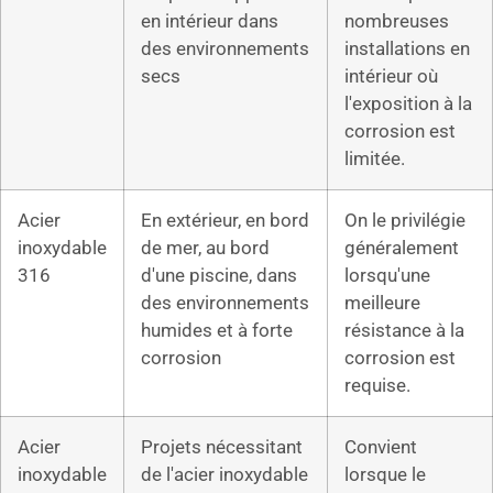
en intérieur dans
nombreuses
des environnements
installations en
secs
intérieur où
l'exposition à la
corrosion est
limitée.
Acier
En extérieur, en bord
On le privilégie
inoxydable
de mer, au bord
généralement
316
d'une piscine, dans
lorsqu'une
des environnements
meilleure
humides et à forte
résistance à la
corrosion
corrosion est
requise.
Acier
Projets nécessitant
Convient
inoxydable
de l'acier inoxydable
lorsque le