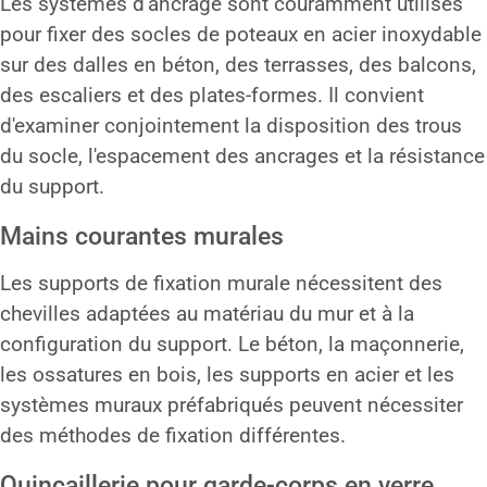
Les systèmes d'ancrage sont couramment utilisés
pour fixer des socles de poteaux en acier inoxydable
sur des dalles en béton, des terrasses, des balcons,
des escaliers et des plates-formes. Il convient
d'examiner conjointement la disposition des trous
du socle, l'espacement des ancrages et la résistance
du support.
Mains courantes murales
Les supports de fixation murale nécessitent des
chevilles adaptées au matériau du mur et à la
configuration du support. Le béton, la maçonnerie,
les ossatures en bois, les supports en acier et les
systèmes muraux préfabriqués peuvent nécessiter
des méthodes de fixation différentes.
Quincaillerie pour garde-corps en verre