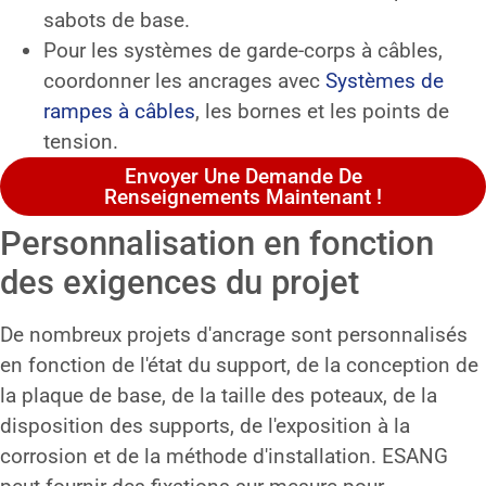
sabots de base.
Pour les systèmes de garde-corps à câbles,
coordonner les ancrages avec
Systèmes de
rampes à câbles
, les bornes et les points de
tension.
Envoyer Une Demande De
Renseignements Maintenant !
Personnalisation en fonction
des exigences du projet
De nombreux projets d'ancrage sont personnalisés
en fonction de l'état du support, de la conception de
la plaque de base, de la taille des poteaux, de la
disposition des supports, de l'exposition à la
corrosion et de la méthode d'installation. ESANG