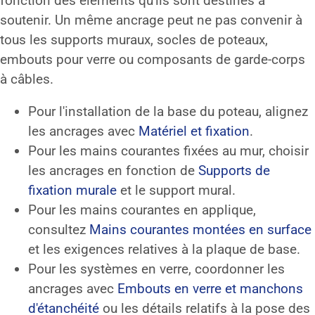
fonction des éléments qu'ils sont destinés à
soutenir. Un même ancrage peut ne pas convenir à
tous les supports muraux, socles de poteaux,
embouts pour verre ou composants de garde-corps
à câbles.
Pour l'installation de la base du poteau, alignez
les ancrages avec
Matériel et fixation
.
Pour les mains courantes fixées au mur, choisir
les ancrages en fonction de
Supports de
fixation murale
et le support mural.
Pour les mains courantes en applique,
consultez
Mains courantes montées en surface
et les exigences relatives à la plaque de base.
Pour les systèmes en verre, coordonner les
ancrages avec
Embouts en verre et manchons
d'étanchéité
ou les détails relatifs à la pose des