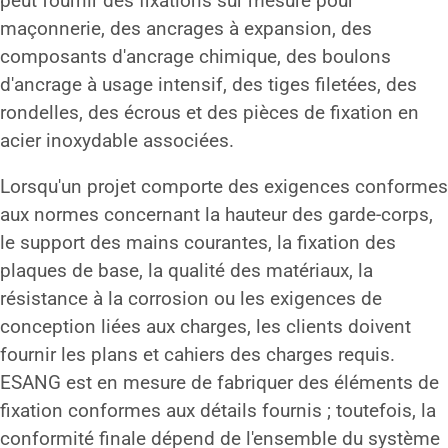
peut fournir des fixations sur mesure pour
maçonnerie, des ancrages à expansion, des
composants d'ancrage chimique, des boulons
d'ancrage à usage intensif, des tiges filetées, des
rondelles, des écrous et des pièces de fixation en
acier inoxydable associées.
Lorsqu'un projet comporte des exigences conformes
aux normes concernant la hauteur des garde-corps,
le support des mains courantes, la fixation des
plaques de base, la qualité des matériaux, la
résistance à la corrosion ou les exigences de
conception liées aux charges, les clients doivent
fournir les plans et cahiers des charges requis.
ESANG est en mesure de fabriquer des éléments de
fixation conformes aux détails fournis ; toutefois, la
conformité finale dépend de l'ensemble du système