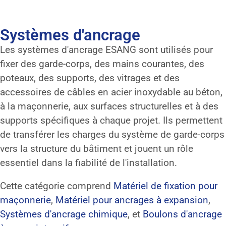
Systèmes d'ancrage
Les systèmes d'ancrage ESANG sont utilisés pour
fixer des garde-corps, des mains courantes, des
poteaux, des supports, des vitrages et des
accessoires de câbles en acier inoxydable au béton,
à la maçonnerie, aux surfaces structurelles et à des
supports spécifiques à chaque projet. Ils permettent
de transférer les charges du système de garde-corps
vers la structure du bâtiment et jouent un rôle
essentiel dans la fiabilité de l'installation.
Cette catégorie comprend
Matériel de fixation pour
maçonnerie
,
Matériel pour ancrages à expansion
,
Systèmes d'ancrage chimique
, et
Boulons d'ancrage