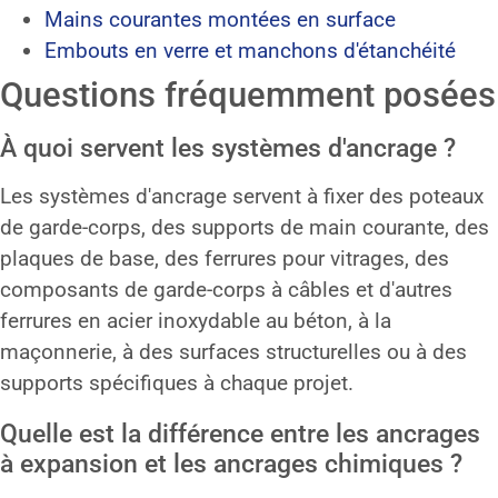
Mains courantes montées en surface
Embouts en verre et manchons d'étanchéité
Questions fréquemment posées
À quoi servent les systèmes d'ancrage ?
Les systèmes d'ancrage servent à fixer des poteaux
de garde-corps, des supports de main courante, des
plaques de base, des ferrures pour vitrages, des
composants de garde-corps à câbles et d'autres
ferrures en acier inoxydable au béton, à la
maçonnerie, à des surfaces structurelles ou à des
supports spécifiques à chaque projet.
Quelle est la différence entre les ancrages
à expansion et les ancrages chimiques ?