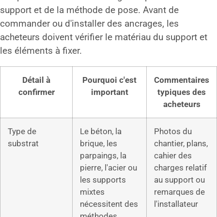
support et de la méthode de pose. Avant de
commander ou d'installer des ancrages, les
acheteurs doivent vérifier le matériau du support et
les éléments à fixer.
Détail à
Pourquoi c'est
Commentaires
confirmer
important
typiques des
acheteurs
Type de
Le béton, la
Photos du
substrat
brique, les
chantier, plans,
parpaings, la
cahier des
pierre, l'acier ou
charges relatif
les supports
au support ou
mixtes
remarques de
nécessitent des
l'installateur
méthodes