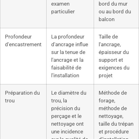
examen
bord du mur
particulier
ou au bord du
balcon
Profondeur
La profondeur
Taille de
d'encastrement
d'ancrage influe
l'ancrage,
sur la tenue de
épaisseur du
l'ancrage et la
support et
faisabilité de
exigences du
l'installation
projet
Préparation du
Le diamètre du
Méthode de
trou
trou, la
forage,
précision du
méthode de
perçage et le
nettoyage,
nettoyage ont
taille du trépan
une incidence
et procédure