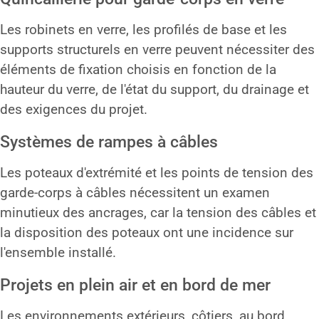
Les robinets en verre, les profilés de base et les
supports structurels en verre peuvent nécessiter des
éléments de fixation choisis en fonction de la
hauteur du verre, de l'état du support, du drainage et
des exigences du projet.
Systèmes de rampes à câbles
Les poteaux d'extrémité et les points de tension des
garde-corps à câbles nécessitent un examen
minutieux des ancrages, car la tension des câbles et
la disposition des poteaux ont une incidence sur
l'ensemble installé.
Projets en plein air et en bord de mer
Les environnements extérieurs, côtiers, au bord