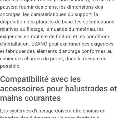
peuvent fournir des plans, les dimensions des
ancrages, les caractéristiques du support, la
disposition des plaques de base, les spécifications
relatives au filetage, la nuance du matériau, les
exigences en matière de finition et les conditions
d'installation. ESANG peut examiner ces exigences
et fabriquer des éléments d'ancrage conformes au
cahier des charges du projet, dans la mesure du
possible.
Compatibilité avec les
accessoires pour balustrades et
mains courantes
Les systèmes d'ancrage doivent être choisis en