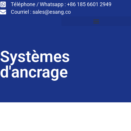
Téléphone / Whatsapp : +86 185 6601 2949
Courriel :
sales@esang.co
Systèmes
d'ancrage