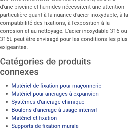
d'une piscine et humides nécessitent une attention
particulière quant à la nuance d'acier inoxydable, à la
compatibilité des fixations, à l'exposition à la
corrosion et au nettoyage. L'acier inoxydable 316 ou
316L peut être envisagé pour les conditions les plus
exigeantes.
Catégories de produits
connexes
Matériel de fixation pour maçonnerie
Matériel pour ancrages à expansion
Systèmes d'ancrage chimique
Boulons d'ancrage à usage intensif
Matériel et fixation
Supports de fixation murale