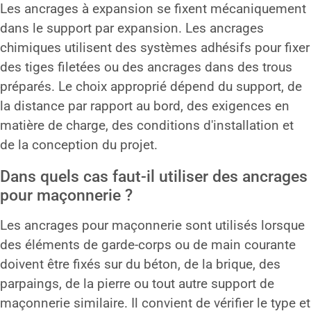
Les ancrages à expansion se fixent mécaniquement
dans le support par expansion. Les ancrages
chimiques utilisent des systèmes adhésifs pour fixer
des tiges filetées ou des ancrages dans des trous
préparés. Le choix approprié dépend du support, de
la distance par rapport au bord, des exigences en
matière de charge, des conditions d'installation et
de la conception du projet.
Dans quels cas faut-il utiliser des ancrages
pour maçonnerie ?
Les ancrages pour maçonnerie sont utilisés lorsque
des éléments de garde-corps ou de main courante
doivent être fixés sur du béton, de la brique, des
parpaings, de la pierre ou tout autre support de
maçonnerie similaire. Il convient de vérifier le type et