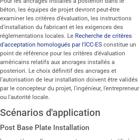
Pour les ancrages installés a posteriori dans le
béton, les équipes de projet devront peut-être
examiner les critères d'évaluation, les instructions
d'installation du fabricant et les exigences des
réglementations locales. Le
Recherche de critères
d'acceptation homologués par l'ICC-ES
constitue un
point de référence pour les critères d'évaluation
américains relatifs aux ancrages installés a
posteriori. Le choix définitif des ancrages et
l'autorisation de leur installation doivent être validés
par le concepteur du projet, l'ingénieur, l'entrepreneur
ou l'autorité locale.
Scénarios d'application
Post Base Plate Installation