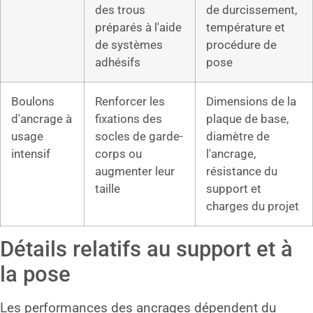
des trous
de durcissement,
préparés à l'aide
température et
de systèmes
procédure de
adhésifs
pose
Boulons
Renforcer les
Dimensions de la
d'ancrage à
fixations des
plaque de base,
usage
socles de garde-
diamètre de
intensif
corps ou
l'ancrage,
augmenter leur
résistance du
taille
support et
charges du projet
Détails relatifs au support et à
la pose
Les performances des ancrages dépendent du