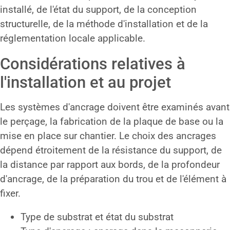
installé, de l'état du support, de la conception
structurelle, de la méthode d'installation et de la
réglementation locale applicable.
Considérations relatives à
l'installation et au projet
Les systèmes d'ancrage doivent être examinés avant
le perçage, la fabrication de la plaque de base ou la
mise en place sur chantier. Le choix des ancrages
dépend étroitement de la résistance du support, de
la distance par rapport aux bords, de la profondeur
d'ancrage, de la préparation du trou et de l'élément à
fixer.
Type de substrat et état du substrat