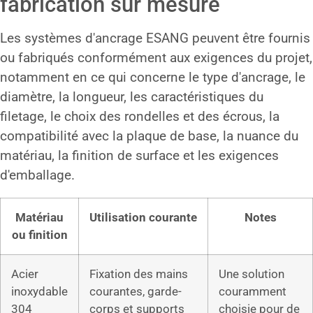
fabrication sur mesure
Les systèmes d'ancrage ESANG peuvent être fournis
ou fabriqués conformément aux exigences du projet,
notamment en ce qui concerne le type d'ancrage, le
diamètre, la longueur, les caractéristiques du
filetage, le choix des rondelles et des écrous, la
compatibilité avec la plaque de base, la nuance du
matériau, la finition de surface et les exigences
d'emballage.
Matériau
Utilisation courante
Notes
ou finition
Acier
Fixation des mains
Une solution
inoxydable
courantes, garde-
couramment
304
corps et supports
choisie pour de