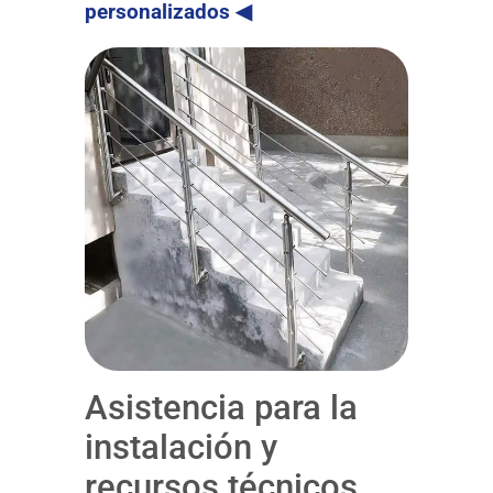
personalizados ◀
Asistencia para la
instalación y
recursos técnicos