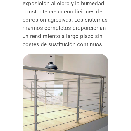
exposición al cloro y la humedad
constante crean condiciones de
corrosión agresivas. Los sistemas
marinos completos proporcionan
un rendimiento a largo plazo sin
costes de sustitución continuos.