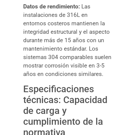
Datos de rendimiento:
Las
instalaciones de 316L en
entornos costeros mantienen la
integridad estructural y el aspecto
durante más de 15 años con un
mantenimiento estándar. Los
sistemas 304 comparables suelen
mostrar corrosión visible en 3-5
años en condiciones similares.
Especificaciones
técnicas: Capacidad
de carga y
cumplimiento de la
normativa