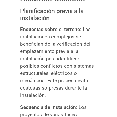
Planificación previa a la
instalación
Encuestas sobre el terreno:
Las
instalaciones complejas se
benefician de la verificación del
emplazamiento previa a la
instalación para identificar
posibles conflictos con sistemas
estructurales, eléctricos o
mecánicos. Este proceso evita
costosas sorpresas durante la
instalación.
Secuencia de instalación:
Los
proyectos de varias fases