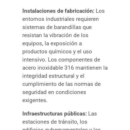
Instalaciones de fabricación:
Los
entornos industriales requieren
sistemas de barandillas que
resistan la vibración de los
equipos, la exposición a
productos químicos y el uso
intensivo. Los componentes de
acero inoxidable 316 mantienen la
integridad estructural y el
cumplimiento de las normas de
seguridad en condiciones
exigentes.
Infraestructuras públicas:
Las
estaciones de tránsito, los
edificios gubernamentales y las