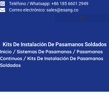
Teléfono / Whatsapp: +86 185 6601 2949
Correo electrónico:
sales@esang.co
Kits De Instalación De Pasamanos Soldados
Inicio
/
Sistemas De Pasamanos
/
Pasamanos
Continuos
/
Kits De Instalación De Pasamanos
Soldados