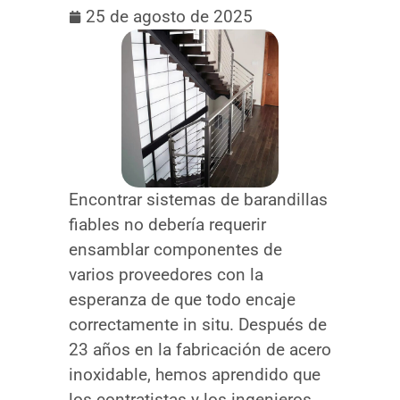
25 de agosto de 2025
Encontrar sistemas de barandillas
fiables no debería requerir
ensamblar componentes de
varios proveedores con la
esperanza de que todo encaje
correctamente in situ. Después de
23 años en la fabricación de acero
inoxidable, hemos aprendido que
los contratistas y los ingenieros