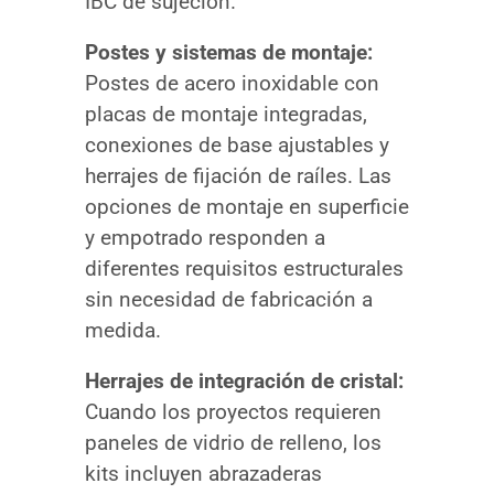
IBC de sujeción.
Postes y sistemas de montaje:
Postes de acero inoxidable con
placas de montaje integradas,
conexiones de base ajustables y
herrajes de fijación de raíles. Las
opciones de montaje en superficie
y empotrado responden a
diferentes requisitos estructurales
sin necesidad de fabricación a
medida.
Herrajes de integración de cristal:
Cuando los proyectos requieren
paneles de vidrio de relleno, los
kits incluyen abrazaderas