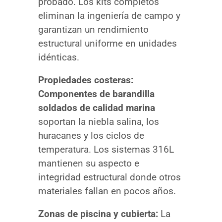
probado. Los kits completos
eliminan la ingeniería de campo y
garantizan un rendimiento
estructural uniforme en unidades
idénticas.
Propiedades costeras:
Componentes de barandilla
soldados de calidad marina
soportan la niebla salina, los
huracanes y los ciclos de
temperatura. Los sistemas 316L
mantienen su aspecto e
integridad estructural donde otros
materiales fallan en pocos años.
Zonas de piscina y cubierta:
La