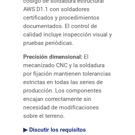
código de soldadura estructural
AWS D1.1 con soldadores
certificados y procedimientos
documentados. El control de
calidad incluye inspección visual y
pruebas periódicas.
Precisión dimensional:
El
mecanizado CNC y la soldadura
por fijación mantienen tolerancias
estrictas en todas las series de
producción. Los componentes
encajan correctamente sin
necesidad de modificaciones
sobre el terreno.
▶ Discutir los requisitos