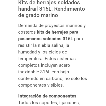
Kits de herrajes soldados
handrail 316L: Rendimiento
de grado marino
Demanda de proyectos marinos y
costeros
kits de herrajes para
pasamanos soldados 316L
para
resistir la niebla salina, la
humedad y los ciclos de
temperatura. Estos sistemas
completos incluyen acero
inoxidable 316L con bajo
contenido en carbono, no solo los
componentes visibles.
Integración de componentes:
Todos los soportes, fijaciones,