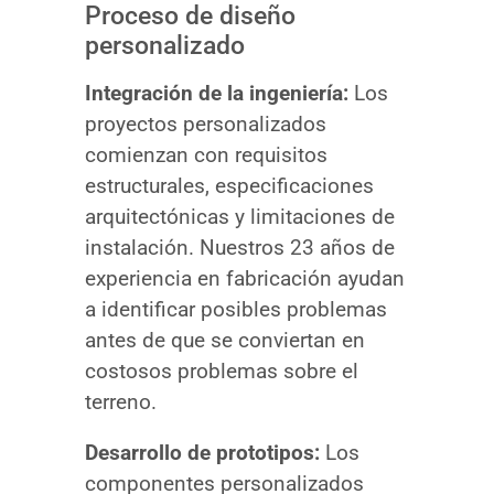
Proceso de diseño
personalizado
Integración de la ingeniería:
Los
proyectos personalizados
comienzan con requisitos
estructurales, especificaciones
arquitectónicas y limitaciones de
instalación. Nuestros 23 años de
experiencia en fabricación ayudan
a identificar posibles problemas
antes de que se conviertan en
costosos problemas sobre el
terreno.
Desarrollo de prototipos:
Los
componentes personalizados