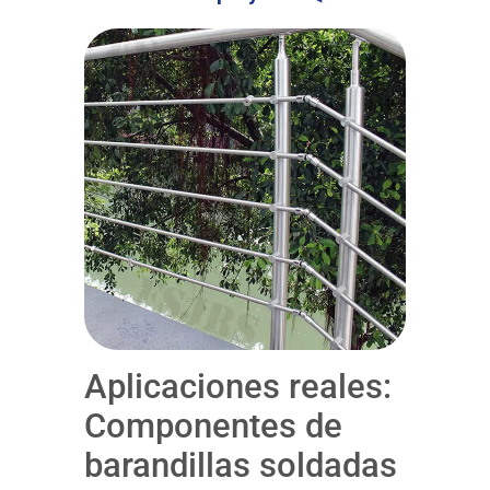
Aplicaciones reales:
Componentes de
barandillas soldadas