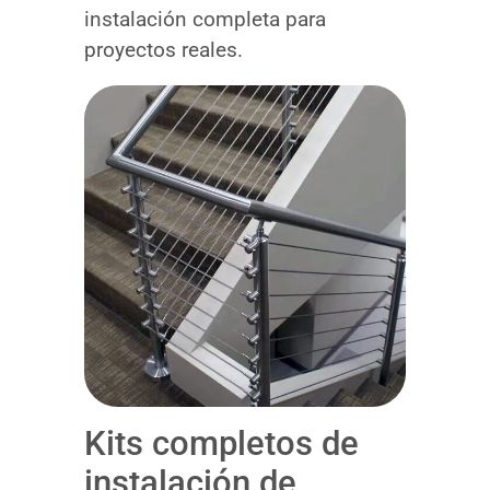
instalación completa para
proyectos reales.
Kits completos de
instalación de