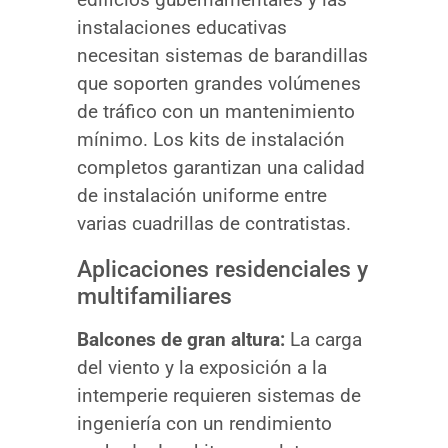
instalaciones educativas
necesitan sistemas de barandillas
que soporten grandes volúmenes
de tráfico con un mantenimiento
mínimo. Los kits de instalación
completos garantizan una calidad
de instalación uniforme entre
varias cuadrillas de contratistas.
Aplicaciones residenciales y
multifamiliares
Balcones de gran altura:
La carga
del viento y la exposición a la
intemperie requieren sistemas de
ingeniería con un rendimiento