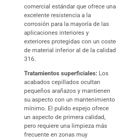
comercial estándar que ofrece una
excelente resistencia a la
corrosión para la mayoría de las
aplicaciones interiores y
exteriores protegidas con un coste
de material inferior al de la calidad
316.
Tratamientos superficiales:
Los
acabados cepillados ocultan
pequeños arañazos y mantienen
su aspecto con un mantenimiento
mínimo. El pulido espejo ofrece
un aspecto de primera calidad,
pero requiere una limpieza más
frecuente en zonas muy