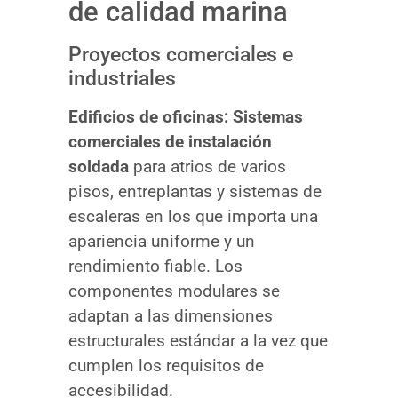
de calidad marina
Proyectos comerciales e
industriales
Edificios de oficinas:
Sistemas
comerciales de instalación
soldada
para atrios de varios
pisos, entreplantas y sistemas de
escaleras en los que importa una
apariencia uniforme y un
rendimiento fiable. Los
componentes modulares se
adaptan a las dimensiones
estructurales estándar a la vez que
cumplen los requisitos de
accesibilidad.