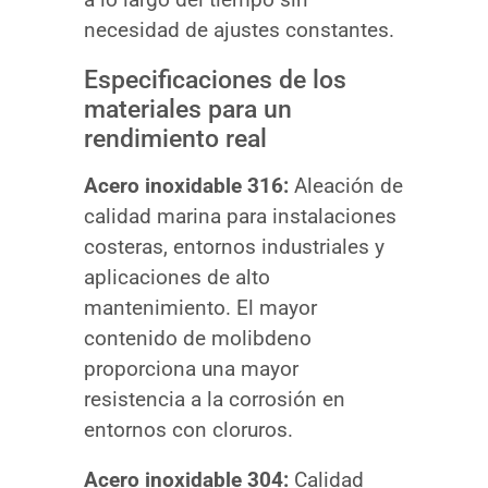
necesidad de ajustes constantes.
Especificaciones de los
materiales para un
rendimiento real
Acero inoxidable 316:
Aleación de
calidad marina para instalaciones
costeras, entornos industriales y
aplicaciones de alto
mantenimiento. El mayor
contenido de molibdeno
proporciona una mayor
resistencia a la corrosión en
entornos con cloruros.
Acero inoxidable 304:
Calidad