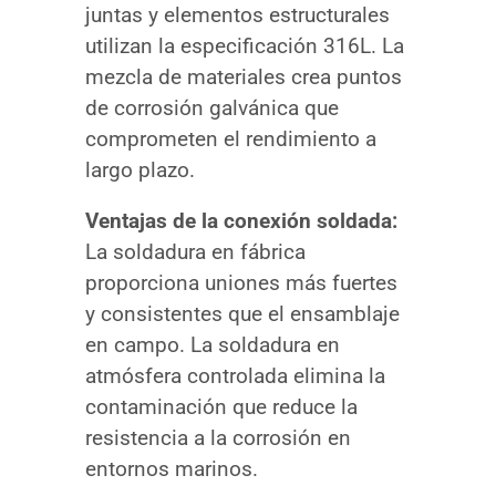
juntas y elementos estructurales
utilizan la especificación 316L. La
mezcla de materiales crea puntos
de corrosión galvánica que
comprometen el rendimiento a
largo plazo.
Ventajas de la conexión soldada:
La soldadura en fábrica
proporciona uniones más fuertes
y consistentes que el ensamblaje
en campo. La soldadura en
atmósfera controlada elimina la
contaminación que reduce la
resistencia a la corrosión en
entornos marinos.