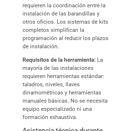
requieren la coordinación entre la
instalación de las barandillas y
otros oficios. Los sistemas de kits
completos simplifican la
programación al reducir los plazos
de instalación.
Requisitos de la herramienta:
La
mayoría de las instalaciones
requieren herramientas estándar:
taladros, niveles, llaves
dinamométricas y herramientas
manuales básicas. No se necesita
equipo especializado ni una
formación exhaustiva.
Asistencia técnica durante