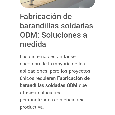
Fabricación de
barandillas soldadas
ODM: Soluciones a
medida
Los sistemas estándar se
encargan de la mayoría de las
aplicaciones, pero los proyectos
únicos requieren
Fabricación de
barandillas soldadas ODM
que
ofrecen soluciones
personalizadas con eficiencia
productiva.