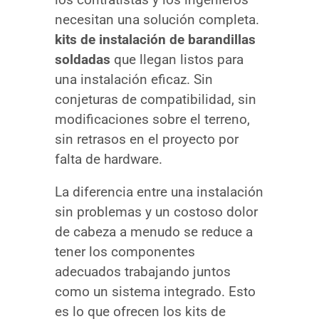
necesitan una solución completa.
kits de instalación de barandillas
soldadas
que llegan listos para
una instalación eficaz. Sin
conjeturas de compatibilidad, sin
modificaciones sobre el terreno,
sin retrasos en el proyecto por
falta de hardware.
La diferencia entre una instalación
sin problemas y un costoso dolor
de cabeza a menudo se reduce a
tener los componentes
adecuados trabajando juntos
como un sistema integrado. Esto
es lo que ofrecen los kits de