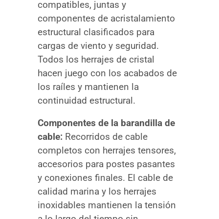
compatibles, juntas y
componentes de acristalamiento
estructural clasificados para
cargas de viento y seguridad.
Todos los herrajes de cristal
hacen juego con los acabados de
los raíles y mantienen la
continuidad estructural.
Componentes de la barandilla de
cable:
Recorridos de cable
completos con herrajes tensores,
accesorios para postes pasantes
y conexiones finales. El cable de
calidad marina y los herrajes
inoxidables mantienen la tensión
a lo largo del tiempo sin