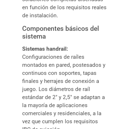
en función de los requisitos reales
de instalación.
Componentes básicos del
sistema
Sistemas handrail:
Configuraciones de raíles
montados en pared, postesados y
continuos con soportes, tapas
finales y herrajes de conexión a
juego. Los diámetros de raíl
estándar de 2″ y 2,5″ se adaptan a
la mayoría de aplicaciones
comerciales y residenciales, a la
vez que cumplen los requisitos