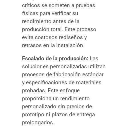
críticos se someten a pruebas
físicas para verificar su
rendimiento antes de la
producción total. Este proceso
evita costosos rediseños y
retrasos en la instalación.
Escalado de la producción:
Las
soluciones personalizadas utilizan
procesos de fabricación estándar
y especificaciones de materiales
probadas. Este enfoque
proporciona un rendimiento
personalizado sin precios de
prototipo ni plazos de entrega
prolongados.