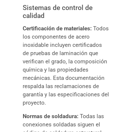
Sistemas de control de
calidad
Certificación de materiales:
Todos
los componentes de acero
inoxidable incluyen certificados
de pruebas de laminación que
verifican el grado, la composición
química y las propiedades
mecánicas. Esta documentación
respalda las reclamaciones de
garantía y las especificaciones del
proyecto.
Normas de soldadura:
Todas las
conexiones soldadas siguen el