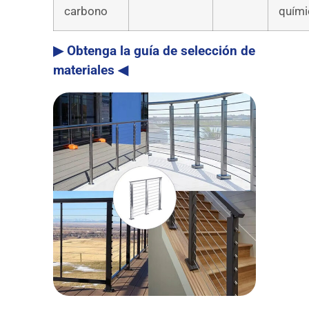
carbono
quími
▶ Obtenga la guía de selección de
materiales ◀