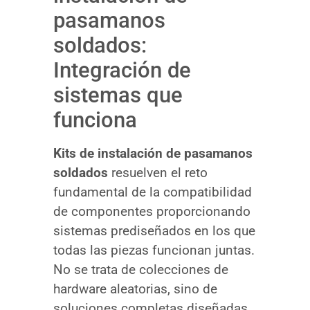
pasamanos
soldados:
Integración de
sistemas que
funciona
Kits de instalación de pasamanos
soldados
resuelven el reto
fundamental de la compatibilidad
de componentes proporcionando
sistemas prediseñados en los que
todas las piezas funcionan juntas.
No se trata de colecciones de
hardware aleatorias, sino de
soluciones completas diseñadas