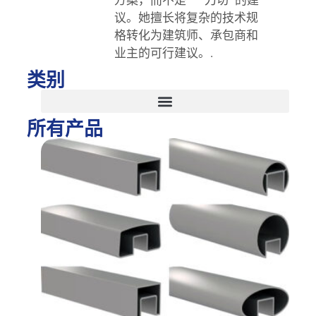
议。她擅长将复杂的技术规
格转化为建筑师、承包商和
业主的可行建议。.
类别
所有产品