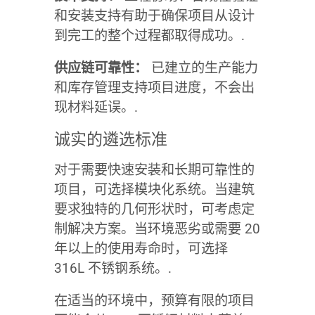
和安装支持有助于确保项目从设计
到完工的整个过程都取得成功。.
供应链可靠性：
已建立的生产能力
和库存管理支持项目进度，不会出
现材料延误。.
诚实的遴选标准
对于需要快速安装和长期可靠性的
项目，可选择模块化系统。当建筑
要求独特的几何形状时，可考虑定
制解决方案。当环境恶劣或需要 20
年以上的使用寿命时，可选择
316L 不锈钢系统。.
在适当的环境中，预算有限的项目