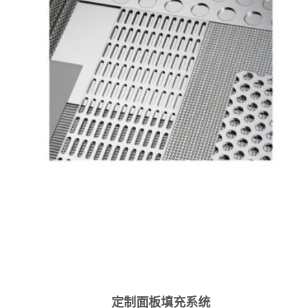
定制面板填充系统