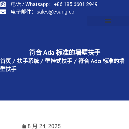
电话 / Whatsapp：+86 185 6601 2949
电子邮件：
sales@esang.co
符合 Ada 标准的墙壁扶手
首页
/
扶手系统
/
壁挂式扶手
/
符合 Ada 标准的墙
壁扶手
8 月 24, 2025