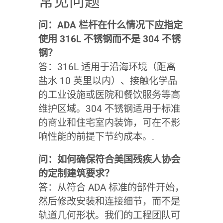
常见问题
问：ADA 栏杆在什么情况下应指定
使用 316L 不锈钢而不是 304 不锈
钢？
答：316L 适用于沿海环境（距离
盐水 10 英里以内）、接触化学品
的工业设施或医院和餐饮服务等高
维护区域。304 不锈钢适用于标准
的商业和住宅室内装饰，可在不影
响性能的前提下节约成本。.
问：如何确保符合美国残疾人协会
的定制建筑要求？
答：从符合 ADA 标准的部件开始，
然后修改安装和连接细节，而不是
轨道几何形状。我们的工程团队可