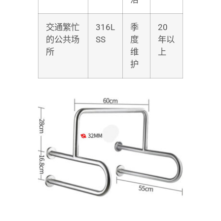
交通繁忙
316L
季
20
的公共场
SS
度
年以
所
维
上
护