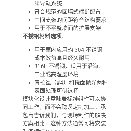
续导轨系统
符合规范的回墙式端部配置
中间支架的间距符合结构要求
用于不平整墙面的扩展支架
不锈钢材料选项：
用于室内应用的 304 不锈钢--
成本效益高且经久耐用
316L 不锈钢，适用于沿海、
工业或高湿度环境
有拉丝（#4）和镜面抛光两种
表面处理可供选择
模块化设计意味着标准组件可以协
同工作，而不会耽误定制加工。承
包商告诉我们，与现场制作的解决
方案相比，这种方法通常可将安装