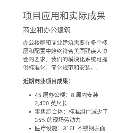
项目应用和实际成果
商业和办公建筑
办公楼群和商业建筑需要在多个楼
层和配置中始终符合美国残疾人协
会的要求。我们的模块化系统可提
供标准化，简化规范和安装。.
近期商业项目成果：
45 层办公楼：8 周内安装
2,400 英尺长
零售综合体：标准组件减少了
35% 的现场劳动力
医疗设施：316L 不锈钢表面