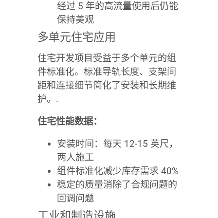
经过 5 年的高流量使用后仍能
保持美观
多单元住宅应用
住宅开发项目受益于多个单元的组
件标准化。标准导轨长度、支架间
距和连接细节简化了安装和长期维
护。.
住宅性能数据：
安装时间：每天 12-15 英尺，
两人施工
组件标准化减少库存需求 40%
稳定的质量消除了合规问题的
回调问题
工业和制造设施