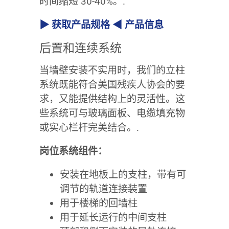
时间缩短 30-40%。.
▶ 获取产品规格 ◀ 产品信息
后置和连续系统
当墙壁安装不实用时，我们的立柱
系统既能符合美国残疾人协会的要
求，又能提供结构上的灵活性。这
些系统可与玻璃面板、电缆填充物
或实心栏杆完美结合。.
岗位系统组件：
安装在地板上的支柱，带有可
调节的轨道连接装置
用于楼梯的回墙柱
用于延长运行的中间支柱