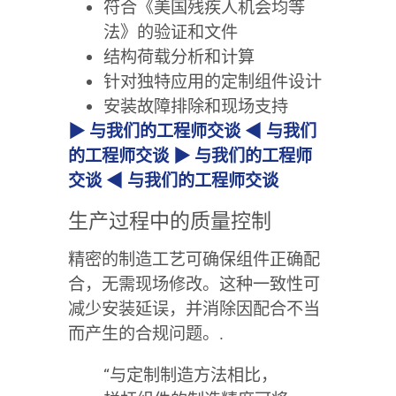
符合《美国残疾人机会均等
法》的验证和文件
结构荷载分析和计算
针对独特应用的定制组件设计
安装故障排除和现场支持
▶ 与我们的工程师交谈 ◀ 与我们
的工程师交谈 ▶ 与我们的工程师
交谈 ◀ 与我们的工程师交谈
生产过程中的质量控制
精密的制造工艺可确保组件正确配
合，无需现场修改。这种一致性可
减少安装延误，并消除因配合不当
而产生的合规问题。.
“与定制制造方法相比，