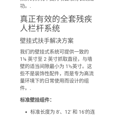
功。.
真正有效的全套残疾
人栏杆系统
壁挂式扶手解决方案
我们的壁挂式系统可提供一致的
1¼ 英寸至 2 英寸抓取直径，与墙
壁的适当间隙最小为 1½英寸。这
些不是装饰性配件，而是专为高流
量环境下的日常使用而设计的组
件。.
标准壁挂组件：
标准长度为 8′、12′ 和 16′的连