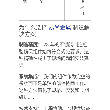
钢
型
期
应
用
为什么选择
易尚金属
制造解
决方案
制造精度：
23 年的不锈钢制造经
验确保组件始终符合规范要求。这
种精确性减少了现场问题和安装延
误。.
系统集成：
我们的组件作为完整的
系统而不是单独的部件协同工作。
这种方法简化了规格、安装和长期
维护。.
技术支持：
工程协助、合规性验证