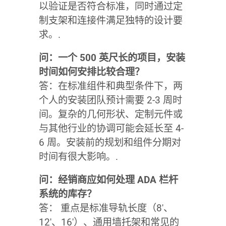
以验证是否符合标准，同时通过定
制支架和连接件满足独特的设计要
求。.
问：一个 500 英尺长的项目，安装
时间如何安排比较合理？
答：在标准组件和典型条件下，两
个人的安装团队预计需要 2-3 周时
间。复杂的几何形状、定制元件或
与其他行业的协调可能会延长至 4-
6 周。安装前的规划和组件分期对
时间有很大影响。.
问：经销商应如何处理 ADA 栏杆
系统的库存？
答： 重点是标准导轨长度（8′、
12′、16′）、通用墙托架和常见的