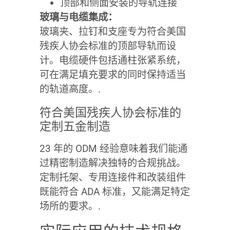
顶部和侧面安装的导轨连接
玻璃与电缆集成：
玻璃夹、拉钉和支座专为符合美国
残疾人协会标准的顶部导轨而设
计。电缆硬件包括通柱张紧系统，
可在满足填充要求的同时保持适当
的轨道高度。.
符合美国残疾人协会标准的
定制五金制造
23 年的 ODM 经验意味着我们能通
过精密制造解决独特的合规挑战。
定制托架、专用连接件和改装组件
既能符合 ADA 标准，又能满足特定
场所的要求。.