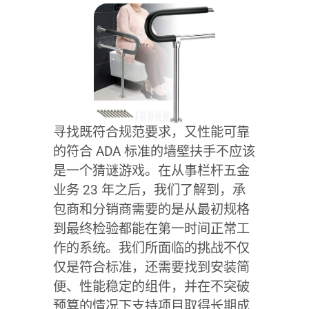
寻找既符合规范要求，又性能可靠
的符合 ADA 标准的墙壁扶手不应该
是一个猜谜游戏。在从事栏杆五金
业务 23 年之后，我们了解到，承
包商和分销商需要的是从最初规格
到最终检验都能在第一时间正常工
作的系统。我们所面临的挑战不仅
仅是符合标准，还需要找到安装简
便、性能稳定的组件，并在不突破
预算的情况下支持项目取得长期成