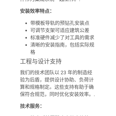
安装效率特点：
带模板导轨的预钻孔安装点
可调节支架可适应建筑公差
标准硬件减少了对工具的需求
清晰的安装指南，包括实际规
格
工程与设计支持
我们的技术团队以 23 年的制造经
验为后盾，提供设计协助、负荷计
算和规格制定。这些支持有助于确
保符合规范，同时优化安装效率。.
技术服务：