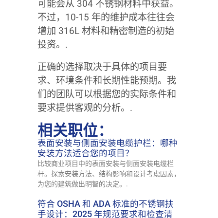
可能会从 304 不锈钢材料中获益。
不过，10-15 年的维护成本往往会
增加 316L 材料和精密制造的初始
投资。.
正确的选择取决于具体的项目要
求、环境条件和长期性能预期。我
们的团队可以根据您的实际条件和
要求提供客观的分析。.
相关职位：
表面安装与侧面安装电缆护栏：哪种
安装方法适合您的项目？
比较商业项目中的表面安装与侧面安装电缆栏
杆。探索安装方法、结构影响和设计考虑因素，
为您的建筑做出明智的决定。.
符合 OSHA 和 ADA 标准的不锈钢扶
手设计：2025 年规范要求和检查清