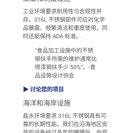
工业环境要求耐用性与合规性并
存。316L 不锈钢部件可应对化学
品暴露、频繁清洁和重度使用，同
时还能保持 ADA 标准。.
“食品加工设施中的不锈
钢扶手所需的维护通常比
喷漆钢扶手少 50%”。-食
品设施设计协会
▶ 讨论您的项目
海洋和海岸设施
盐水环境要求 316L 不锈钢具有可
靠的长期性能。我们在沿海地区安
装的设备经过多年的曝晒后，外观