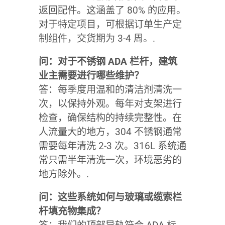
返回配件。这涵盖了 80% 的应用。
对于特定项目，可根据订单生产定
制组件，交货期为 3-4 周。.
问：对于不锈钢 ADA 栏杆，建筑
业主需要进行哪些维护？
答：每季度用温和的清洁剂清洗一
次，以保持外观。每年对支架进行
检查，确保结构的持续完整性。在
人流量大的地方，304 不锈钢通常
需要每年清洗 2-3 次。316L 系统通
常只需半年清洗一次，环境恶劣的
地方除外。.
问：这些系统如何与玻璃或缆索栏
杆填充物集成？