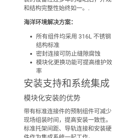
和结构完整性始终如一。.
海洋环境解决方案：
所有组件均采用 316L 不锈钢
结构标准
密封连接可防止缝隙腐蚀
模块化更换功能可提高维护效
率
安装支持和系统集成
模块化安装的优势
带有标准连接件的预制组件可减少
现场组装时间，提高安装一致性。
标准托架间距、导轨连接和安装硬
件作为集成系统一起工作。.