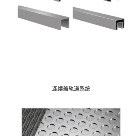
连续盖轨道系统