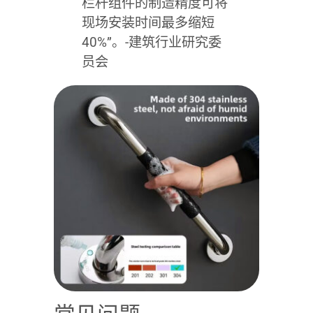
栏杆组件的制造精度可将
现场安装时间最多缩短
40%”。-建筑行业研究委
员会