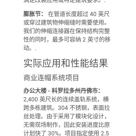
满足改装应用或特定建筑要求。.
膨胀节：
在管道长度超过 40 英尺
或穿过建筑物伸缩缝时需要使用。
我们的伸缩连接器在保持结构完整
性的同时，最多可容纳 2 英寸的移
动。.
实际应用和性能结果
商业连帽系统项目
办公大楼 - 科罗拉多州丹佛市：
2,400 英尺长的连续盖轨系统，横
跨多栋建筑。304 不锈钢，表面拉
丝处理。由于采用了模块化设计，
无需现场制作，因此安装进度比原
计划快了 30%。项目指定使用 2.5