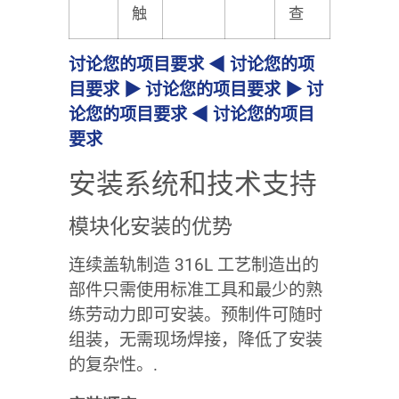
触
查
讨论您的项目要求 ◀ 讨论您的项
目要求 ▶ 讨论您的项目要求 ▶ 讨
论您的项目要求 ◀ 讨论您的项目
要求
安装系统和技术支持
模块化安装的优势
连续盖轨制造 316L 工艺制造出的
部件只需使用标准工具和最少的熟
练劳动力即可安装。预制件可随时
组装，无需现场焊接，降低了安装
的复杂性。.