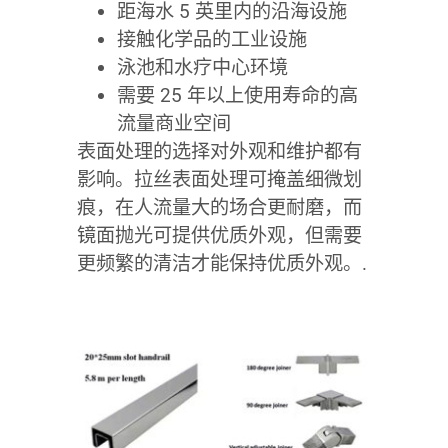
距海水 5 英里内的沿海设施
接触化学品的工业设施
泳池和水疗中心环境
需要 25 年以上使用寿命的高
流量商业空间
表面处理的选择对外观和维护都有
影响。拉丝表面处理可掩盖细微划
痕，在人流量大的场合更耐磨，而
镜面抛光可提供优质外观，但需要
更频繁的清洁才能保持优质外观。.