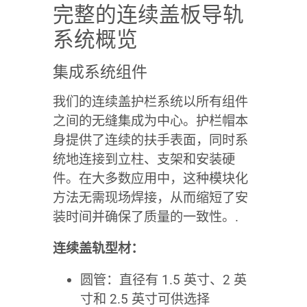
完整的连续盖板导轨
系统概览
集成系统组件
我们的连续盖护栏系统以所有组件
之间的无缝集成为中心。护栏帽本
身提供了连续的扶手表面，同时系
统地连接到立柱、支架和安装硬
件。在大多数应用中，这种模块化
方法无需现场焊接，从而缩短了安
装时间并确保了质量的一致性。.
连续盖轨型材：
圆管：直径有 1.5 英寸、2 英
寸和 2.5 英寸可供选择