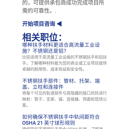
的，可提供承包商成功完成项目所
需的可靠性。.
开始项目咨询 ◀
相关职位：
哪种扶手材料更适合高流量工业设
施？不锈钢还是铝？
比较适用于高流量工业设施的不锈钢扶手和铝扶
手。了解哪种材料能为您的商业或工业项目提供
卓越的耐用性、成本效益和安全性。.
不锈钢扶手部件：管材、托架、端
盖、立柱和连接件
将每个可见的轨道部件与其隐藏的接口风险进行
映射：管子、支架、锚、连接器、饰面和现场公
差。.
如何确保不锈钢扶手中轨间距符合
OSHA 21 英寸球形规则