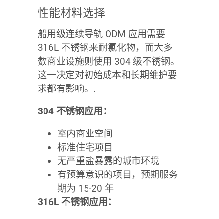
性能材料选择
船用级连续导轨 ODM 应用需要
316L 不锈钢来耐氯化物，而大多
数商业设施则使用 304 级不锈钢。
这一决定对初始成本和长期维护要
求都有影响。.
304 不锈钢应用：
室内商业空间
标准住宅项目
无严重盐暴露的城市环境
有预算意识的项目，预期服务
期为 15-20 年
316L 不锈钢应用：