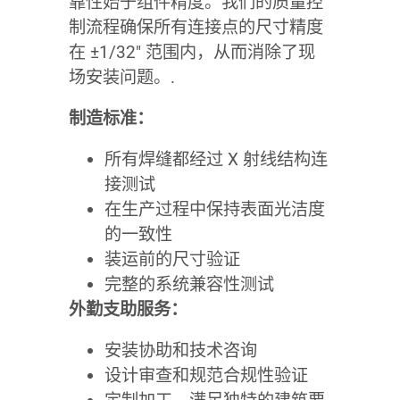
靠性始于组件精度。我们的质量控
制流程确保所有连接点的尺寸精度
在 ±1/32″ 范围内，从而消除了现
场安装问题。.
制造标准：
所有焊缝都经过 X 射线结构连
接测试
在生产过程中保持表面光洁度
的一致性
装运前的尺寸验证
完整的系统兼容性测试
外勤支助服务：
安装协助和技术咨询
设计审查和规范合规性验证