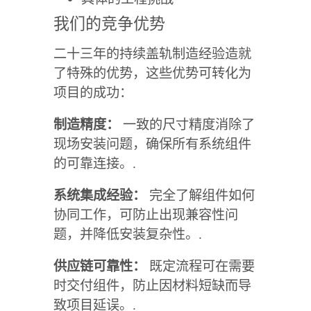
我们的竞争优势
二十三年的持续盖轨制造经验造就
了特殊的优势，这些优势可转化为
项目的成功：
制造精度：
一致的尺寸精度消除了
现场安装问题，确保所有系统组件
的可靠连接。.
系统集成经验：
完全了解组件如何
协同工作，可防止出现兼容性问
题，并降低安装复杂性。.
供应链可靠性：
既定流程可在需要
时交付组件，防止因材料短缺而导
致项目延误。.