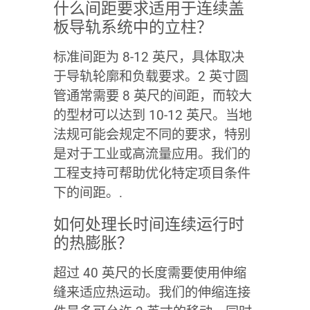
什么间距要求适用于连续盖
板导轨系统中的立柱？
标准间距为 8-12 英尺，具体取决
于导轨轮廓和负载要求。2 英寸圆
管通常需要 8 英尺的间距，而较大
的型材可以达到 10-12 英尺。当地
法规可能会规定不同的要求，特别
是对于工业或高流量应用。我们的
工程支持可帮助优化特定项目条件
下的间距。.
如何处理长时间连续运行时
的热膨胀？
超过 40 英尺的长度需要使用伸缩
缝来适应热运动。我们的伸缩连接