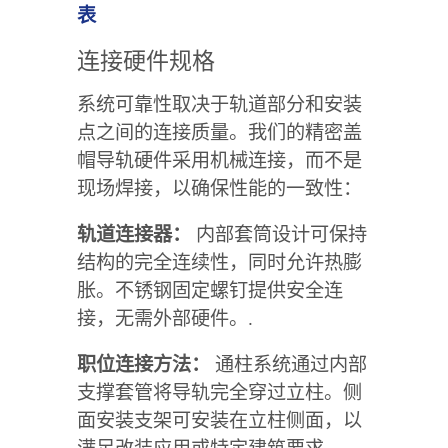
表
连接硬件规格
系统可靠性取决于轨道部分和安装
点之间的连接质量。我们的精密盖
帽导轨硬件采用机械连接，而不是
现场焊接，以确保性能的一致性：
轨道连接器：
内部套筒设计可保持
结构的完全连续性，同时允许热膨
胀。不锈钢固定螺钉提供安全连
接，无需外部硬件。.
职位连接方法：
通柱系统通过内部
支撑套管将导轨完全穿过立柱。侧
面安装支架可安装在立柱侧面，以