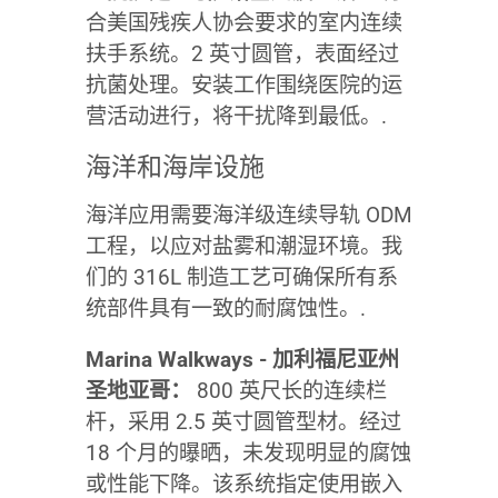
合美国残疾人协会要求的室内连续
扶手系统。2 英寸圆管，表面经过
抗菌处理。安装工作围绕医院的运
营活动进行，将干扰降到最低。.
海洋和海岸设施
海洋应用需要海洋级连续导轨 ODM
工程，以应对盐雾和潮湿环境。我
们的 316L 制造工艺可确保所有系
统部件具有一致的耐腐蚀性。.
Marina Walkways - 加利福尼亚州
圣地亚哥：
800 英尺长的连续栏
杆，采用 2.5 英寸圆管型材。经过
18 个月的曝晒，未发现明显的腐蚀
或性能下降。该系统指定使用嵌入