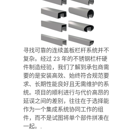
寻找可靠的连续盖板栏杆系统并不
复杂。经过 23 年的不锈钢栏杆硬
件制造经验，我们了解到承包商需
要的是安装高效、始终符合规范要
求、长期性能良好且无需维护的系
统。项目的顺利进行与代价高昂的
延误之间的差别，往往在于选择能
作为一个集成系统协同工作的组
件，而不是试图将单个部件拼凑在
一起。.