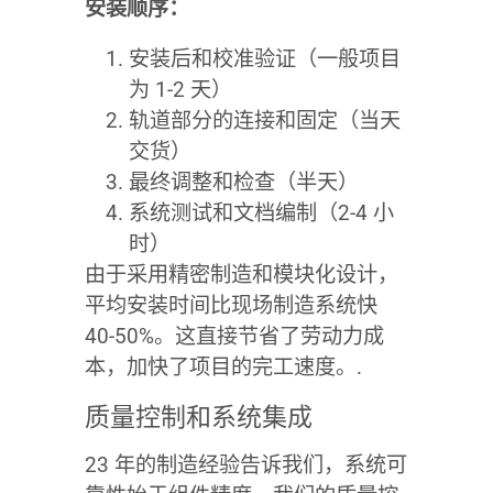
安装顺序：
安装后和校准验证（一般项目
为 1-2 天）
轨道部分的连接和固定（当天
交货）
最终调整和检查（半天）
系统测试和文档编制（2-4 小
时）
由于采用精密制造和模块化设计，
平均安装时间比现场制造系统快
40-50%。这直接节省了劳动力成
本，加快了项目的完工速度。.
质量控制和系统集成
23 年的制造经验告诉我们，系统可