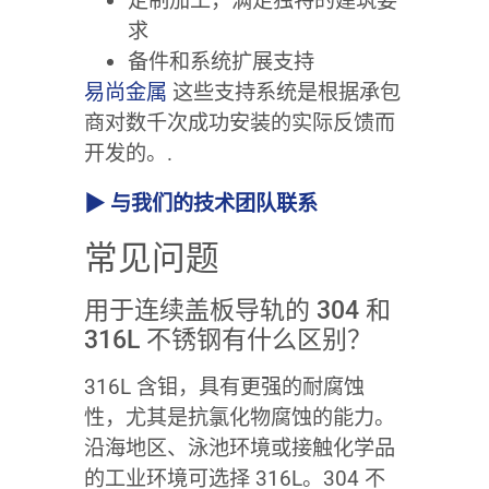
定制加工，满足独特的建筑要
求
备件和系统扩展支持
易尚金属
这些支持系统是根据承包
商对数千次成功安装的实际反馈而
开发的。.
▶ 与我们的技术团队联系
常见问题
用于连续盖板导轨的 304 和
316L 不锈钢有什么区别？
316L 含钼，具有更强的耐腐蚀
性，尤其是抗氯化物腐蚀的能力。
沿海地区、泳池环境或接触化学品
的工业环境可选择 316L。304 不