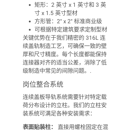
矩形：2 英寸 x 1 英寸和 3 英
寸 x 1.5 英寸型材
方形管：2″ x 2″ 标准商业级
可根据特定建筑要求定制型材
关键优势在于我们精密的 316L 连
续盖轨制造工艺，可确保一致的壁
厚和尺寸精度。每个长度都能保持
连接器对齐的适当公差，消除了低
级制造中常见的间隙问题。.
岗位整合系统
连续盖板导轨系统需要针对特定载
荷分布设计的立柱。我们的立柱安
装系统可满足各种安装需求：
表面贴装柱：
直接用螺栓固定在混