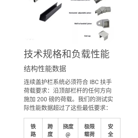
技术规格和负载性能
结构性能数据
连续盖护栏系统必须符合 IBC 扶手
荷载要求：沿顶部栏杆的任何方向
施加 200 磅的荷载。我们的测试实
际性能数据超过了这些最低要求：
铁
跨
挠度
极限
安
路
度
@
载荷
全