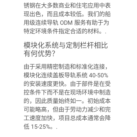
锈钢在大多数商业和住宅应用中表
现出色，而且成本较低。我们的船
用级连续导轨 ODM 服务有助于为
特定环境条件指定合适的材料。.
模块化系统与定制栏杆相比
有何优势？
由于采用精密制造和标准化连接，
模块化连续盖板导轨系统 40-50%
的安装速度更快。由于部件是在受
控条件下而不是在现场环境中制造
的，因此质量始终如一。初始成本
可能略高，但由于劳动力减少和完
工速度加快，项目总成本通常会降
低 15-25%。.