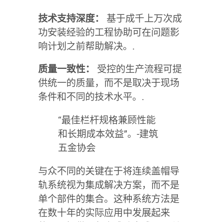
技术支持深度：
基于成千上万次成
功安装经验的工程协助可在问题影
响计划之前帮助解决。.
质量一致性：
受控的生产流程可提
供统一的质量，而不是取决于现场
条件和不同的技术水平。.
“最佳栏杆规格兼顾性能
和长期成本效益”。-建筑
五金协会
与众不同的关键在于将连续盖帽导
轨系统视为集成解决方案，而不是
单个部件的集合。这种系统方法是
在数十年的实际应用中发展起来