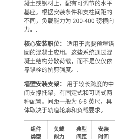
凝土或钢材上，配有可调节的水平
基座。根据安装条件和支柱间距的
不同，负载能力为 200-400 磅横向
力。.
核心安装职位：
适用于需要预埋锚
固的混凝土应用。这些系统通过混
凝土结构分散荷载，而不是仅仅依
靠锚栓的抗剪强度。.
墙壁安装支架：
用于较长跨度的中
间支撑托架，有固定式和可调式两
种配置。间距一般为 6-8 英尺，具
体取决于轨道轮廓和负载要求。.
组件
负载
典型
安装
类型
能力
间距
时间