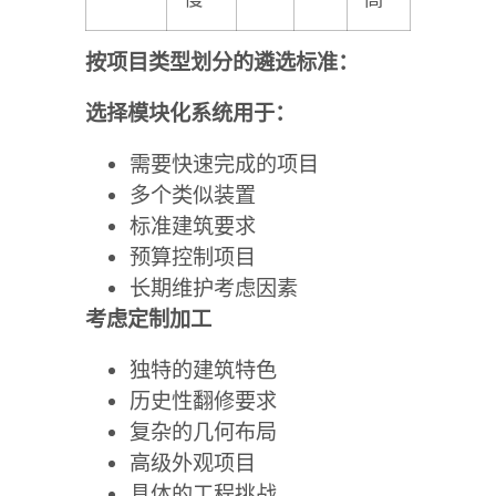
按项目类型划分的遴选标准：
选择模块化系统用于：
需要快速完成的项目
多个类似装置
标准建筑要求
预算控制项目
长期维护考虑因素
考虑定制加工
独特的建筑特色
历史性翻修要求
复杂的几何布局
高级外观项目
具体的工程挑战