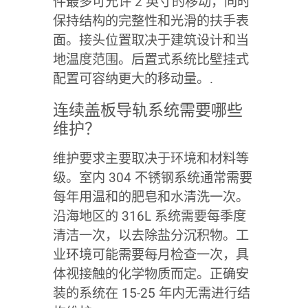
件最多可允许 2 英寸的移动，同时
保持结构的完整性和光滑的扶手表
面。接头位置取决于建筑设计和当
地温度范围。后置式系统比壁挂式
配置可容纳更大的移动量。.
连续盖板导轨系统需要哪些
维护？
维护要求主要取决于环境和材料等
级。室内 304 不锈钢系统通常需要
每年用温和的肥皂和水清洗一次。
沿海地区的 316L 系统需要每季度
清洁一次，以去除盐分沉积物。工
业环境可能需要每月检查一次，具
体视接触的化学物质而定。正确安
装的系统在 15-25 年内无需进行结