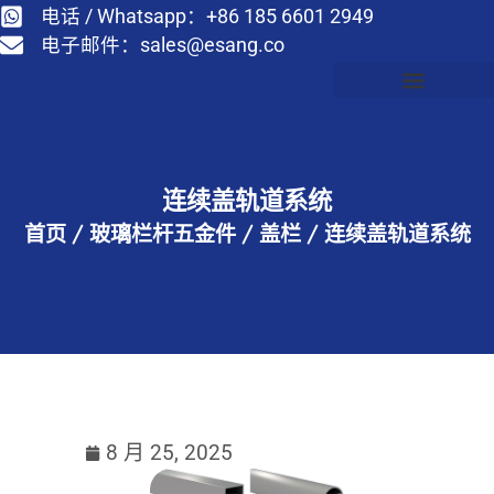
电话 / Whatsapp：+86 185 6601 2949
电子邮件：
sales@esang.co
连续盖轨道系统
首页
/
玻璃栏杆五金件
/
盖栏
/
连续盖轨道系统
8 月 25, 2025