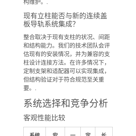
构维护。.
现有立柱能否与新的连续盖
板导轨系统集成？
整合取决于现有支柱的状况、间距
和结构能力。我们的技术团队会评
估现有的安装情况，并为兼容的支
柱设计连接方法。在许多情况下，
定制支架和适配器可以实现集成，
但结构验证对于符合规范至关重
要。.
系统选择和竞争分析
客观性能比较
系统
安
一
定
长