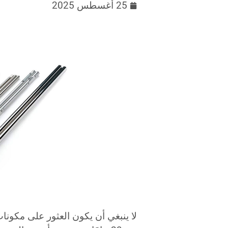
25 أغسطس 2025
لا ينبغي أن يكون العثور على مكونات