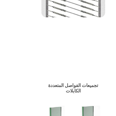
تجميعات الفواصل المتعددة
الكابلات