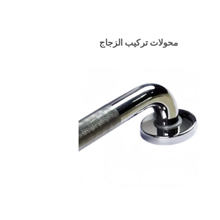
محولات تركيب الزجاج