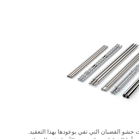
 حشو القضبان التي تفي بوعودها بهذا التعقيد.