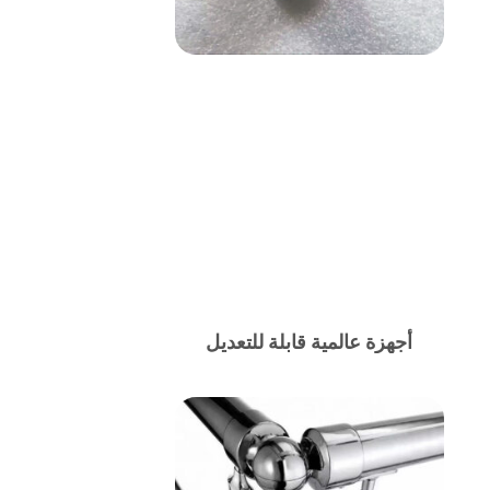
أجهزة عالمية قابلة للتعديل