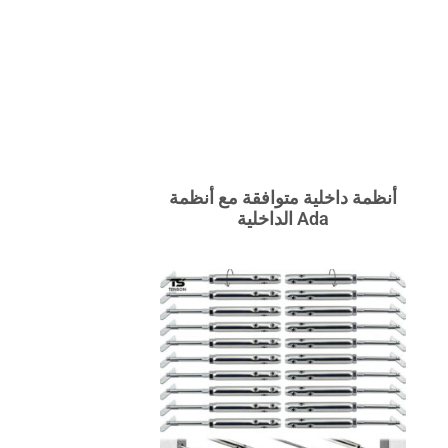
أنظمة داخلية متوافقة مع أنظمة
Ada الداخلية