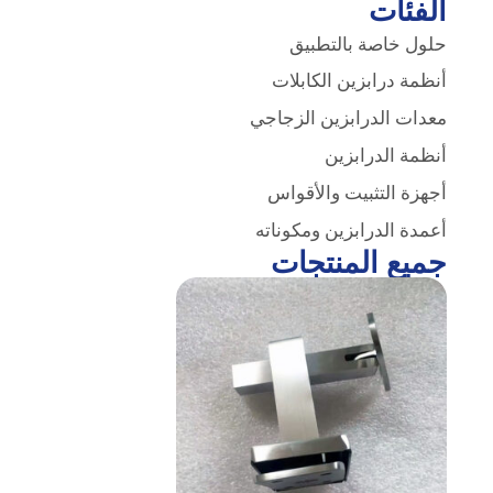
الفئات
حلول خاصة بالتطبيق
أنظمة درابزين الكابلات
معدات الدرابزين الزجاجي
أنظمة الدرابزين
أجهزة التثبيت والأقواس
أعمدة الدرابزين ومكوناته
جميع المنتجات