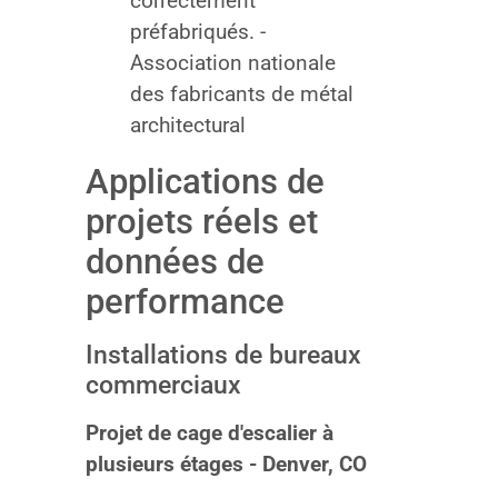
correctement
préfabriqués. -
Association nationale
des fabricants de métal
architectural
Applications de
projets réels et
données de
performance
Installations de bureaux
commerciaux
Projet de cage d'escalier à
plusieurs étages - Denver, CO