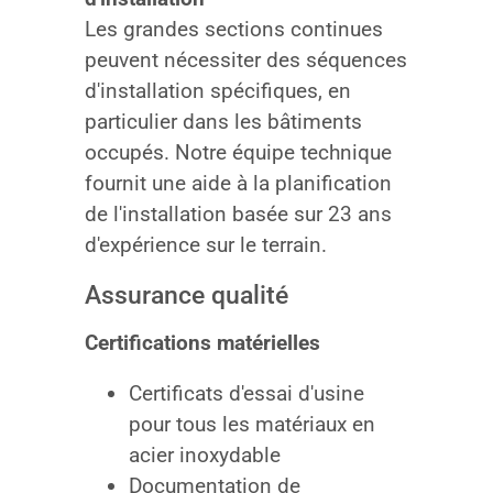
Les grandes sections continues
peuvent nécessiter des séquences
d'installation spécifiques, en
particulier dans les bâtiments
occupés. Notre équipe technique
fournit une aide à la planification
de l'installation basée sur 23 ans
d'expérience sur le terrain.
Assurance qualité
Certifications matérielles
Certificats d'essai d'usine
pour tous les matériaux en
acier inoxydable
Documentation de