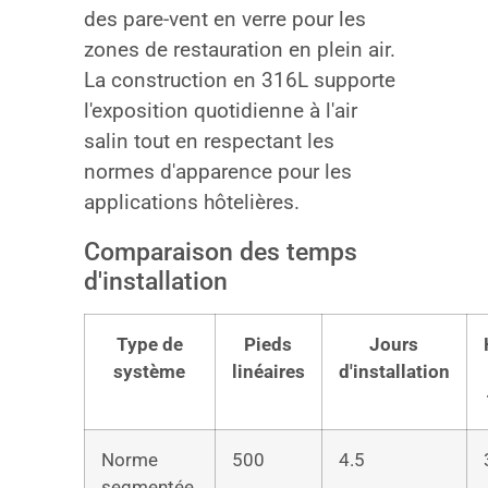
des pare-vent en verre pour les
zones de restauration en plein air.
La construction en 316L supporte
l'exposition quotidienne à l'air
salin tout en respectant les
normes d'apparence pour les
applications hôtelières.
Comparaison des temps
d'installation
Type de
Pieds
Jours
système
linéaires
d'installation
Norme
500
4.5
segmentée