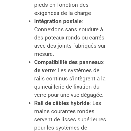
pieds en fonction des
exigences de la charge
Intégration postale
:
Connexions sans soudure à
des poteaux ronds ou carrés
avec des joints fabriqués sur
mesure.
Compatibilité des panneaux
de verre
: Les systèmes de
rails continus s'intègrent à la
quincaillerie de fixation du
verre pour une vue dégagée.
Rail de câbles hybride
: Les
mains courantes rondes
servent de lisses supérieures
pour les systèmes de