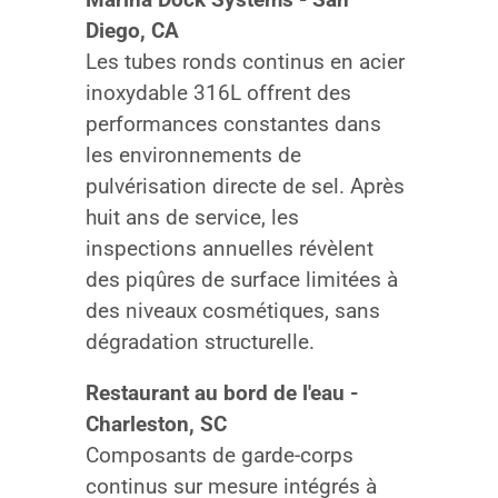
Diego, CA
Les tubes ronds continus en acier
inoxydable 316L offrent des
performances constantes dans
les environnements de
pulvérisation directe de sel. Après
huit ans de service, les
inspections annuelles révèlent
des piqûres de surface limitées à
des niveaux cosmétiques, sans
dégradation structurelle.
Restaurant au bord de l'eau -
Charleston, SC
Composants de garde-corps
continus sur mesure intégrés à