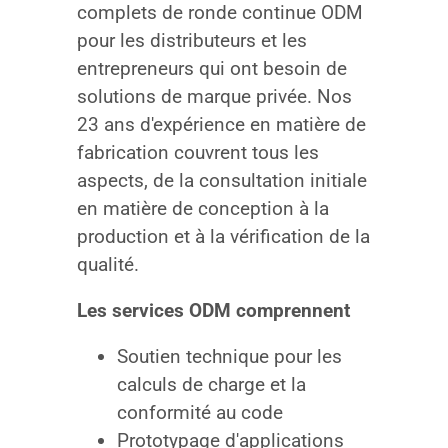
complets de ronde continue ODM
pour les distributeurs et les
entrepreneurs qui ont besoin de
solutions de marque privée. Nos
23 ans d'expérience en matière de
fabrication couvrent tous les
aspects, de la consultation initiale
en matière de conception à la
production et à la vérification de la
qualité.
Les services ODM comprennent
Soutien technique pour les
calculs de charge et la
conformité au code
Prototypage d'applications