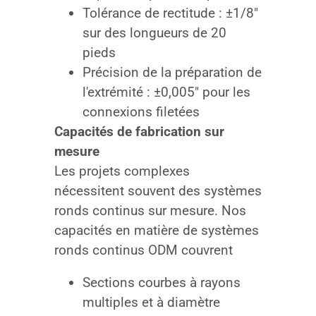
Tolérance de rectitude : ±1/8″
sur des longueurs de 20
pieds
Précision de la préparation de
l'extrémité : ±0,005″ pour les
connexions filetées
Capacités de fabrication sur
mesure
Les projets complexes
nécessitent souvent des systèmes
ronds continus sur mesure. Nos
capacités en matière de systèmes
ronds continus ODM couvrent
Sections courbes à rayons
multiples et à diamètre