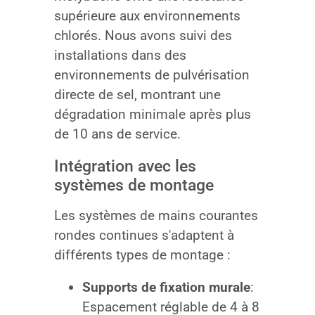
supérieure aux environnements
chlorés. Nous avons suivi des
installations dans des
environnements de pulvérisation
directe de sel, montrant une
dégradation minimale après plus
de 10 ans de service.
Intégration avec les
systèmes de montage
Les systèmes de mains courantes
rondes continues s'adaptent à
différents types de montage :
Supports de fixation murale
:
Espacement réglable de 4 à 8