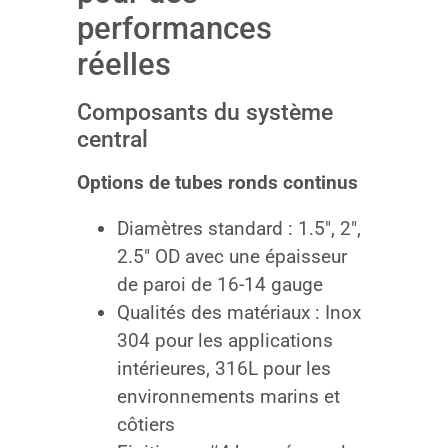
performances
réelles
Composants du système
central
Options de tubes ronds continus
Diamètres standard : 1.5″, 2″,
2.5″ OD avec une épaisseur
de paroi de 16-14 gauge
Qualités des matériaux : Inox
304 pour les applications
intérieures, 316L pour les
environnements marins et
côtiers