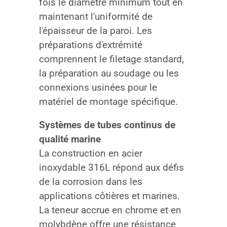
fois le diamètre minimum tout en
maintenant l'uniformité de
l'épaisseur de la paroi. Les
préparations d'extrémité
comprennent le filetage standard,
la préparation au soudage ou les
connexions usinées pour le
matériel de montage spécifique.
Systèmes de tubes continus de
qualité marine
La construction en acier
inoxydable 316L répond aux défis
de la corrosion dans les
applications côtières et marines.
La teneur accrue en chrome et en
molybdène offre une résistance