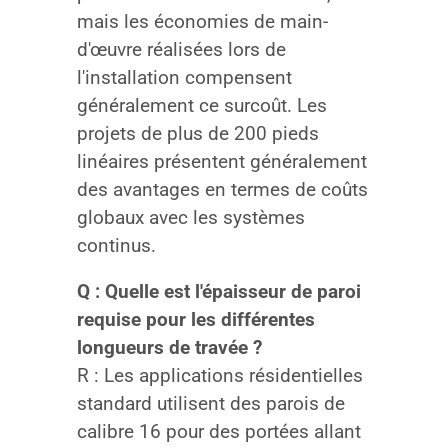
mais les économies de main-
d'œuvre réalisées lors de
l'installation compensent
généralement ce surcoût. Les
projets de plus de 200 pieds
linéaires présentent généralement
des avantages en termes de coûts
globaux avec les systèmes
continus.
Q : Quelle est l'épaisseur de paroi
requise pour les différentes
longueurs de travée ?
R : Les applications résidentielles
standard utilisent des parois de
calibre 16 pour des portées allant