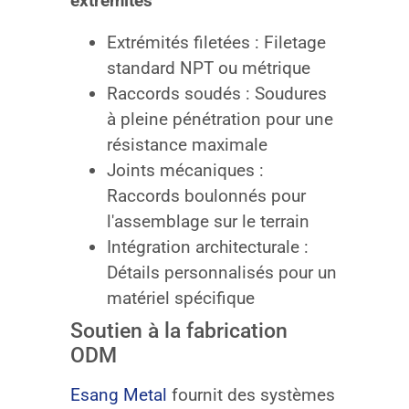
extrémités
Extrémités filetées : Filetage
standard NPT ou métrique
Raccords soudés : Soudures
à pleine pénétration pour une
résistance maximale
Joints mécaniques :
Raccords boulonnés pour
l'assemblage sur le terrain
Intégration architecturale :
Détails personnalisés pour un
matériel spécifique
Soutien à la fabrication
ODM
Esang Metal
fournit des systèmes