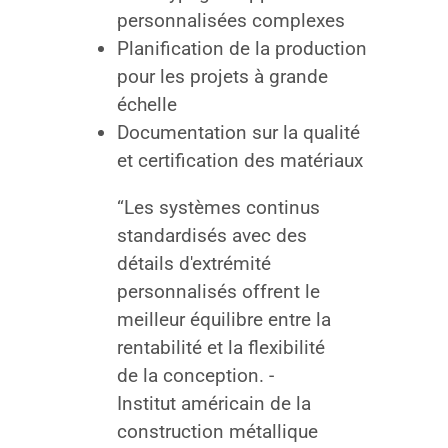
personnalisées complexes
Planification de la production
pour les projets à grande
échelle
Documentation sur la qualité
et certification des matériaux
“Les systèmes continus
standardisés avec des
détails d'extrémité
personnalisés offrent le
meilleur équilibre entre la
rentabilité et la flexibilité
de la conception. -
Institut américain de la
construction métallique