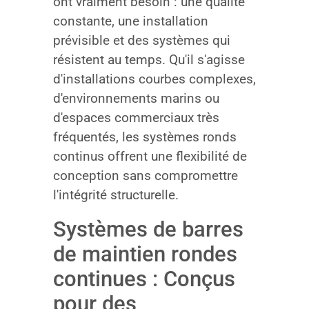
ont vraiment besoin : une qualité
constante, une installation
prévisible et des systèmes qui
résistent au temps. Qu'il s'agisse
d'installations courbes complexes,
d'environnements marins ou
d'espaces commerciaux très
fréquentés, les systèmes ronds
continus offrent une flexibilité de
conception sans compromettre
l'intégrité structurelle.
Systèmes de barres
de maintien rondes
continues : Conçus
pour des