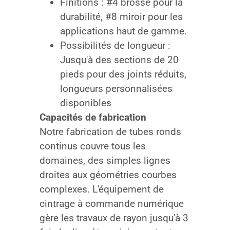
Finitions : #4 brossé pour la
durabilité, #8 miroir pour les
applications haut de gamme.
Possibilités de longueur :
Jusqu'à des sections de 20
pieds pour des joints réduits,
longueurs personnalisées
disponibles
Capacités de fabrication
Notre fabrication de tubes ronds
continus couvre tous les
domaines, des simples lignes
droites aux géométries courbes
complexes. L'équipement de
cintrage à commande numérique
gère les travaux de rayon jusqu'à 3