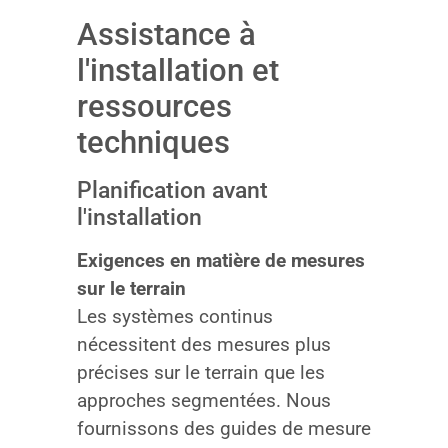
Assistance à
l'installation et
ressources
techniques
Planification avant
l'installation
Exigences en matière de mesures
sur le terrain
Les systèmes continus
nécessitent des mesures plus
précises sur le terrain que les
approches segmentées. Nous
fournissons des guides de mesure