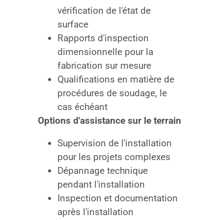
vérification de l'état de
surface
Rapports d'inspection
dimensionnelle pour la
fabrication sur mesure
Qualifications en matière de
procédures de soudage, le
cas échéant
Options d'assistance sur le terrain
Supervision de l'installation
pour les projets complexes
Dépannage technique
pendant l'installation
Inspection et documentation
après l'installation