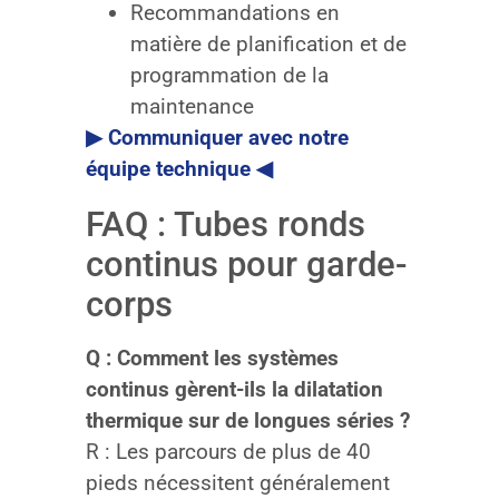
Recommandations en
matière de planification et de
programmation de la
maintenance
▶ Communiquer avec notre
équipe technique ◀
FAQ : Tubes ronds
continus pour garde-
corps
Q : Comment les systèmes
continus gèrent-ils la dilatation
thermique sur de longues séries ?
R : Les parcours de plus de 40
pieds nécessitent généralement