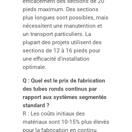
efficacement des sections de 20
pieds maximum. Des sections
plus longues sont possibles, mais
nécessitent une manutention et
un transport particuliers. La
plupart des projets utilisent des
sections de 12 à 16 pieds pour
une efficacité d'installation
optimale.
Q : Quel est le prix de fabrication
des tubes ronds continus par
rapport aux systèmes segmentés
standard ?
R : Les coûts initiaux des
matériaux sont 10-15% plus élevés
pour la fabrication en continu,