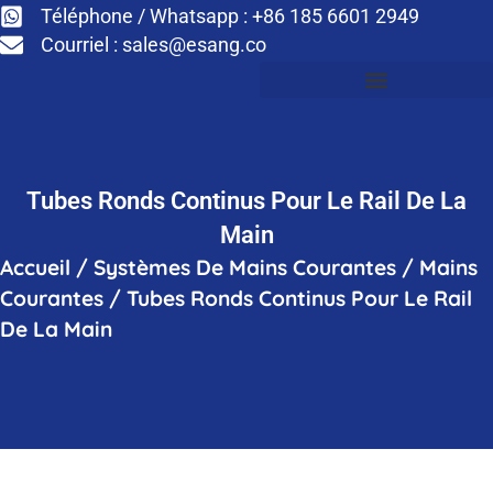
Téléphone / Whatsapp : +86 185 6601 2949
Courriel :
sales@esang.co
Tubes Ronds Continus Pour Le Rail De La
Main
Accueil
/
Systèmes De Mains Courantes
/
Mains
Courantes
/
Tubes Ronds Continus Pour Le Rail
De La Main