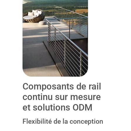
Composants de rail
continu sur mesure
et solutions ODM
Flexibilité de la conception