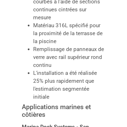
courbés à l'aide de sections
continues cintrées sur
mesure
Matériau 316L spécifié pour
la proximité de la terrasse de
la piscine
Remplissage de panneaux de
verre avec rail supérieur rond
continu
L'installation a été réalisée
25% plus rapidement que
l'estimation segmentée
initiale
Applications marines et
côtières
Marina Dock Systems - San