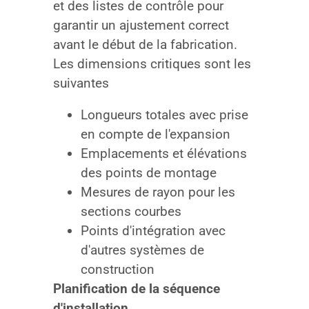
et des listes de contrôle pour
garantir un ajustement correct
avant le début de la fabrication.
Les dimensions critiques sont les
suivantes
Longueurs totales avec prise
en compte de l'expansion
Emplacements et élévations
des points de montage
Mesures de rayon pour les
sections courbes
Points d'intégration avec
d'autres systèmes de
construction
Planification de la séquence
d'installation