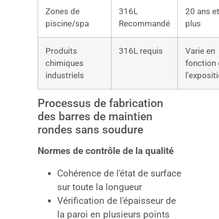
Zones de
316L
20 ans e
piscine/spa
Recommandé
plus
Produits
316L requis
Varie en
chimiques
fonction
industriels
l'exposit
Processus de fabrication
des barres de maintien
rondes sans soudure
Normes de contrôle de la qualité
Cohérence de l'état de surface
sur toute la longueur
Vérification de l'épaisseur de
la paroi en plusieurs points