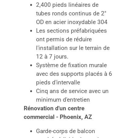
2,400 pieds linéaires de
tubes ronds continus de 2″
OD en acier inoxydable 304
Les sections préfabriquées
ont permis de réduire
l'installation sur le terrain de
12 à 7 jours.
Système de fixation murale
avec des supports placés à 6
pieds d'intervalle
Cinq ans de service avec un
minimum d'entretien
Rénovation d'un centre
commercial - Phoenix, AZ
Garde-corps de balcon