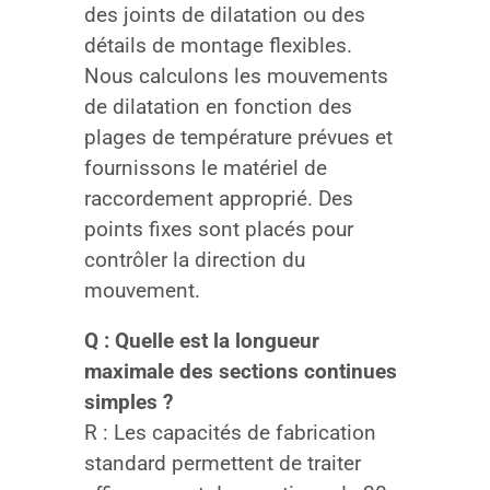
des joints de dilatation ou des
détails de montage flexibles.
Nous calculons les mouvements
de dilatation en fonction des
plages de température prévues et
fournissons le matériel de
raccordement approprié. Des
points fixes sont placés pour
contrôler la direction du
mouvement.
Q : Quelle est la longueur
maximale des sections continues
simples ?
R : Les capacités de fabrication
standard permettent de traiter