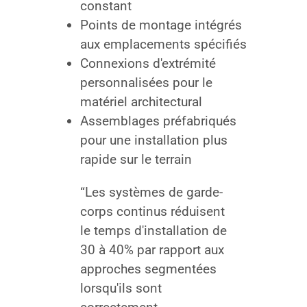
constant
Points de montage intégrés
aux emplacements spécifiés
Connexions d'extrémité
personnalisées pour le
matériel architectural
Assemblages préfabriqués
pour une installation plus
rapide sur le terrain
“Les systèmes de garde-
corps continus réduisent
le temps d'installation de
30 à 40% par rapport aux
approches segmentées
lorsqu'ils sont