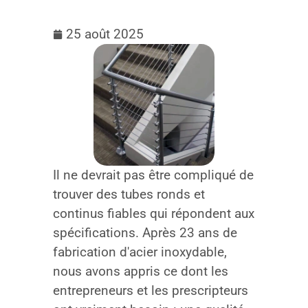
25 août 2025
Il ne devrait pas être compliqué de
trouver des tubes ronds et
continus fiables qui répondent aux
spécifications. Après 23 ans de
fabrication d'acier inoxydable,
nous avons appris ce dont les
entrepreneurs et les prescripteurs