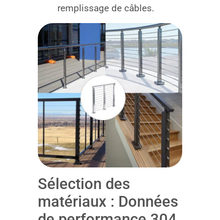
remplissage de câbles.
Sélection des
matériaux : Données
de performance 304