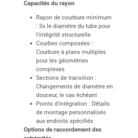
Capacités du rayon
Rayon de courbure minimum
: 3x le diamètre du tube pour
l'intégrité structurelle
Courbes composées :
Courbure à plans multiples
pour les géométries
complexes
Sections de transition :
Changements de diamètre en
douceur, le cas échéant
Points d'intégration : Détails
de montage personnalisés
aux endroits spécifiés
Options de raccordement des