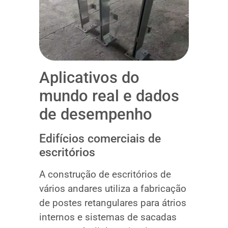
Aplicativos do
mundo real e dados
de desempenho
Edifícios comerciais de
escritórios
A construção de escritórios de
vários andares utiliza a fabricação
de postes retangulares para átrios
internos e sistemas de sacadas