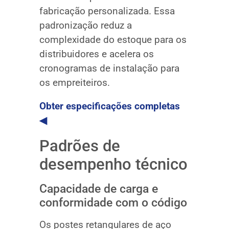
fabricação personalizada. Essa
padronização reduz a
complexidade do estoque para os
distribuidores e acelera os
cronogramas de instalação para
os empreiteiros.
Obter especificações completas
◀
Padrões de
desempenho técnico
Capacidade de carga e
conformidade com o código
Os postes retangulares de aço