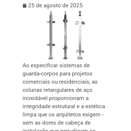
25 de agosto de 2025
Ao especificar sistemas de
guarda-corpos para projetos
comerciais ou residenciais, as
colunas retangulares de aço
inoxidável proporcionam a
integridade estrutural e a estética
limpa que os arquitetos exigem -
sem as dores de cabeça de
instalação que prejudicam os