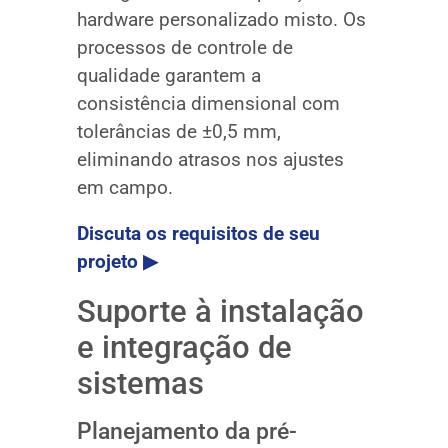
hardware personalizado misto. Os
processos de controle de
qualidade garantem a
consistência dimensional com
tolerâncias de ±0,5 mm,
eliminando atrasos nos ajustes
em campo.
Discuta os requisitos de seu
projeto ▶
Suporte à instalação
e integração de
sistemas
Planejamento da pré-