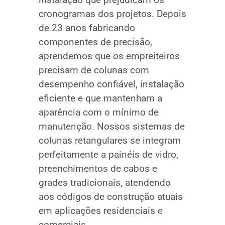
cronogramas dos projetos. Depois
de 23 anos fabricando
componentes de precisão,
aprendemos que os empreiteiros
precisam de colunas com
desempenho confiável, instalação
eficiente e que mantenham a
aparência com o mínimo de
manutenção. Nossos sistemas de
colunas retangulares se integram
perfeitamente a painéis de vidro,
preenchimentos de cabos e
grades tradicionais, atendendo
aos códigos de construção atuais
em aplicações residenciais e
comerciais.