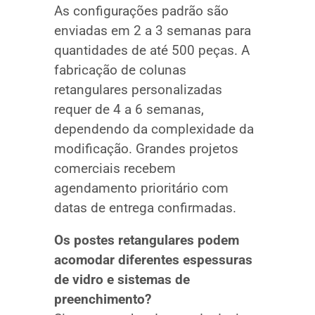
As configurações padrão são
enviadas em 2 a 3 semanas para
quantidades de até 500 peças. A
fabricação de colunas
retangulares personalizadas
requer de 4 a 6 semanas,
dependendo da complexidade da
modificação. Grandes projetos
comerciais recebem
agendamento prioritário com
datas de entrega confirmadas.
Os postes retangulares podem
acomodar diferentes espessuras
de vidro e sistemas de
preenchimento?