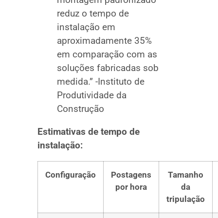
reduz o tempo de
instalação em
aproximadamente 35%
em comparação com as
soluções fabricadas sob
medida.” -Instituto de
Produtividade da
Construção
Estimativas de tempo de
instalação:
Configuração
Postagens
Tamanho
por hora
da
tripulação