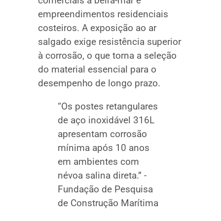
comerciais à beira-mar e
empreendimentos residenciais
costeiros. A exposição ao ar
salgado exige resistência superior
à corrosão, o que torna a seleção
do material essencial para o
desempenho de longo prazo.
“Os postes retangulares
de aço inoxidável 316L
apresentam corrosão
mínima após 10 anos
em ambientes com
névoa salina direta.” -
Fundação de Pesquisa
de Construção Marítima