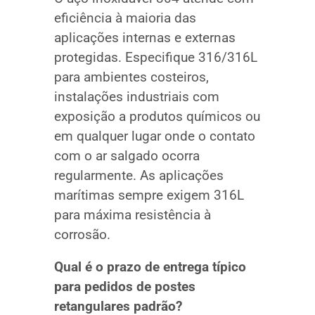
eficiência à maioria das
aplicações internas e externas
protegidas. Especifique 316/316L
para ambientes costeiros,
instalações industriais com
exposição a produtos químicos ou
em qualquer lugar onde o contato
com o ar salgado ocorra
regularmente. As aplicações
marítimas sempre exigem 316L
para máxima resistência à
corrosão.
Qual é o prazo de entrega típico
para pedidos de postes
retangulares padrão?