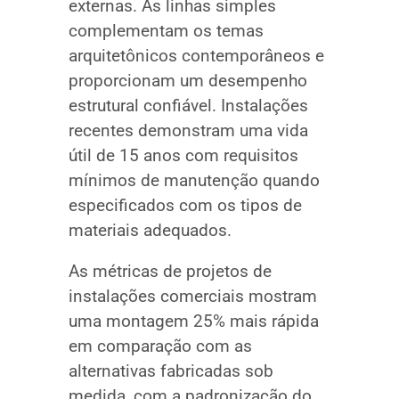
externas. As linhas simples
complementam os temas
arquitetônicos contemporâneos e
proporcionam um desempenho
estrutural confiável. Instalações
recentes demonstram uma vida
útil de 15 anos com requisitos
mínimos de manutenção quando
especificados com os tipos de
materiais adequados.
As métricas de projetos de
instalações comerciais mostram
uma montagem 25% mais rápida
em comparação com as
alternativas fabricadas sob
medida, com a padronização do