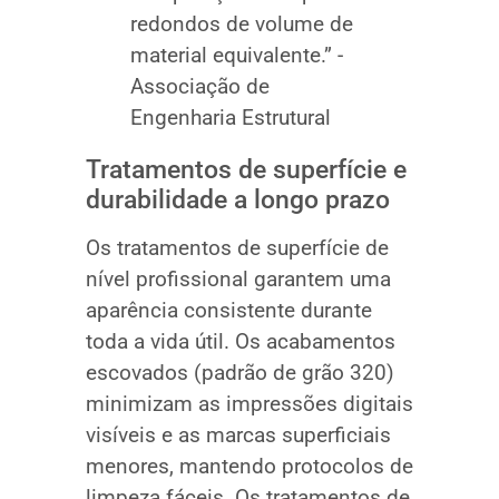
redondos de volume de
material equivalente.” -
Associação de
Engenharia Estrutural
Tratamentos de superfície e
durabilidade a longo prazo
Os tratamentos de superfície de
nível profissional garantem uma
aparência consistente durante
toda a vida útil. Os acabamentos
escovados (padrão de grão 320)
minimizam as impressões digitais
visíveis e as marcas superficiais
menores, mantendo protocolos de
limpeza fáceis. Os tratamentos de