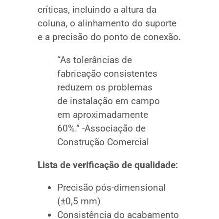
críticas, incluindo a altura da
coluna, o alinhamento do suporte
e a precisão do ponto de conexão.
“As tolerâncias de
fabricação consistentes
reduzem os problemas
de instalação em campo
em aproximadamente
60%.” -Associação de
Construção Comercial
Lista de verificação de qualidade:
Precisão pós-dimensional
(±0,5 mm)
Consistência do acabamento