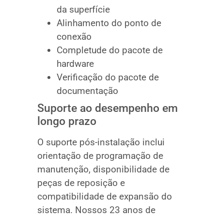
da superfície
Alinhamento do ponto de
conexão
Completude do pacote de
hardware
Verificação do pacote de
documentação
Suporte ao desempenho em
longo prazo
O suporte pós-instalação inclui
orientação de programação de
manutenção, disponibilidade de
peças de reposição e
compatibilidade de expansão do
sistema. Nossos 23 anos de