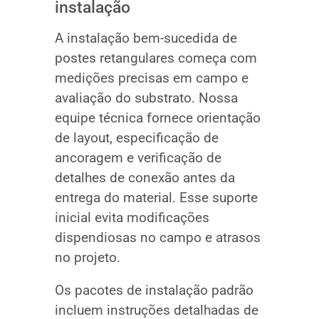
instalação
A instalação bem-sucedida de
postes retangulares começa com
medições precisas em campo e
avaliação do substrato. Nossa
equipe técnica fornece orientação
de layout, especificação de
ancoragem e verificação de
detalhes de conexão antes da
entrega do material. Esse suporte
inicial evita modificações
dispendiosas no campo e atrasos
no projeto.
Os pacotes de instalação padrão
incluem instruções detalhadas de