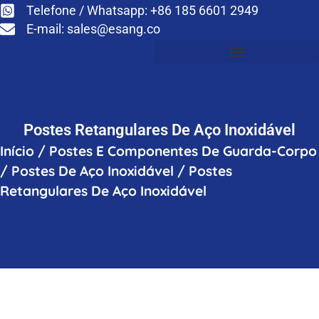
Telefone / Whatsapp: +86 185 6601 2949
E-mail:
sales@esang.co
Postes Retangulares De Aço Inoxidável
Início
/
Postes E Componentes De Guarda-Corpo
/
Postes De Aço Inoxidável
/
Postes
Retangulares De Aço Inoxidável