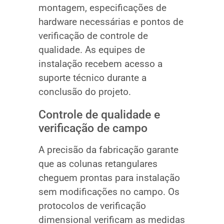
montagem, especificações de
hardware necessárias e pontos de
verificação de controle de
qualidade. As equipes de
instalação recebem acesso a
suporte técnico durante a
conclusão do projeto.
Controle de qualidade e
verificação de campo
A precisão da fabricação garante
que as colunas retangulares
cheguem prontas para instalação
sem modificações no campo. Os
protocolos de verificação
dimensional verificam as medidas