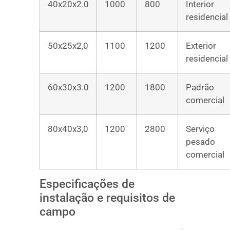
40x20x2.0
1000
800
Interior
residencial
50x25x2,0
1100
1200
Exterior
residencial
60x30x3.0
1200
1800
Padrão
comercial
80x40x3,0
1200
2800
Serviço
pesado
comercial
Especificações de
instalação e requisitos de
campo