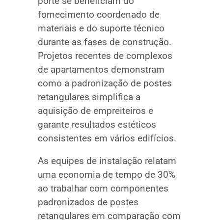
porte se beneficiam do
fornecimento coordenado de
materiais e do suporte técnico
durante as fases de construção.
Projetos recentes de complexos
de apartamentos demonstram
como a padronização de postes
retangulares simplifica a
aquisição de empreiteiros e
garante resultados estéticos
consistentes em vários edifícios.
As equipes de instalação relatam
uma economia de tempo de 30%
ao trabalhar com componentes
padronizados de postes
retangulares em comparação com