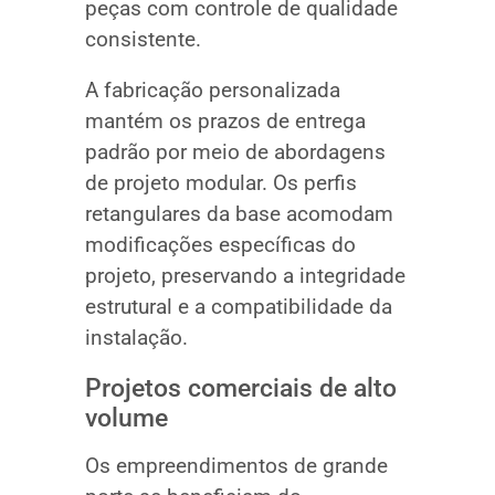
peças com controle de qualidade
consistente.
A fabricação personalizada
mantém os prazos de entrega
padrão por meio de abordagens
de projeto modular. Os perfis
retangulares da base acomodam
modificações específicas do
projeto, preservando a integridade
estrutural e a compatibilidade da
instalação.
Projetos comerciais de alto
volume
Os empreendimentos de grande