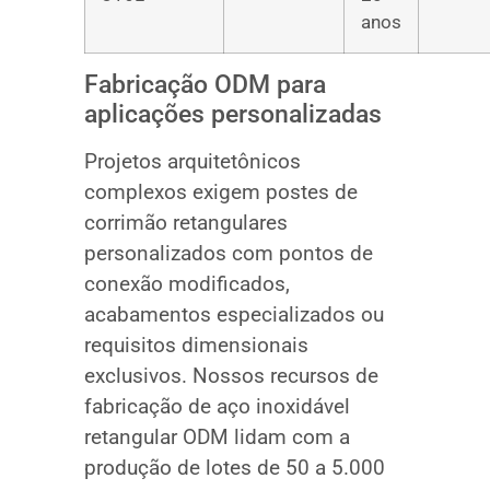
anos
Fabricação ODM para
aplicações personalizadas
Projetos arquitetônicos
complexos exigem postes de
corrimão retangulares
personalizados com pontos de
conexão modificados,
acabamentos especializados ou
requisitos dimensionais
exclusivos. Nossos recursos de
fabricação de aço inoxidável
retangular ODM lidam com a
produção de lotes de 50 a 5.000