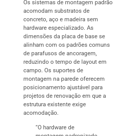
Os sistemas de montagem padrão
acomodam substratos de
concreto, aço e madeira sem
hardware especializado. As
dimensões da placa de base se
alinham com os padrões comuns
de parafusos de ancoragem,
reduzindo o tempo de layout em
campo. Os suportes de
montagem na parede oferecem
posicionamento ajustável para
projetos de renovação em que a
estrutura existente exige
acomodação.
“O hardware de
montagem padronizado