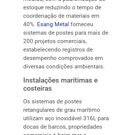
estoque reduzindo o tempo de
coordenação de materiais em
40%.
Esang Metal
forneceu
sistemas de postes para mais de
200 projetos comerciais,
estabelecendo registros de
desempenho comprovados em
diversas condições ambientais.
Instalações marítimas e
costeiras
Os sistemas de postes
retangulares de grau marítimo
utilizam aço inoxidável 316L para
docas de barcos, propriedades