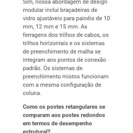
Sim, nossa abordagem de design
modular inclui braçadeiras de
vidro ajustáveis para painéis de 10
mm, 12 mm e 15 mm. As
ferragens dos trilhos de cabos, os
trilhos horizontais e os sistemas
de preenchimento de malha se
integram aos pontos de conexão
padrão. Os sistemas de
preenchimento mistos funcionam
com a mesma configuração de
coluna.
Como os postes retangulares se
comparam aos postes redondos
em termos de desempenho
estrutural?