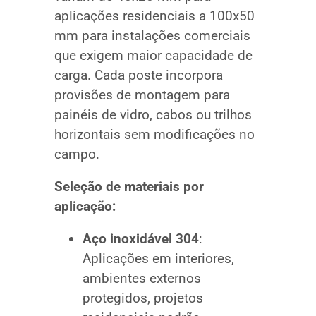
aplicações residenciais a 100x50
mm para instalações comerciais
que exigem maior capacidade de
carga. Cada poste incorpora
provisões de montagem para
painéis de vidro, cabos ou trilhos
horizontais sem modificações no
campo.
Seleção de materiais por
aplicação:
Aço inoxidável 304
:
Aplicações em interiores,
ambientes externos
protegidos, projetos