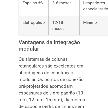
Espelho #8
3-6 meses
Limpadores
especializad
Eletropolido
12-18
Mínimo
meses
Vantagens da integração
modular
Os sistemas de colunas
retangulares são excelentes em
abordagens de construção
modular. Os pontos de conexão
pré-projetados acomodam
espessuras de vidro padrão (10
mm, 12 mm, 15 mm), diâmetros
de cabos e perfis de trilhos sem