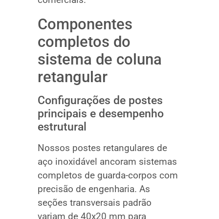
Componentes
completos do
sistema de coluna
retangular
Configurações de postes
principais e desempenho
estrutural
Nossos postes retangulares de
aço inoxidável ancoram sistemas
completos de guarda-corpos com
precisão de engenharia. As
seções transversais padrão
variam de 40x20 mm para