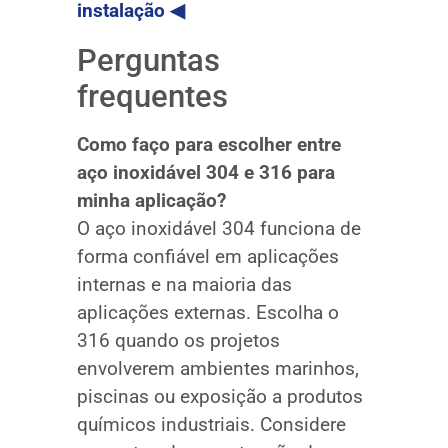
instalação ◀
Perguntas
frequentes
Como faço para escolher entre
aço inoxidável 304 e 316 para
minha aplicação?
O aço inoxidável 304 funciona de
forma confiável em aplicações
internas e na maioria das
aplicações externas. Escolha o
316 quando os projetos
envolverem ambientes marinhos,
piscinas ou exposição a produtos
químicos industriais. Considere