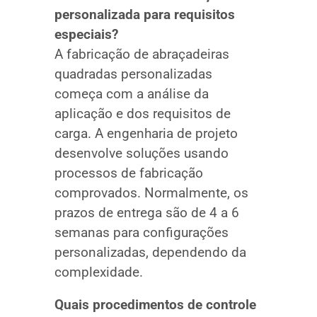
personalizada para requisitos
especiais?
A fabricação de abraçadeiras
quadradas personalizadas
começa com a análise da
aplicação e dos requisitos de
carga. A engenharia de projeto
desenvolve soluções usando
processos de fabricação
comprovados. Normalmente, os
prazos de entrega são de 4 a 6
semanas para configurações
personalizadas, dependendo da
complexidade.
Quais procedimentos de controle