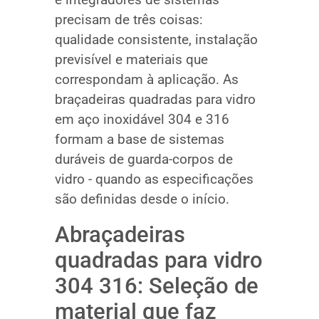
precisam de três coisas:
qualidade consistente, instalação
previsível e materiais que
correspondam à aplicação. As
braçadeiras quadradas para vidro
em aço inoxidável 304 e 316
formam a base de sistemas
duráveis de guarda-corpos de
vidro - quando as especificações
são definidas desde o início.
Abraçadeiras
quadradas para vidro
304 316: Seleção de
material que faz