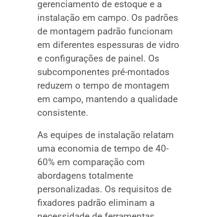
gerenciamento de estoque e a
instalação em campo. Os padrões
de montagem padrão funcionam
em diferentes espessuras de vidro
e configurações de painel. Os
subcomponentes pré-montados
reduzem o tempo de montagem
em campo, mantendo a qualidade
consistente.
As equipes de instalação relatam
uma economia de tempo de 40-
60% em comparação com
abordagens totalmente
personalizadas. Os requisitos de
fixadores padrão eliminam a
necessidade de ferramentas