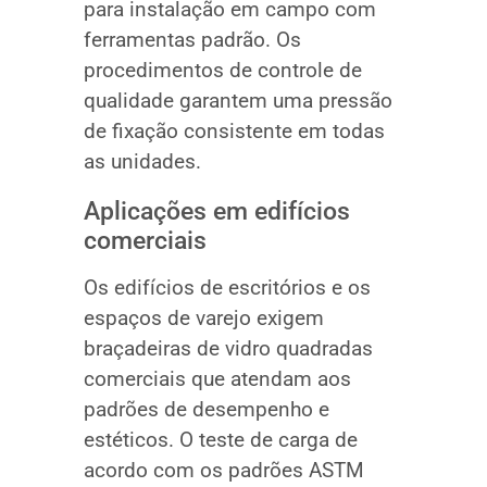
para instalação em campo com
ferramentas padrão. Os
procedimentos de controle de
qualidade garantem uma pressão
de fixação consistente em todas
as unidades.
Aplicações em edifícios
comerciais
Os edifícios de escritórios e os
espaços de varejo exigem
braçadeiras de vidro quadradas
comerciais que atendam aos
padrões de desempenho e
estéticos. O teste de carga de
acordo com os padrões ASTM