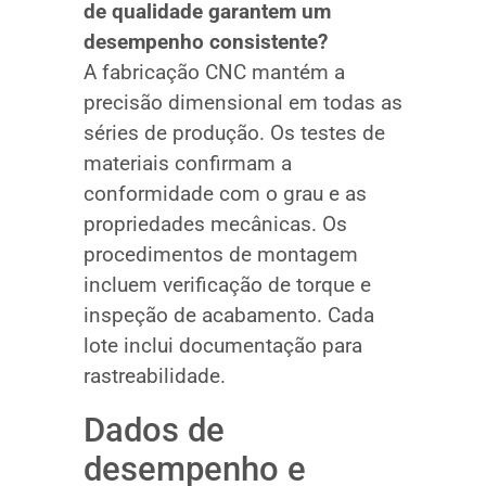
de qualidade garantem um
desempenho consistente?
A fabricação CNC mantém a
precisão dimensional em todas as
séries de produção. Os testes de
materiais confirmam a
conformidade com o grau e as
propriedades mecânicas. Os
procedimentos de montagem
incluem verificação de torque e
inspeção de acabamento. Cada
lote inclui documentação para
rastreabilidade.
Dados de
desempenho e