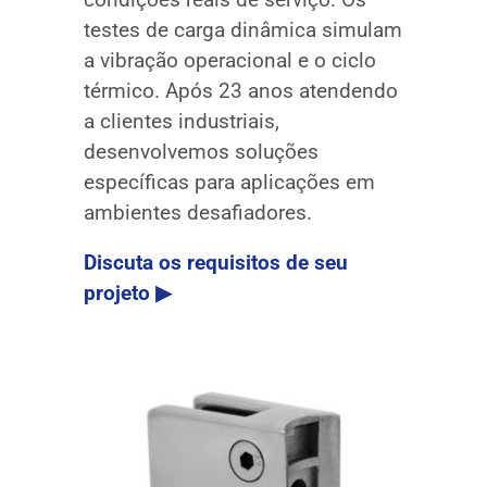
testes de carga dinâmica simulam
a vibração operacional e o ciclo
térmico. Após 23 anos atendendo
a clientes industriais,
desenvolvemos soluções
específicas para aplicações em
ambientes desafiadores.
Discuta os requisitos de seu
projeto ▶