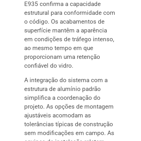
E935 confirma a capacidade
estrutural para conformidade com
o código. Os acabamentos de
superfície mantêm a aparência
em condições de tráfego intenso,
ao mesmo tempo em que
proporcionam uma retenção
confiável do vidro.
A integração do sistema com a
estrutura de alumínio padrão
simplifica a coordenação do
projeto. As opções de montagem
ajustáveis acomodam as
tolerâncias típicas de construção
sem modificações em campo. As