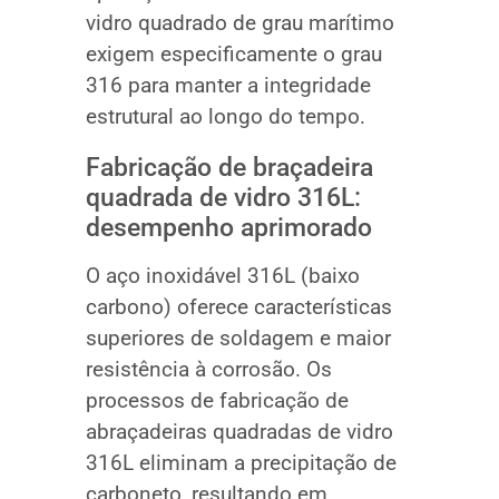
vidro quadrado de grau marítimo
exigem especificamente o grau
316 para manter a integridade
estrutural ao longo do tempo.
Fabricação de braçadeira
quadrada de vidro 316L:
desempenho aprimorado
O aço inoxidável 316L (baixo
carbono) oferece características
superiores de soldagem e maior
resistência à corrosão. Os
processos de fabricação de
abraçadeiras quadradas de vidro
316L eliminam a precipitação de
carboneto, resultando em