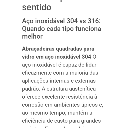
sentido
Aço inoxidável 304 vs 316:
Quando cada tipo funciona
melhor
Abraçadeiras quadradas para
vidro em aço inoxidável 304
O
aço inoxidável é capaz de lidar
eficazmente com a maioria das
aplicações internas e externas
padrão. A estrutura austenítica
oferece excelente resistência à
corrosão em ambientes típicos e,
ao mesmo tempo, mantém a
eficiência de custo para grandes