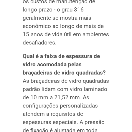
os custos de manutenção de
longo prazo - o grau 316
geralmente se mostra mais
econômico ao longo de mais de
15 anos de vida útil em ambientes
desafiadores.
Qual é a faixa de espessura de
vidro acomodada pelas
braçadeiras de vidro quadradas?
As braçadeiras de vidro quadradas
padrão lidam com vidro laminado
de 10 mm a 21,52 mm. As
configurações personalizadas
atendem a requisitos de
espessuras especiais. A pressão
de fixação é ajustada em toda