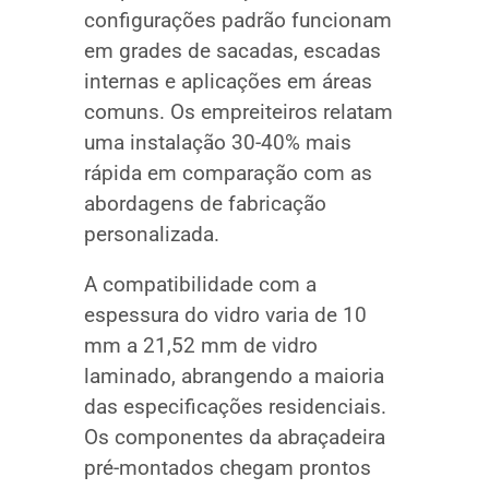
configurações padrão funcionam
em grades de sacadas, escadas
internas e aplicações em áreas
comuns. Os empreiteiros relatam
uma instalação 30-40% mais
rápida em comparação com as
abordagens de fabricação
personalizada.
A compatibilidade com a
espessura do vidro varia de 10
mm a 21,52 mm de vidro
laminado, abrangendo a maioria
das especificações residenciais.
Os componentes da abraçadeira
pré-montados chegam prontos