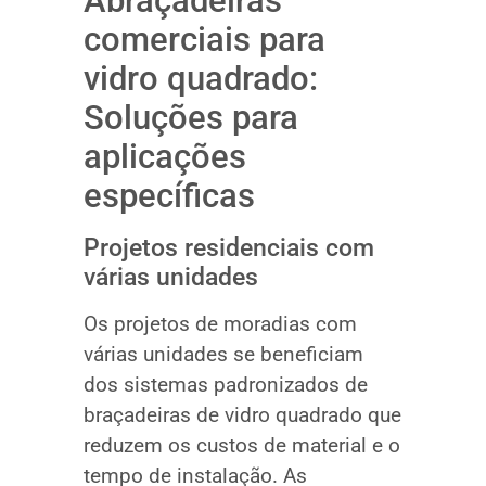
Abraçadeiras
comerciais para
vidro quadrado:
Soluções para
aplicações
específicas
Projetos residenciais com
várias unidades
Os projetos de moradias com
várias unidades se beneficiam
dos sistemas padronizados de
braçadeiras de vidro quadrado que
reduzem os custos de material e o
tempo de instalação. As