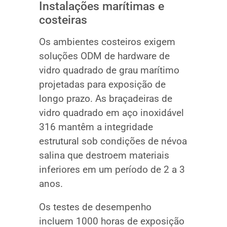
Instalações marítimas e
costeiras
Os ambientes costeiros exigem
soluções ODM de hardware de
vidro quadrado de grau marítimo
projetadas para exposição de
longo prazo. As braçadeiras de
vidro quadrado em aço inoxidável
316 mantêm a integridade
estrutural sob condições de névoa
salina que destroem materiais
inferiores em um período de 2 a 3
anos.
Os testes de desempenho
incluem 1000 horas de exposição