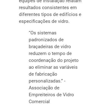
equipes de instalação relatam
resultados consistentes em
diferentes tipos de edifícios e
especificações de vidro.
“Os sistemas
padronizados de
braçadeiras de vidro
reduzem o tempo de
coordenação do projeto
ao eliminar as variáveis
de fabricação
personalizadas.” -
Associação de
Empreiteiros de Vidro
Comercial