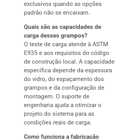
exclusivos quando as opções
padrão não se encaixam.
Quais são as capacidades de
carga desses grampos?
O teste de carga atende à ASTM
E935 e aos requisitos do código
de construção local. A capacidade
específica depende da espessura
do vidro, do espaçamento dos
grampos e da configuração de
montagem. O suporte de
engenharia ajuda a otimizar o
projeto do sistema para as
condições reais de carga.
Como funciona a fabricação