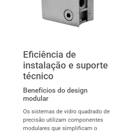
Eficiência de
instalação e suporte
técnico
Benefícios do design
modular
Os sistemas de vidro quadrado de
precisão utilizam componentes
modulares que simplificam o