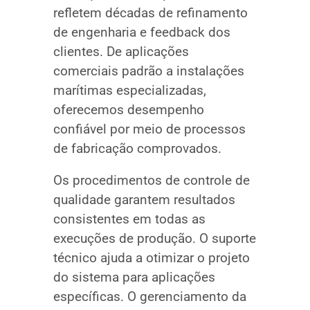
refletem décadas de refinamento
de engenharia e feedback dos
clientes. De aplicações
comerciais padrão a instalações
marítimas especializadas,
oferecemos desempenho
confiável por meio de processos
de fabricação comprovados.
Os procedimentos de controle de
qualidade garantem resultados
consistentes em todas as
execuções de produção. O suporte
técnico ajuda a otimizar o projeto
do sistema para aplicações
específicas. O gerenciamento da