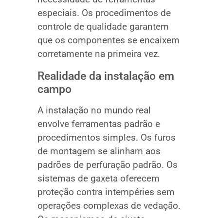
especiais. Os procedimentos de
controle de qualidade garantem
que os componentes se encaixem
corretamente na primeira vez.
Realidade da instalação em
campo
A instalação no mundo real
envolve ferramentas padrão e
procedimentos simples. Os furos
de montagem se alinham aos
padrões de perfuração padrão. Os
sistemas de gaxeta oferecem
proteção contra intempéries sem
operações complexas de vedação.