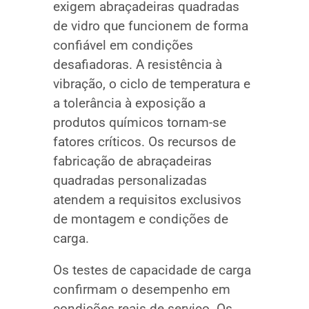
exigem abraçadeiras quadradas
de vidro que funcionem de forma
confiável em condições
desafiadoras. A resistência à
vibração, o ciclo de temperatura e
a tolerância à exposição a
produtos químicos tornam-se
fatores críticos. Os recursos de
fabricação de abraçadeiras
quadradas personalizadas
atendem a requisitos exclusivos
de montagem e condições de
carga.
Os testes de capacidade de carga
confirmam o desempenho em
condições reais de serviço. Os