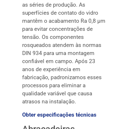
as séries de produção. As
superfícies de contato do vidro
mantêm o acabamento Ra 0,8 μm
para evitar concentrações de
tensão. Os componentes
rosqueados atendem às normas
DIN 934 para uma montagem
confiável em campo. Após 23
anos de experiência em
fabricação, padronizamos esses
processos para eliminar a
qualidade variável que causa
atrasos na instalação.
Obter especificações técnicas