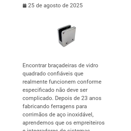
25 de agosto de 2025
Encontrar braçadeiras de vidro
quadrado confiáveis que
realmente funcionem conforme
especificado não deve ser
complicado. Depois de 23 anos
fabricando ferragens para
corrimãos de aço inoxidável,
aprendemos que os empreiteiros
e integradores de sistemas