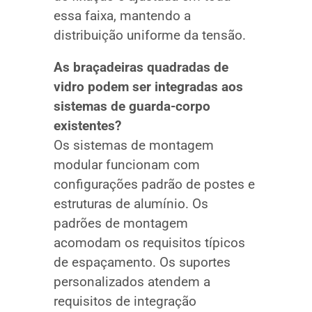
essa faixa, mantendo a
distribuição uniforme da tensão.
As braçadeiras quadradas de
vidro podem ser integradas aos
sistemas de guarda-corpo
existentes?
Os sistemas de montagem
modular funcionam com
configurações padrão de postes e
estruturas de alumínio. Os
padrões de montagem
acomodam os requisitos típicos
de espaçamento. Os suportes
personalizados atendem a
requisitos de integração