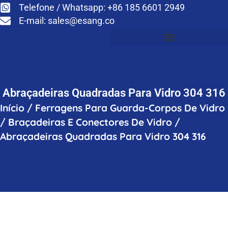
Telefone / Whatsapp: +86 185 6601 2949
E-mail:
sales@esang.co
Abraçadeiras Quadradas Para Vidro 304 316
Início
/
Ferragens Para Guarda-Corpos De Vidro
/
Braçadeiras E Conectores De Vidro
/
Abraçadeiras Quadradas Para Vidro 304 316