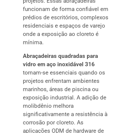
projetos. Essas abraçadeiras
funcionam de forma confiável em
prédios de escritórios, complexos
residenciais e espaços de varejo
onde a exposição ao cloreto é
mínima.
Abraçadeiras quadradas para
vidro em aço inoxidável 316
tornam-se essenciais quando os
projetos enfrentam ambientes
marinhos, áreas de piscina ou
exposição industrial. A adição de
molibdênio melhora
significativamente a resistência à
corrosão por cloreto. As
aplicações ODM de hardware de