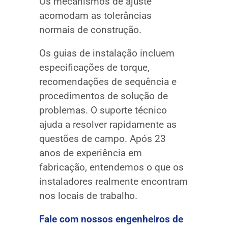
Os mecanismos de ajuste
acomodam as tolerâncias
normais de construção.
Os guias de instalação incluem
especificações de torque,
recomendações de sequência e
procedimentos de solução de
problemas. O suporte técnico
ajuda a resolver rapidamente as
questões de campo. Após 23
anos de experiência em
fabricação, entendemos o que os
instaladores realmente encontram
nos locais de trabalho.
Fale com nossos engenheiros de