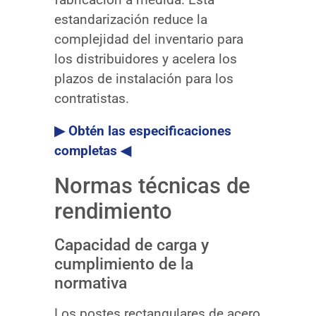
estandarización reduce la
complejidad del inventario para
los distribuidores y acelera los
plazos de instalación para los
contratistas.
▶ Obtén las especificaciones
completas ◀
Normas técnicas de
rendimiento
Capacidad de carga y
cumplimiento de la
normativa
Los postes rectangulares de acero