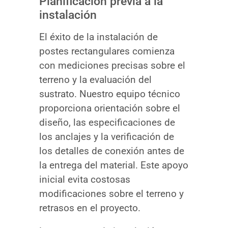
Planificación previa a la
instalación
El éxito de la instalación de
postes rectangulares comienza
con mediciones precisas sobre el
terreno y la evaluación del
sustrato. Nuestro equipo técnico
proporciona orientación sobre el
diseño, las especificaciones de
los anclajes y la verificación de
los detalles de conexión antes de
la entrega del material. Este apoyo
inicial evita costosas
modificaciones sobre el terreno y
retrasos en el proyecto.