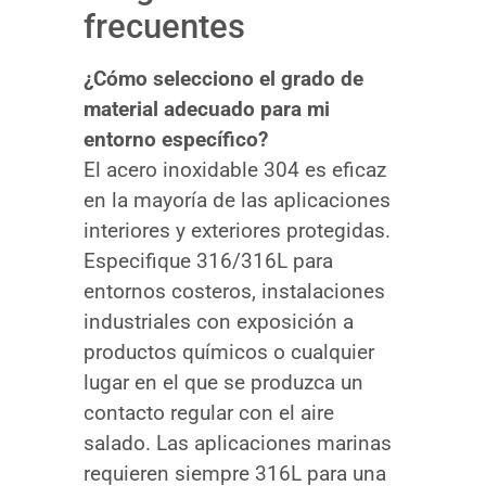
frecuentes
¿Cómo selecciono el grado de
material adecuado para mi
entorno específico?
El acero inoxidable 304 es eficaz
en la mayoría de las aplicaciones
interiores y exteriores protegidas.
Especifique 316/316L para
entornos costeros, instalaciones
industriales con exposición a
productos químicos o cualquier
lugar en el que se produzca un
contacto regular con el aire
salado. Las aplicaciones marinas
requieren siempre 316L para una