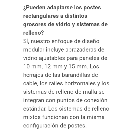
¿Pueden adaptarse los postes
rectangulares a distintos
grosores de vidrio y sistemas de
relleno?
Sí, nuestro enfoque de diseño
modular incluye abrazaderas de
vidrio ajustables para paneles de
10 mm, 12 mm y 15 mm. Los
herrajes de las barandillas de
cable, los raíles horizontales y los
sistemas de relleno de malla se
integran con puntos de conexión
estándar. Los sistemas de relleno
mixtos funcionan con la misma
configuración de postes.