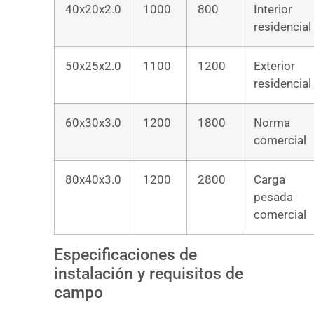
40x20x2.0
1000
800
Interior
residencial
50x25x2.0
1100
1200
Exterior
residencial
60x30x3.0
1200
1800
Norma
comercial
80x40x3.0
1200
2800
Carga
pesada
comercial
Especificaciones de
instalación y requisitos de
campo