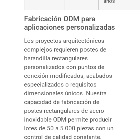
años
Fabricación ODM para
aplicaciones personalizadas
Los proyectos arquitectónicos
complejos requieren postes de
barandilla rectangulares
personalizados con puntos de
conexión modificados, acabados
especializados o requisitos
dimensionales únicos. Nuestra
capacidad de fabricación de
postes rectangulares de acero
inoxidable ODM permite producir
lotes de 50 a 5.000 piezas con un
control de calidad constante.