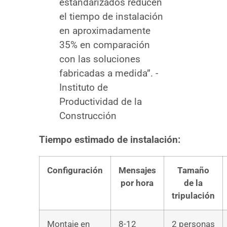
estandarizados reducen
el tiempo de instalación
en aproximadamente
35% en comparación
con las soluciones
fabricadas a medida”. -
Instituto de
Productividad de la
Construcción
Tiempo estimado de instalación:
Configuración
Mensajes
Tamaño
por hora
de la
tripulación
Montaje en
8-12
2 personas