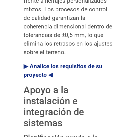
frente a herrajes personalizados
mixtos. Los procesos de control
de calidad garantizan la
coherencia dimensional dentro de
tolerancias de ±0,5 mm, lo que
elimina los retrasos en los ajustes
sobre el terreno.
▶ Analice los requisitos de su
proyecto ◀
Apoyo a la
instalación e
integración de
sistemas