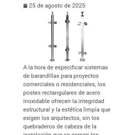
25 de agosto de 2025
A la hora de especificar sistemas
de barandillas para proyectos
comerciales o residenciales, los
postes rectangulares de acero
inoxidable ofrecen la integridad
estructural y la estética limpia que
exigen los arquitectos, sin los
quebraderos de cabeza de la
instalación que se comen los