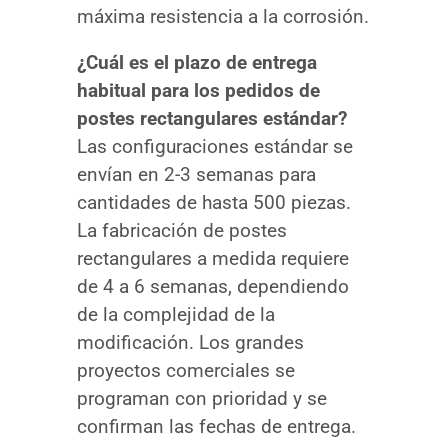
máxima resistencia a la corrosión.
¿Cuál es el plazo de entrega
habitual para los pedidos de
postes rectangulares estándar?
Las configuraciones estándar se
envían en 2-3 semanas para
cantidades de hasta 500 piezas.
La fabricación de postes
rectangulares a medida requiere
de 4 a 6 semanas, dependiendo
de la complejidad de la
modificación. Los grandes
proyectos comerciales se
programan con prioridad y se
confirman las fechas de entrega.