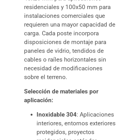
residenciales y 100x50 mm para
instalaciones comerciales que
requieren una mayor capacidad de
carga. Cada poste incorpora
disposiciones de montaje para
paneles de vidrio, tendidos de
cables o raíles horizontales sin
necesidad de modificaciones
sobre el terreno.
Selección de materiales por
aplicación:
Inoxidable 304
: Aplicaciones
interiores, entornos exteriores
protegidos, proyectos