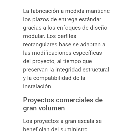
La fabricación a medida mantiene
los plazos de entrega estándar
gracias a los enfoques de diseño
modular. Los perfiles
rectangulares base se adaptan a
las modificaciones específicas
del proyecto, al tiempo que
preservan la integridad estructural
y la compatibilidad de la
instalación.
Proyectos comerciales de
gran volumen
Los proyectos a gran escala se
benefician del suministro