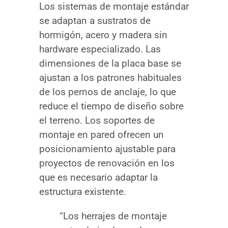
Los sistemas de montaje estándar
se adaptan a sustratos de
hormigón, acero y madera sin
hardware especializado. Las
dimensiones de la placa base se
ajustan a los patrones habituales
de los pernos de anclaje, lo que
reduce el tiempo de diseño sobre
el terreno. Los soportes de
montaje en pared ofrecen un
posicionamiento ajustable para
proyectos de renovación en los
que es necesario adaptar la
estructura existente.
“Los herrajes de montaje