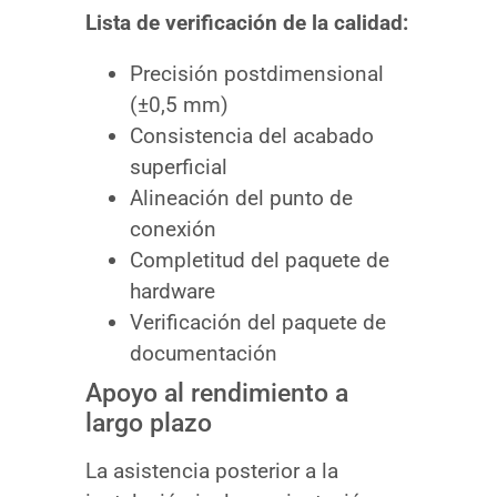
Lista de verificación de la calidad:
Precisión postdimensional
(±0,5 mm)
Consistencia del acabado
superficial
Alineación del punto de
conexión
Completitud del paquete de
hardware
Verificación del paquete de
documentación
Apoyo al rendimiento a
largo plazo
La asistencia posterior a la