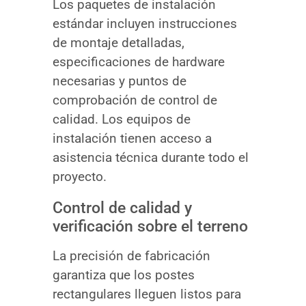
Los paquetes de instalación
estándar incluyen instrucciones
de montaje detalladas,
especificaciones de hardware
necesarias y puntos de
comprobación de control de
calidad. Los equipos de
instalación tienen acceso a
asistencia técnica durante todo el
proyecto.
Control de calidad y
verificación sobre el terreno
La precisión de fabricación
garantiza que los postes
rectangulares lleguen listos para