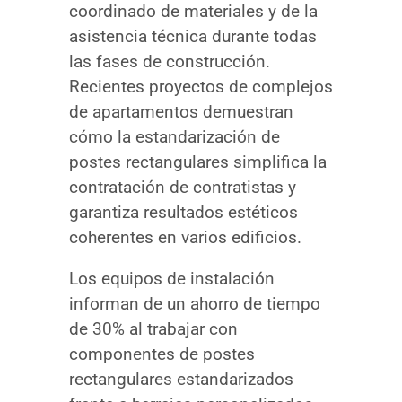
coordinado de materiales y de la
asistencia técnica durante todas
las fases de construcción.
Recientes proyectos de complejos
de apartamentos demuestran
cómo la estandarización de
postes rectangulares simplifica la
contratación de contratistas y
garantiza resultados estéticos
coherentes en varios edificios.
Los equipos de instalación
informan de un ahorro de tiempo
de 30% al trabajar con
componentes de postes
rectangulares estandarizados