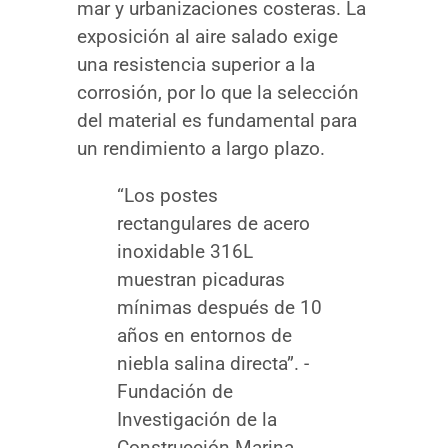
mar y urbanizaciones costeras. La
exposición al aire salado exige
una resistencia superior a la
corrosión, por lo que la selección
del material es fundamental para
un rendimiento a largo plazo.
“Los postes
rectangulares de acero
inoxidable 316L
muestran picaduras
mínimas después de 10
años en entornos de
niebla salina directa”. -
Fundación de
Investigación de la
Construcción Marina