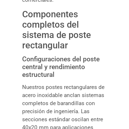
Componentes
completos del
sistema de poste
rectangular
Configuraciones del poste
central y rendimiento
estructural
Nuestros postes rectangulares de
acero inoxidable anclan sistemas
completos de barandillas con
precisión de ingeniería. Las
secciones estándar oscilan entre
40x20 mm para aplicaciones