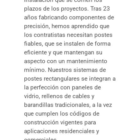
plazos de los proyectos. Tras 23
años fabricando componentes de
precisión, hemos aprendido que
los contratistas necesitan postes
fiables, que se instalen de forma
eficiente y que mantengan su
aspecto con un mantenimiento
mínimo. Nuestros sistemas de
postes rectangulares se integran a
la perfección con paneles de
vidrio, rellenos de cables y
barandillas tradicionales, a la vez
que cumplen los códigos de
construcción vigentes para
aplicaciones residenciales y
comerciales.