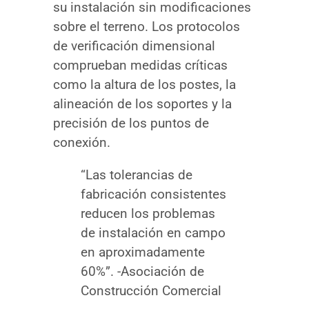
su instalación sin modificaciones
sobre el terreno. Los protocolos
de verificación dimensional
comprueban medidas críticas
como la altura de los postes, la
alineación de los soportes y la
precisión de los puntos de
conexión.
“Las tolerancias de
fabricación consistentes
reducen los problemas
de instalación en campo
en aproximadamente
60%”. -Asociación de
Construcción Comercial