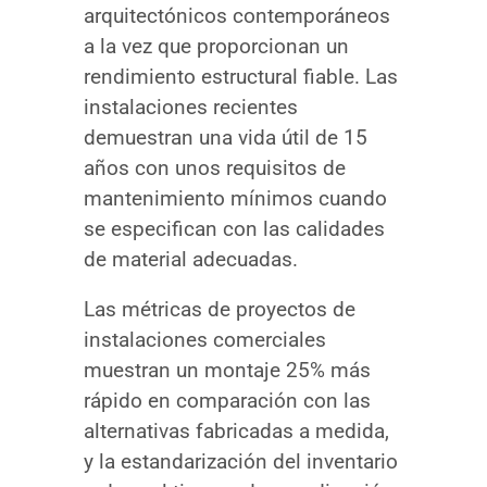
arquitectónicos contemporáneos
a la vez que proporcionan un
rendimiento estructural fiable. Las
instalaciones recientes
demuestran una vida útil de 15
años con unos requisitos de
mantenimiento mínimos cuando
se especifican con las calidades
de material adecuadas.
Las métricas de proyectos de
instalaciones comerciales
muestran un montaje 25% más
rápido en comparación con las
alternativas fabricadas a medida,
y la estandarización del inventario