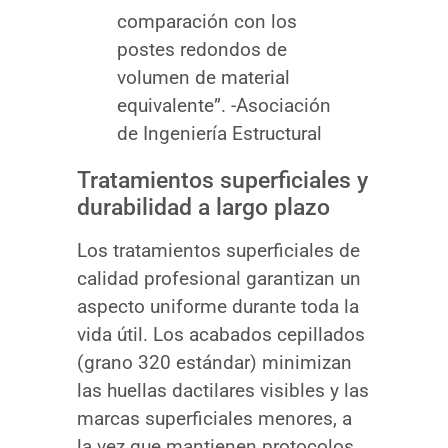
comparación con los
postes redondos de
volumen de material
equivalente”. -Asociación
de Ingeniería Estructural
Tratamientos superficiales y
durabilidad a largo plazo
Los tratamientos superficiales de
calidad profesional garantizan un
aspecto uniforme durante toda la
vida útil. Los acabados cepillados
(grano 320 estándar) minimizan
las huellas dactilares visibles y las
marcas superficiales menores, a
la vez que mantienen protocolos