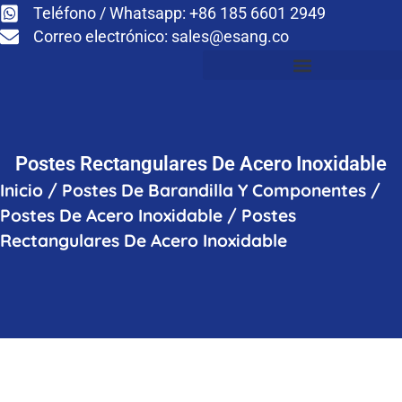
Teléfono / Whatsapp: +86 185 6601 2949
Correo electrónico:
sales@esang.co
Postes Rectangulares De Acero Inoxidable
Inicio
/
Postes De Barandilla Y Componentes
/
Postes De Acero Inoxidable
/
Postes
Rectangulares De Acero Inoxidable