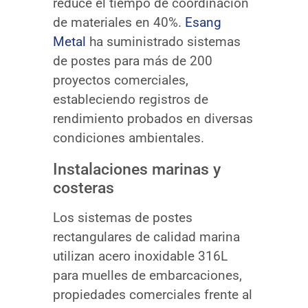
reduce el tiempo de coordinación
de materiales en 40%.
Esang
Metal
ha suministrado sistemas
de postes para más de 200
proyectos comerciales,
estableciendo registros de
rendimiento probados en diversas
condiciones ambientales.
Instalaciones marinas y
costeras
Los sistemas de postes
rectangulares de calidad marina
utilizan acero inoxidable 316L
para muelles de embarcaciones,
propiedades comerciales frente al