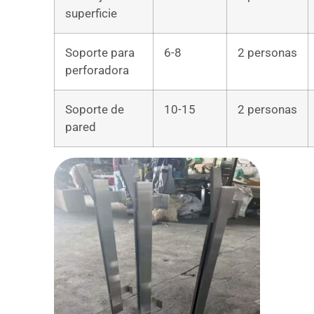
superficie
Soporte para
6-8
2 personas
perforadora
Soporte de
10-15
2 personas
pared