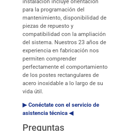
instalación incluye orientación
para la programación del
mantenimiento, disponibilidad de
piezas de repuesto y
compatibilidad con la ampliación
del sistema. Nuestros 23 años de
experiencia en fabricación nos
permiten comprender
perfectamente el comportamiento
de los postes rectangulares de
acero inoxidable a lo largo de su
vida útil.
▶ Conéctate con el servicio de
asistencia técnica ◀
Preguntas