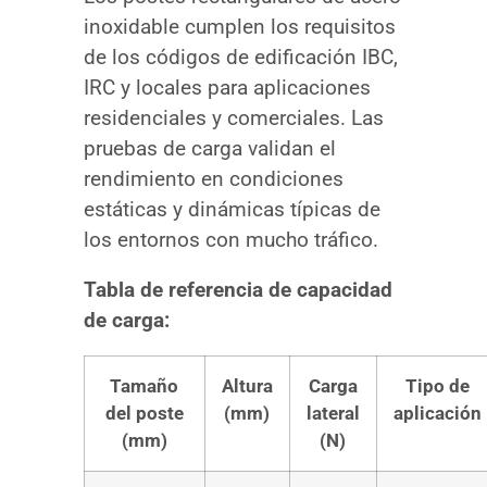
inoxidable cumplen los requisitos
de los códigos de edificación IBC,
IRC y locales para aplicaciones
residenciales y comerciales. Las
pruebas de carga validan el
rendimiento en condiciones
estáticas y dinámicas típicas de
los entornos con mucho tráfico.
Tabla de referencia de capacidad
de carga:
Tamaño
Altura
Carga
Tipo de
del poste
(mm)
lateral
aplicación
(mm)
(N)