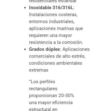
residenciales estándar
Inoxidable 316/316L
:
Instalaciones costeras,
entornos industriales,
aplicaciones marinas que
requieren una mayor
resistencia a la corrosión.
Grados dúplex
: Aplicaciones
comerciales de alto estrés,
condiciones ambientales
extremas
“Los perfiles
rectangulares
proporcionan 20-30%
una mayor eficiencia
estructural en