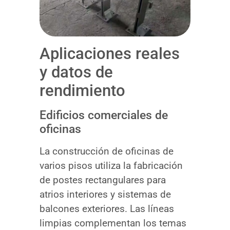
Aplicaciones reales
y datos de
rendimiento
Edificios comerciales de
oficinas
La construcción de oficinas de
varios pisos utiliza la fabricación
de postes rectangulares para
atrios interiores y sistemas de
balcones exteriores. Las líneas
limpias complementan los temas