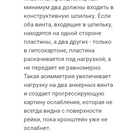
минимум два должны входить в
конструктивную шпильку. Если
оба винта, входящие в шпильку,
находятся на одной стороне
пластины, а два других - только
в гипсокартоне, пластина
раскачивается под нагрузкой, а
не передает ее равномерно.
Такая асимметрия увеличивает
нагрузку на два анкерных винта
и создает прогрессирующую
картину ослабления, которая не
всегда видна с поверхности
рейки, пока кронштейн уже не
ослабнет.