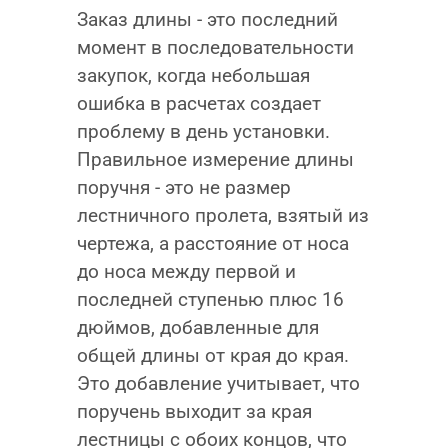
Заказ длины - это последний
момент в последовательности
закупок, когда небольшая
ошибка в расчетах создает
проблему в день установки.
Правильное измерение длины
поручня - это не размер
лестничного пролета, взятый из
чертежа, а расстояние от носа
до носа между первой и
последней ступенью плюс 16
дюймов, добавленные для
общей длины от края до края.
Это добавление учитывает, что
поручень выходит за края
лестницы с обоих концов, что