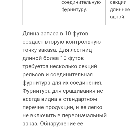
соединительную
секции
фурнитуру.
длиннее
одной.
Длина запаса в 10 футов
создает вторую контрольную
точку заказа. Для лестниц
длиной более 10 футов
требуется несколько секций
рельсов и соединительная
фурнитура для их соединения.
Фурнитура для сращивания не
всегда видна в стандартном
перечне продукции, и ее легко
не включить в первоначальный
заказ. Обнаружение ее