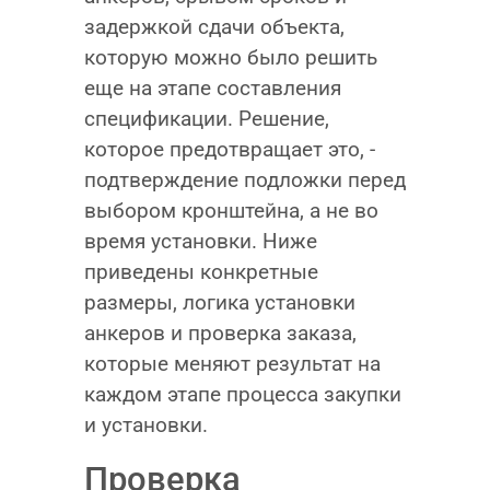
задержкой сдачи объекта,
которую можно было решить
еще на этапе составления
спецификации. Решение,
которое предотвращает это, -
подтверждение подложки перед
выбором кронштейна, а не во
время установки. Ниже
приведены конкретные
размеры, логика установки
анкеров и проверка заказа,
которые меняют результат на
каждом этапе процесса закупки
и установки.
Проверка