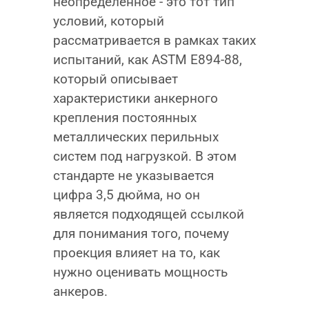
неопределенное - это тот тип
условий, который
рассматривается в рамках таких
испытаний, как ASTM E894-88,
который описывает
характеристики анкерного
крепления постоянных
металлических перильных
систем под нагрузкой. В этом
стандарте не указывается
цифра 3,5 дюйма, но он
является подходящей ссылкой
для понимания того, почему
проекция влияет на то, как
нужно оценивать мощность
анкеров.