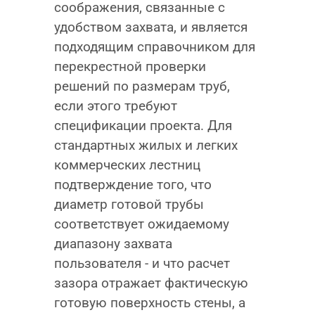
соображения, связанные с
удобством захвата, и является
подходящим справочником для
перекрестной проверки
решений по размерам труб,
если этого требуют
спецификации проекта. Для
стандартных жилых и легких
коммерческих лестниц
подтверждение того, что
диаметр готовой трубы
соответствует ожидаемому
диапазону захвата
пользователя - и что расчет
зазора отражает фактическую
готовую поверхность стены, а