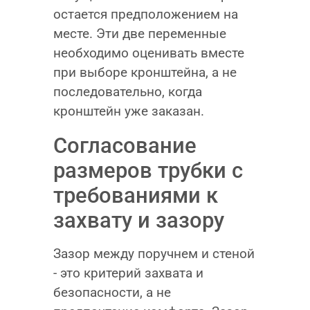
остается предположением на
месте. Эти две переменные
необходимо оценивать вместе
при выборе кронштейна, а не
последовательно, когда
кронштейн уже заказан.
Согласование
размеров трубки с
требованиями к
захвату и зазору
Зазор между поручнем и стеной
- это критерий захвата и
безопасности, а не