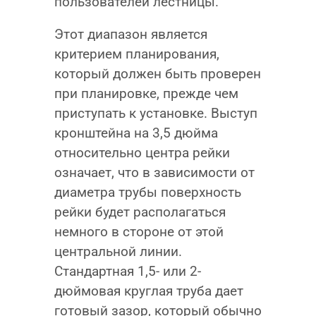
пользователей лестницы.
Этот диапазон является
критерием планирования,
который должен быть проверен
при планировке, прежде чем
приступать к установке. Выступ
кронштейна на 3,5 дюйма
относительно центра рейки
означает, что в зависимости от
диаметра трубы поверхность
рейки будет располагаться
немного в стороне от этой
центральной линии.
Стандартная 1,5- или 2-
дюймовая круглая труба дает
готовый зазор, который обычно