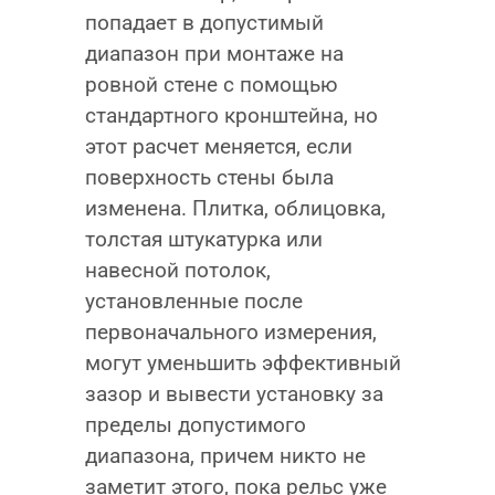
попадает в допустимый
диапазон при монтаже на
ровной стене с помощью
стандартного кронштейна, но
этот расчет меняется, если
поверхность стены была
изменена. Плитка, облицовка,
толстая штукатурка или
навесной потолок,
установленные после
первоначального измерения,
могут уменьшить эффективный
зазор и вывести установку за
пределы допустимого
диапазона, причем никто не
заметит этого, пока рельс уже