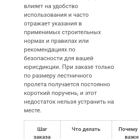
влияет на удобство
использования и часто
отражает указания в
применимых строительных
нормах и правилах или
рекомендациях по
безопасности для вашей
юрисдикции. При заказе только
по размеру лестничного
пролета получается постоянно
короткий поручень, и этот
недостаток нельзя устранить на
месте.
Шаг
Что делать
Почему 
заказа
важн