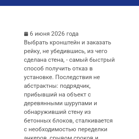
6 июня 2026 года
Выбрать кронштейн и заказать
рейку, не убедившись, из чего
сделана стена, - самый быстрый
способ получить отказ в
установке. Последствия не
абстрактны: подрядчик,
прибывший на объект с
деревянными шурупами и
обнаруживший стену из
бетонных блоков, сталкивается
с необходимостью переделки
анкеров, срывом сроков и