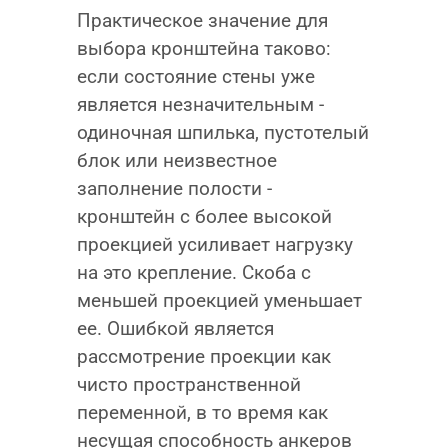
Практическое значение для
выбора кронштейна таково:
если состояние стены уже
является незначительным -
одиночная шпилька, пустотелый
блок или неизвестное
заполнение полости -
кронштейн с более высокой
проекцией усиливает нагрузку
на это крепление. Скоба с
меньшей проекцией уменьшает
ее. Ошибкой является
рассмотрение проекции как
чисто пространственной
переменной, в то время как
несущая способность анкеров