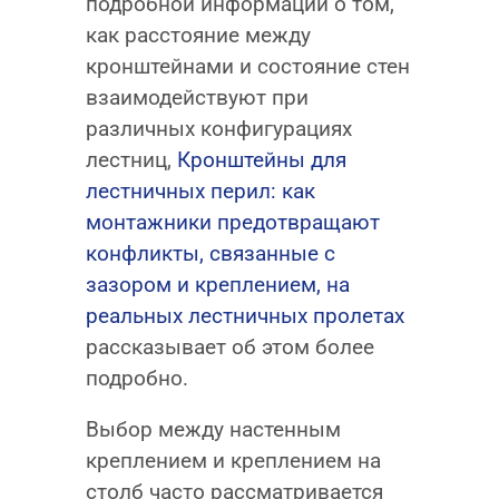
подробной информации о том,
как расстояние между
кронштейнами и состояние стен
взаимодействуют при
различных конфигурациях
лестниц,
Кронштейны для
лестничных перил: как
монтажники предотвращают
конфликты, связанные с
зазором и креплением, на
реальных лестничных пролетах
рассказывает об этом более
подробно.
Выбор между настенным
креплением и креплением на
столб часто рассматривается