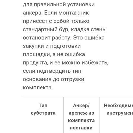
для правильной установки
анкера. Если монтажник
принесет с собой только
стандартный бур, кладка стены
остановит работу. Это ошибка
закупки и подготовки
площадки, а не ошибка
продукта, и ее можно избежать,
если подтвердить тип
основания до отгрузки
комплекта.
Тип
Анкер/
Необходим
субстрата
крепеж из
инструмен
комплекта
поставки