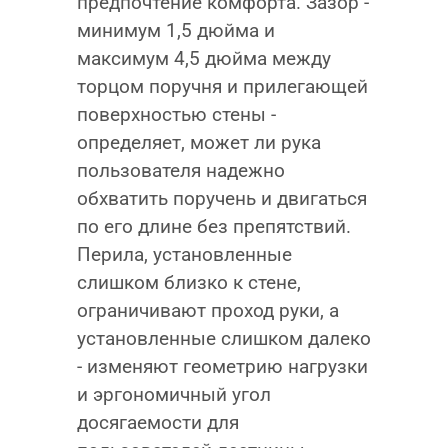
предпочтение комфорта. Зазор -
минимум 1,5 дюйма и
максимум 4,5 дюйма между
торцом поручня и прилегающей
поверхностью стены -
определяет, может ли рука
пользователя надежно
обхватить поручень и двигаться
по его длине без препятствий.
Перила, установленные
слишком близко к стене,
ограничивают проход руки, а
установленные слишком далеко
- изменяют геометрию нагрузки
и эргономичный угол
досягаемости для