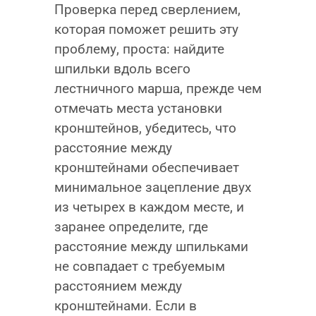
Проверка перед сверлением,
которая поможет решить эту
проблему, проста: найдите
шпильки вдоль всего
лестничного марша, прежде чем
отмечать места установки
кронштейнов, убедитесь, что
расстояние между
кронштейнами обеспечивает
минимальное зацепление двух
из четырех в каждом месте, и
заранее определите, где
расстояние между шпильками
не совпадает с требуемым
расстоянием между
кронштейнами. Если в