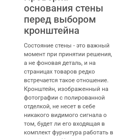
основания стены
перед выбором
кронштейна
Состояние стены - это важный
момент при принятии решения,
а не фоновая деталь, и на
страницах товаров редко
встречается такое отношение.
Кронштейн, изображенный на
фотографии с полированной
отделкой, не несет в себе
никакого видимого сигнала о
том, будет ли его входящая в
комплект фурнитура работать в