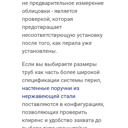
не предварительное измерение
облицовки - является
проверкой, которая
предотвращает
несоответствующую установку
после того, как перила уже
установлены.
Если вы выбираете размеры
труб как часть более широкой
спецификации системы перил,
настенные поручни из
нержавеющей стали
поставляются в конфигурациях,
позволяющих проверить
клиренс и удобство захвата до