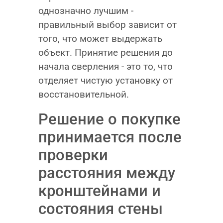
однозначно лучшим -
правильный выбор зависит от
того, что может выдержать
объект. Принятие решения до
начала сверления - это то, что
отделяет чистую установку от
восстановительной.
Решение о покупке
принимается после
проверки
расстояния между
кронштейнами и
состояния стены