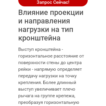
Запрос Сейчас!
Влияние проекции
и направления
нагрузки на тип
кронштейна
Выступ кронштейна -
горизонтальное расстояние от
поверхности стены до центра
рейки - напрямую определяет
передачу нагрузки на точку
крепления. Более длинный
выступ увеличивает плечо
рычага на группе крепежа,
преобразуя горизонтальную