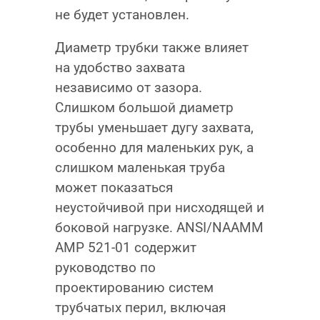
не будет установлен.
Диаметр трубки также влияет
на удобство захвата
независимо от зазора.
Слишком большой диаметр
трубы уменьшает дугу захвата,
особенно для маленьких рук, а
слишком маленькая труба
может показаться
неустойчивой при нисходящей и
боковой нагрузке. ANSI/NAAMM
AMP 521-01 содержит
руководство по
проектированию систем
трубчатых перил, включая