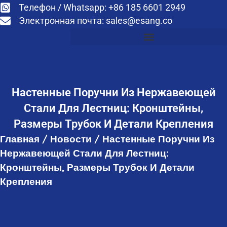
Телефон / Whatsapp: +86 185 6601 2949
Электронная почта:
sales@esang.co
Настенные Поручни Из Нержавеющей
Стали Для Лестниц: Кронштейны,
Размеры Трубок И Детали Крепления
Главная
/
Новости
/
Настенные Поручни Из
Нержавеющей Стали Для Лестниц:
Кронштейны, Размеры Трубок И Детали
Крепления