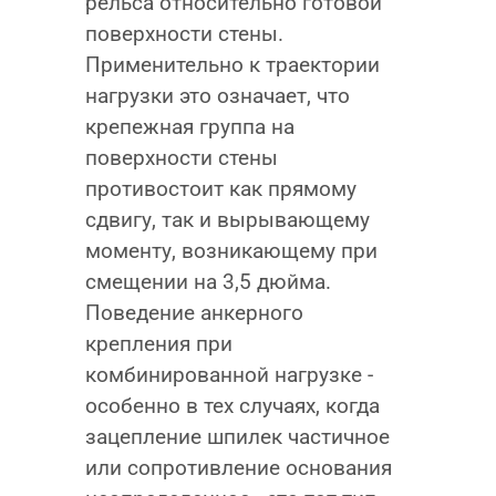
рельса относительно готовой
поверхности стены.
Применительно к траектории
нагрузки это означает, что
крепежная группа на
поверхности стены
противостоит как прямому
сдвигу, так и вырывающему
моменту, возникающему при
смещении на 3,5 дюйма.
Поведение анкерного
крепления при
комбинированной нагрузке -
особенно в тех случаях, когда
зацепление шпилек частичное
или сопротивление основания