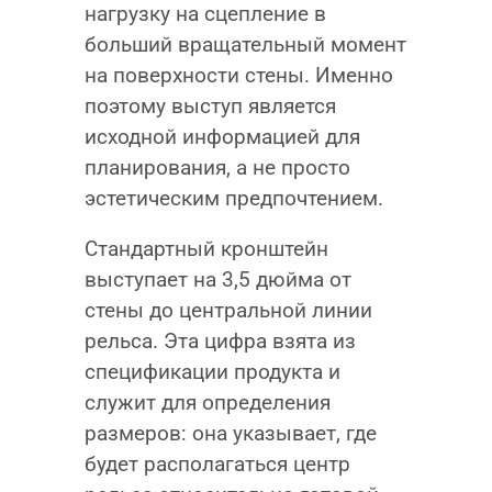
нагрузку на сцепление в
больший вращательный момент
на поверхности стены. Именно
поэтому выступ является
исходной информацией для
планирования, а не просто
эстетическим предпочтением.
Стандартный кронштейн
выступает на 3,5 дюйма от
стены до центральной линии
рельса. Эта цифра взята из
спецификации продукта и
служит для определения
размеров: она указывает, где
будет располагаться центр