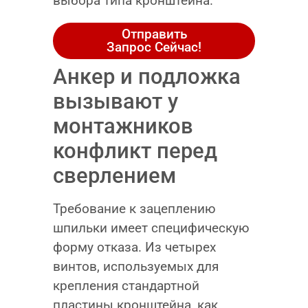
выбора типа кронштейна.
Отправить
Запрос Сейчас!
Анкер и подложка
вызывают у
монтажников
конфликт перед
сверлением
Требование к зацеплению
шпильки имеет специфическую
форму отказа. Из четырех
винтов, используемых для
крепления стандартной
пластины кронштейна, как