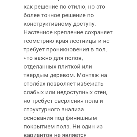
как решение по стилю, но это
более точное решение по
конструктивному доступу.
Настенное крепление сохраняет
геометрию края лестницы и не
требует проникновения в пол,
что важно для полов,
отделанных плиткой или
твердым деревом. Монтаж на
столбах позволяет избежать
слабых или недоступных стен,
но требует сверления пола и
структурного анализа
основания под финишным
покрытием пола. Ни один из
вариантов не является