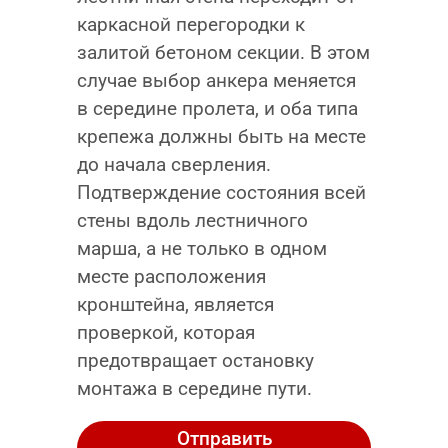
каркасной перегородки к
залитой бетоном секции. В этом
случае выбор анкера меняется
в середине пролета, и оба типа
крепежа должны быть на месте
до начала сверления.
Подтверждение состояния всей
стены вдоль лестничного
марша, а не только в одном
месте расположения
кронштейна, является
проверкой, которая
предотвращает остановку
монтажа в середине пути.
Отправить