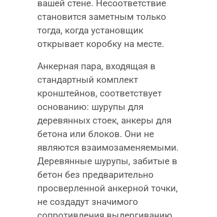
вашей стене. Несоответствие
становится заметным только
тогда, когда установщик
открывает коробку на месте.
Анкерная пара, входящая в
стандартный комплект
кронштейнов, соответствует
основанию: шурупы для
деревянных стоек, анкеры для
бетона или блоков. Они не
являются взаимозаменяемыми.
Деревянные шурупы, забитые в
бетон без предварительно
просверленной анкерной точки,
не создадут значимого
сопротивления выдергиванию,