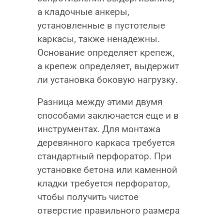
а кладочные анкеры,
установленные в пустотелые
каркасы, также ненадежны.
Основание определяет крепеж,
а крепеж определяет, выдержит
ли установка боковую нагрузку.
Разница между этими двумя
способами заключается еще и в
инструментах. Для монтажа
деревянного каркаса требуется
стандартный перфоратор. При
установке бетона или каменной
кладки требуется перфоратор,
чтобы получить чистое
отверстие правильного размера