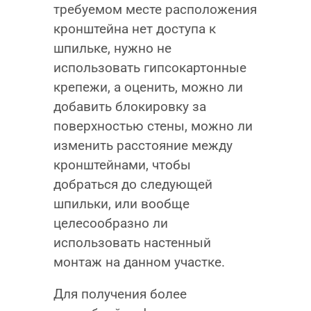
требуемом месте расположения
кронштейна нет доступа к
шпильке, нужно не
использовать гипсокартонные
крепежи, а оценить, можно ли
добавить блокировку за
поверхностью стены, можно ли
изменить расстояние между
кронштейнами, чтобы
добраться до следующей
шпильки, или вообще
целесообразно ли
использовать настенный
монтаж на данном участке.
Для получения более