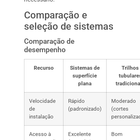
Comparação e
seleção de sistemas
Comparação de
desempenho
Recurso
Sistemas de
Trilhos
superfície
tubulare
plana
tradiciona
Velocidade
Rápido
Moderado
de
(padronizado)
(cortes
instalação
personaliza
Acesso à
Excelente
Bom