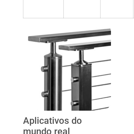
Aplicativos do
mundo real