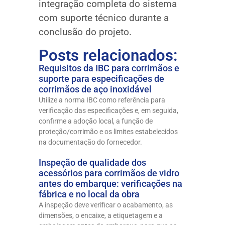
integração completa do sistema
com suporte técnico durante a
conclusão do projeto.
Posts relacionados:
Requisitos da IBC para corrimãos e
suporte para especificações de
corrimãos de aço inoxidável
Utilize a norma IBC como referência para
verificação das especificações e, em seguida,
confirme a adoção local, a função de
proteção/corrimão e os limites estabelecidos
na documentação do fornecedor.
Inspeção de qualidade dos
acessórios para corrimãos de vidro
antes do embarque: verificações na
fábrica e no local da obra
A inspeção deve verificar o acabamento, as
dimensões, o encaixe, a etiquetagem e a