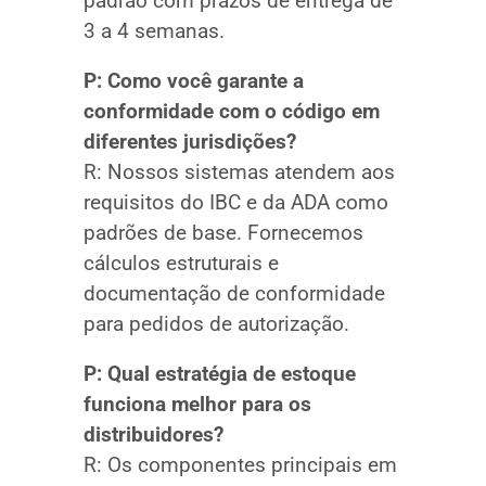
padrão com prazos de entrega de
3 a 4 semanas.
P: Como você garante a
conformidade com o código em
diferentes jurisdições?
R: Nossos sistemas atendem aos
requisitos do IBC e da ADA como
padrões de base. Fornecemos
cálculos estruturais e
documentação de conformidade
para pedidos de autorização.
P: Qual estratégia de estoque
funciona melhor para os
distribuidores?
R: Os componentes principais em