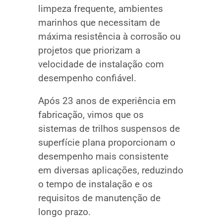
limpeza frequente, ambientes
marinhos que necessitam de
máxima resistência à corrosão ou
projetos que priorizam a
velocidade de instalação com
desempenho confiável.
Após 23 anos de experiência em
fabricação, vimos que os
sistemas de trilhos suspensos de
superfície plana proporcionam o
desempenho mais consistente
em diversas aplicações, reduzindo
o tempo de instalação e os
requisitos de manutenção de
longo prazo.