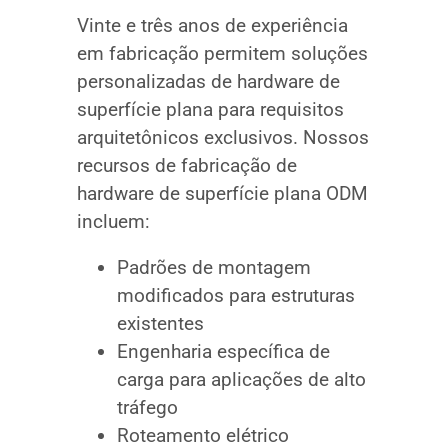
Vinte e três anos de experiência
em fabricação permitem soluções
personalizadas de hardware de
superfície plana para requisitos
arquitetônicos exclusivos. Nossos
recursos de fabricação de
hardware de superfície plana ODM
incluem:
Padrões de montagem
modificados para estruturas
existentes
Engenharia específica de
carga para aplicações de alto
tráfego
Roteamento elétrico