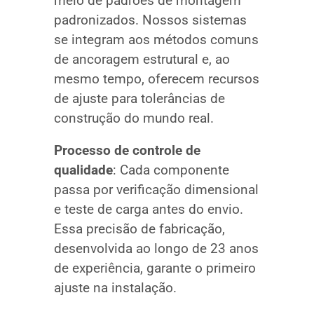
meio de padrões de montagem
padronizados. Nossos sistemas
se integram aos métodos comuns
de ancoragem estrutural e, ao
mesmo tempo, oferecem recursos
de ajuste para tolerâncias de
construção do mundo real.
Processo de controle de
qualidade
: Cada componente
passa por verificação dimensional
e teste de carga antes do envio.
Essa precisão de fabricação,
desenvolvida ao longo de 23 anos
de experiência, garante o primeiro
ajuste na instalação.