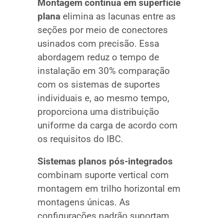
Montagem contínua em superfície
plana
elimina as lacunas entre as
seções por meio de conectores
usinados com precisão. Essa
abordagem reduz o tempo de
instalação em 30% comparação
com os sistemas de suportes
individuais e, ao mesmo tempo,
proporciona uma distribuição
uniforme da carga de acordo com
os requisitos do IBC.
Sistemas planos pós-integrados
combinam suporte vertical com
montagem em trilho horizontal em
montagens únicas. As
configurações padrão suportam