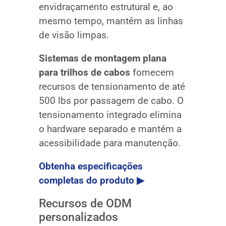
envidraçamento estrutural e, ao
mesmo tempo, mantêm as linhas
de visão limpas.
Sistemas de montagem plana
para trilhos de cabos
fornecem
recursos de tensionamento de até
500 lbs por passagem de cabo. O
tensionamento integrado elimina
o hardware separado e mantém a
acessibilidade para manutenção.
Obtenha especificações
completas do produto ▶
Recursos de ODM
personalizados