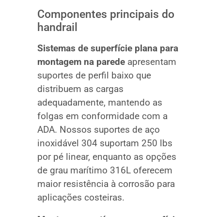
Componentes principais do
handrail
Sistemas de superfície plana para
montagem na parede
apresentam
suportes de perfil baixo que
distribuem as cargas
adequadamente, mantendo as
folgas em conformidade com a
ADA. Nossos suportes de aço
inoxidável 304 suportam 250 lbs
por pé linear, enquanto as opções
de grau marítimo 316L oferecem
maior resistência à corrosão para
aplicações costeiras.