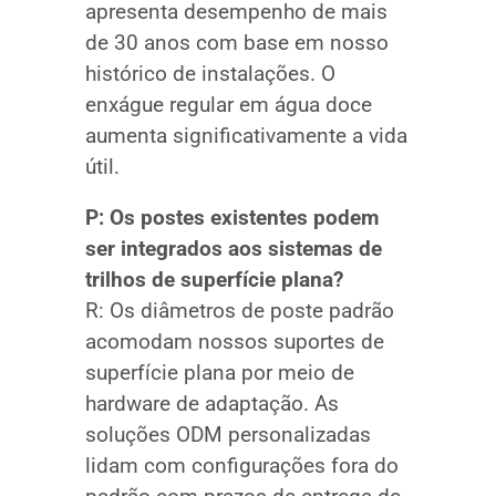
apresenta desempenho de mais
de 30 anos com base em nosso
histórico de instalações. O
enxágue regular em água doce
aumenta significativamente a vida
útil.
P: Os postes existentes podem
ser integrados aos sistemas de
trilhos de superfície plana?
R: Os diâmetros de poste padrão
acomodam nossos suportes de
superfície plana por meio de
hardware de adaptação. As
soluções ODM personalizadas
lidam com configurações fora do