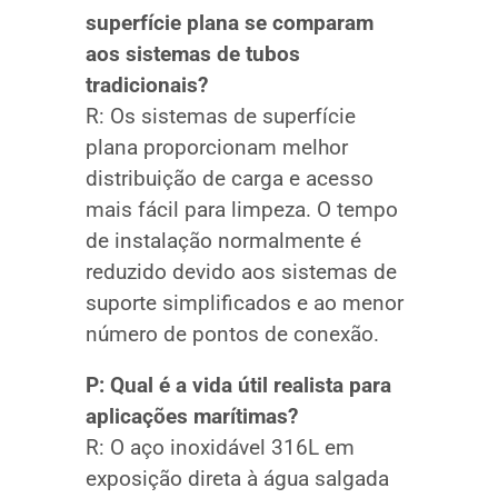
superfície plana se comparam
aos sistemas de tubos
tradicionais?
R: Os sistemas de superfície
plana proporcionam melhor
distribuição de carga e acesso
mais fácil para limpeza. O tempo
de instalação normalmente é
reduzido devido aos sistemas de
suporte simplificados e ao menor
número de pontos de conexão.
P: Qual é a vida útil realista para
aplicações marítimas?
R: O aço inoxidável 316L em
exposição direta à água salgada