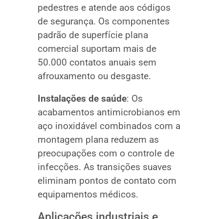
pedestres e atende aos códigos
de segurança. Os componentes
padrão de superfície plana
comercial suportam mais de
50.000 contatos anuais sem
afrouxamento ou desgaste.
Instalações de saúde
: Os
acabamentos antimicrobianos em
aço inoxidável combinados com a
montagem plana reduzem as
preocupações com o controle de
infecções. As transições suaves
eliminam pontos de contato com
equipamentos médicos.
Aplicações industriais e