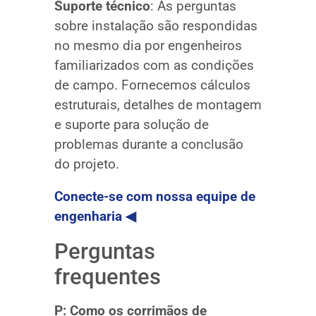
Suporte técnico
: As perguntas
sobre instalação são respondidas
no mesmo dia por engenheiros
familiarizados com as condições
de campo. Fornecemos cálculos
estruturais, detalhes de montagem
e suporte para solução de
problemas durante a conclusão
do projeto.
Conecte-se com nossa equipe de
engenharia ◀
Perguntas
frequentes
P: Como os corrimãos de