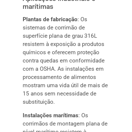
marítimas
Plantas de fabricação
: Os
sistemas de corrimão de
superfície plana de grau 316L
resistem à exposição a produtos
químicos e oferecem proteção
contra quedas em conformidade
com a OSHA. As instalações em
processamento de alimentos
mostram uma vida útil de mais de
15 anos sem necessidade de
substituição.
Instalações marítimas
: Os
corrimãos de montagem plana de
nível marítimo resistem à