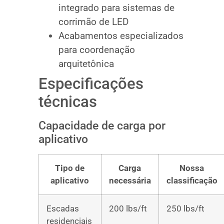
integrado para sistemas de
corrimão de LED
Acabamentos especializados
para coordenação
arquitetônica
Especificações
técnicas
Capacidade de carga por
aplicativo
Tipo de
Carga
Nossa
aplicativo
necessária
classificação
Escadas
200 lbs/ft
250 lbs/ft
residenciais