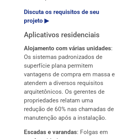
Discuta os requisitos de seu
projeto ▶
Aplicativos residenciais
Alojamento com várias unidades
:
Os sistemas padronizados de
superfície plana permitem
vantagens de compra em massa e
atendem a diversos requisitos
arquitetônicos. Os gerentes de
propriedades relatam uma
redução de 60% nas chamadas de
manutenção após a instalação.
Escadas e varandas
: Folgas em