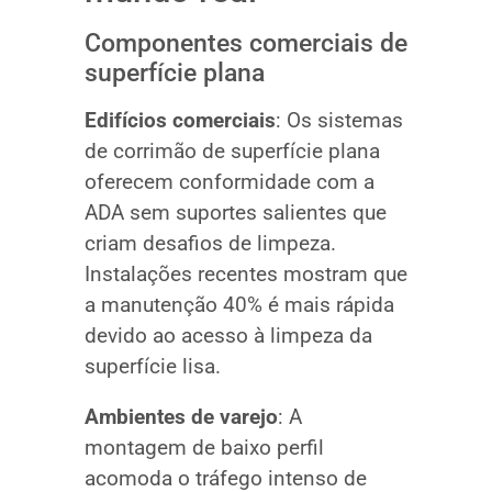
Componentes comerciais de
superfície plana
Edifícios comerciais
: Os sistemas
de corrimão de superfície plana
oferecem conformidade com a
ADA sem suportes salientes que
criam desafios de limpeza.
Instalações recentes mostram que
a manutenção 40% é mais rápida
devido ao acesso à limpeza da
superfície lisa.
Ambientes de varejo
: A
montagem de baixo perfil
acomoda o tráfego intenso de