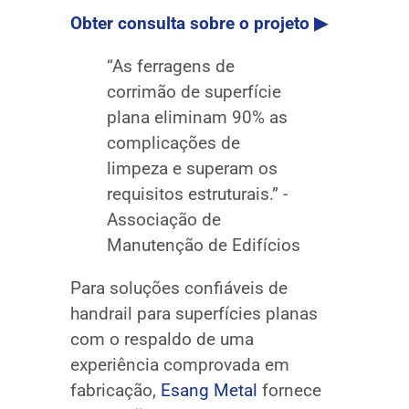
Obter consulta sobre o projeto ▶
“As ferragens de
corrimão de superfície
plana eliminam 90% as
complicações de
limpeza e superam os
requisitos estruturais.” -
Associação de
Manutenção de Edifícios
Para soluções confiáveis de
handrail para superfícies planas
com o respaldo de uma
experiência comprovada em
fabricação,
Esang Metal
fornece