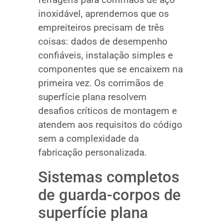
inoxidável, aprendemos que os
empreiteiros precisam de três
coisas: dados de desempenho
confiáveis, instalação simples e
componentes que se encaixem na
primeira vez. Os corrimãos de
superfície plana resolvem
desafios críticos de montagem e
atendem aos requisitos do código
sem a complexidade da
fabricação personalizada.
Sistemas completos
de guarda-corpos de
superfície plana