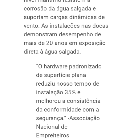
corrosão da água salgada e
suportam cargas dinâmicas de
vento. As instalações nas docas
demonstram desempenho de
mais de 20 anos em exposição
direta à água salgada.
“O hardware padronizado
de superfície plana
reduziu nosso tempo de
instalação 35% e
melhorou a consistência
da conformidade com a
segurança.” -Associação
Nacional de
Empreiteiros