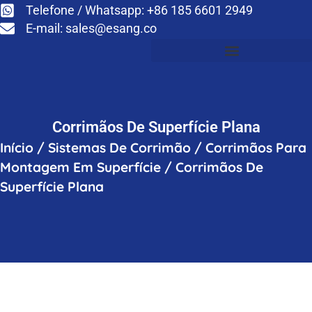
Telefone / Whatsapp: +86 185 6601 2949
E-mail:
sales@esang.co
Corrimãos De Superfície Plana
Início
/
Sistemas De Corrimão
/
Corrimãos Para
Montagem Em Superfície
/
Corrimãos De
Superfície Plana