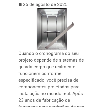
25 de agosto de 2025
Quando o cronograma do seu
projeto depende de sistemas de
guarda-corpo que realmente
funcionem conforme
especificado, você precisa de
componentes projetados para
instalação no mundo real. Após
23 anos de fabricação de
ferragens para corrimãos de aço