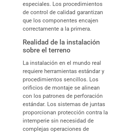
especiales. Los procedimientos
de control de calidad garantizan
que los componentes encajen
correctamente a la primera.
Realidad de la instalación
sobre el terreno
La instalación en el mundo real
requiere herramientas estándar y
procedimientos sencillos. Los
orificios de montaje se alinean
con los patrones de perforación
estándar. Los sistemas de juntas
proporcionan protección contra la
intemperie sin necesidad de
complejas operaciones de