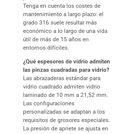
Tenga en cuenta los costes de
mantenimiento a largo plazo: el
grado 316 suele resultar más
económico a lo largo de una vida
útil de más de 15 años en
entornos difíciles.
¿Qué espesores de vidrio admiten
las pinzas cuadradas para vidrio?
Las abrazaderas estándar para
vidrio cuadrado admiten vidrio
laminado de 10 mm a 21,52 mm.
Las configuraciones
personalizadas se adaptan a los
requisitos de grosores especiales.
La presión de apriete se ajusta en