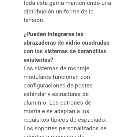
toda esta gama manteniendo una
distribución uniforme de la
tensión.
¿Pueden integrarse las
abrazaderas de vidrio cuadradas
con los sistemas de barandillas
existentes?
Los sistemas de montaje
modulares funcionan con
configuraciones de postes
estándar y estructuras de
aluminio. Los patrones de
montaje se adaptan a los
requisitos típicos de espaciado.
Los soportes personalizados se
adaptan a requisitos de