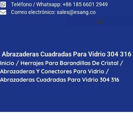
Teléfono / Whatsapp: +86 185 6601 2949
Correo electrónico:
sales@esang.co
Abrazaderas Cuadradas Para Vidrio 304 316
Inicio
/
Herrajes Para Barandillas De Cristal
/
Abrazaderas Y Conectores Para Vidrio
/
Abrazaderas Cuadradas Para Vidrio 304 316