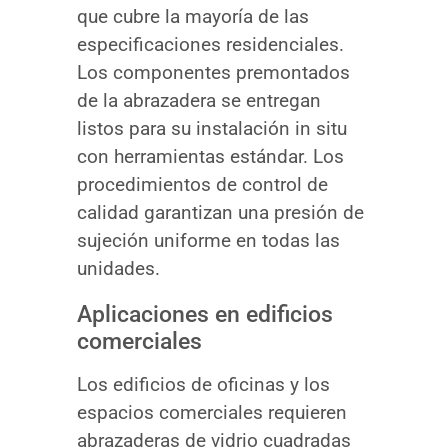
que cubre la mayoría de las
especificaciones residenciales.
Los componentes premontados
de la abrazadera se entregan
listos para su instalación in situ
con herramientas estándar. Los
procedimientos de control de
calidad garantizan una presión de
sujeción uniforme en todas las
unidades.
Aplicaciones en edificios
comerciales
Los edificios de oficinas y los
espacios comerciales requieren
abrazaderas de vidrio cuadradas