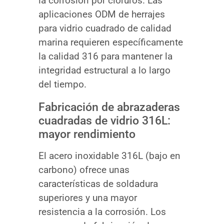
la corrosión por cloruros. Las
aplicaciones ODM de herrajes
para vidrio cuadrado de calidad
marina requieren específicamente
la calidad 316 para mantener la
integridad estructural a lo largo
del tiempo.
Fabricación de abrazaderas
cuadradas de vidrio 316L:
mayor rendimiento
El acero inoxidable 316L (bajo en
carbono) ofrece unas
características de soldadura
superiores y una mayor
resistencia a la corrosión. Los