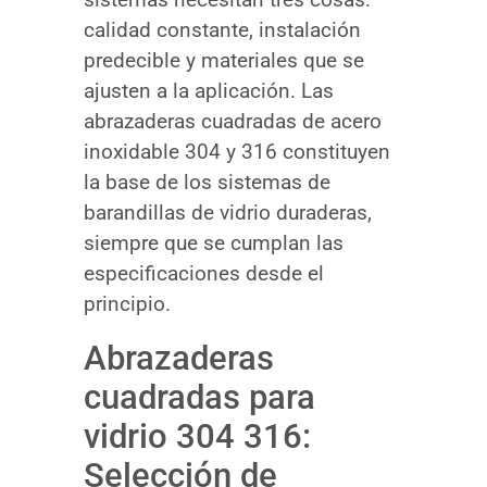
calidad constante, instalación
predecible y materiales que se
ajusten a la aplicación. Las
abrazaderas cuadradas de acero
inoxidable 304 y 316 constituyen
la base de los sistemas de
barandillas de vidrio duraderas,
siempre que se cumplan las
especificaciones desde el
principio.
Abrazaderas
cuadradas para
vidrio 304 316:
Selección de