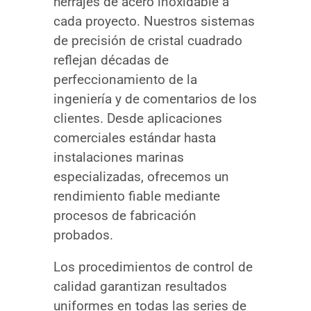
herrajes de acero inoxidable a
cada proyecto. Nuestros sistemas
de precisión de cristal cuadrado
reflejan décadas de
perfeccionamiento de la
ingeniería y de comentarios de los
clientes. Desde aplicaciones
comerciales estándar hasta
instalaciones marinas
especializadas, ofrecemos un
rendimiento fiable mediante
procesos de fabricación
probados.
Los procedimientos de control de
calidad garantizan resultados
uniformes en todas las series de