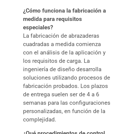
¿Cómo funciona la fabricación a
medida para requisitos
especiales?
La fabricación de abrazaderas
cuadradas a medida comienza
con el análisis de la aplicación y
los requisitos de carga. La
ingeniería de diseño desarrolla
soluciones utilizando procesos de
fabricación probados. Los plazos
de entrega suelen ser de 4 a 6
semanas para las configuraciones
personalizadas, en función de la
complejidad.
¿Qué procedimientos de control