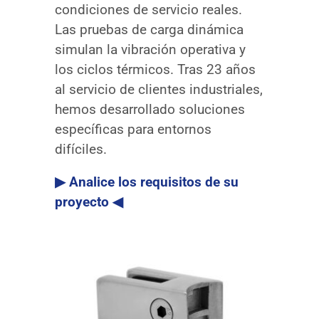
condiciones de servicio reales.
Las pruebas de carga dinámica
simulan la vibración operativa y
los ciclos térmicos. Tras 23 años
al servicio de clientes industriales,
hemos desarrollado soluciones
específicas para entornos
difíciles.
▶ Analice los requisitos de su
proyecto ◀