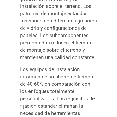
instalación sobre el terreno. Los
patrones de montaje estándar
funcionan con diferentes grosores
de vidrio y configuraciones de
paneles. Los subcomponentes
premontados reducen el tiempo
de montaje sobre el terreno y
mantienen una calidad constante.
Los equipos de instalación
informan de un ahorro de tiempo
de 40-60% en comparación con
los enfoques totalmente
personalizados. Los requisitos de
fijación estándar eliminan la
necesidad de herramientas