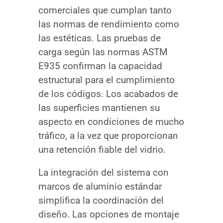
comerciales que cumplan tanto
las normas de rendimiento como
las estéticas. Las pruebas de
carga según las normas ASTM
E935 confirman la capacidad
estructural para el cumplimiento
de los códigos. Los acabados de
las superficies mantienen su
aspecto en condiciones de mucho
tráfico, a la vez que proporcionan
una retención fiable del vidrio.
La integración del sistema con
marcos de aluminio estándar
simplifica la coordinación del
diseño. Las opciones de montaje