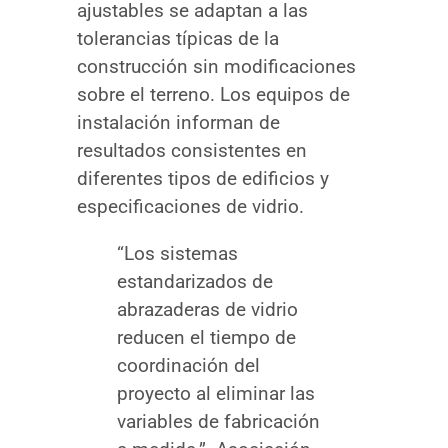
ajustables se adaptan a las
tolerancias típicas de la
construcción sin modificaciones
sobre el terreno. Los equipos de
instalación informan de
resultados consistentes en
diferentes tipos de edificios y
especificaciones de vidrio.
“Los sistemas
estandarizados de
abrazaderas de vidrio
reducen el tiempo de
coordinación del
proyecto al eliminar las
variables de fabricación