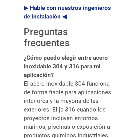
▶ Hable con nuestros ingenieros
de instalación ◀
Preguntas
frecuentes
¿Cómo puedo elegir entre acero
inoxidable 304 y 316 para mi
aplicación?
El acero inoxidable 304 funciona
de forma fiable para aplicaciones
interiores y la mayoría de las
exteriores. Elija 316 cuando los
proyectos incluyan entornos
marinos, piscinas o exposición a
productos químicos industriales.