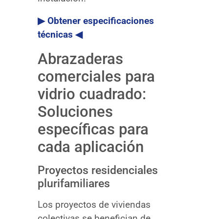
▶ Obtener especificaciones
técnicas ◀
Abrazaderas
comerciales para
vidrio cuadrado:
Soluciones
específicas para
cada aplicación
Proyectos residenciales
plurifamiliares
Los proyectos de viviendas
colectivas se benefician de