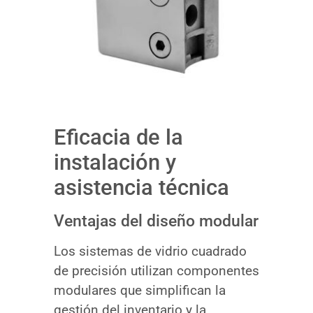
Eficacia de la
instalación y
asistencia técnica
Ventajas del diseño modular
Los sistemas de vidrio cuadrado
de precisión utilizan componentes
modulares que simplifican la
gestión del inventario y la