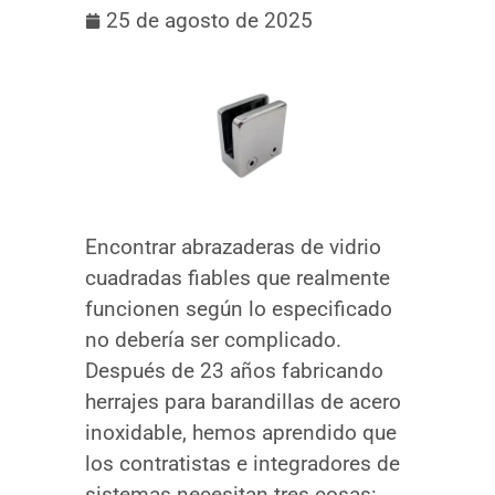
25 de agosto de 2025
Encontrar abrazaderas de vidrio
cuadradas fiables que realmente
funcionen según lo especificado
no debería ser complicado.
Después de 23 años fabricando
herrajes para barandillas de acero
inoxidable, hemos aprendido que
los contratistas e integradores de
sistemas necesitan tres cosas: