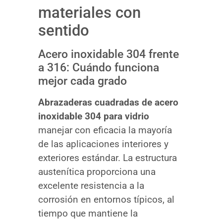
materiales con
sentido
Acero inoxidable 304 frente
a 316: Cuándo funciona
mejor cada grado
Abrazaderas cuadradas de acero
inoxidable 304 para vidrio
manejar con eficacia la mayoría
de las aplicaciones interiores y
exteriores estándar. La estructura
austenítica proporciona una
excelente resistencia a la
corrosión en entornos típicos, al
tiempo que mantiene la