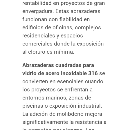
rentabilidad en proyectos de gran
envergadura. Estas abrazaderas
funcionan con fiabilidad en
edificios de oficinas, complejos
residenciales y espacios
comerciales donde la exposición
al cloruro es mínima.
Abrazaderas cuadradas para
vidrio de acero inoxidable 316
se
convierten en esenciales cuando
los proyectos se enfrentan a
entornos marinos, zonas de
piscinas o exposición industrial.
La adición de molibdeno mejora
significativamente la resistencia a