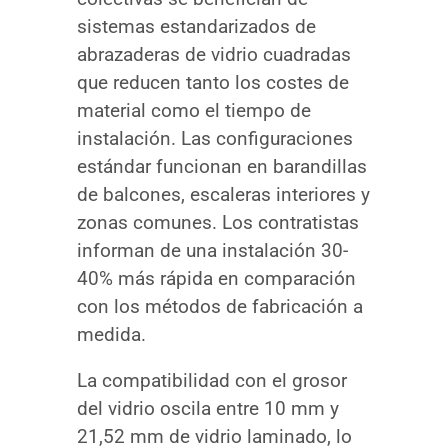
sistemas estandarizados de
abrazaderas de vidrio cuadradas
que reducen tanto los costes de
material como el tiempo de
instalación. Las configuraciones
estándar funcionan en barandillas
de balcones, escaleras interiores y
zonas comunes. Los contratistas
informan de una instalación 30-
40% más rápida en comparación
con los métodos de fabricación a
medida.
La compatibilidad con el grosor
del vidrio oscila entre 10 mm y
21,52 mm de vidrio laminado, lo