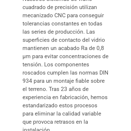
cuadrado de precisión utilizan
mecanizado CNC para conseguir
tolerancias constantes en todas
las series de producción. Las
superficies de contacto del vidrio
mantienen un acabado Ra de 0,8
μm para evitar concentraciones de
tensión. Los componentes
roscados cumplen las normas DIN
934 para un montaje fiable sobre
el terreno. Tras 23 años de
experiencia en fabricación, hemos
estandarizado estos procesos
para eliminar la calidad variable
que provoca retrasos en la
instalación.