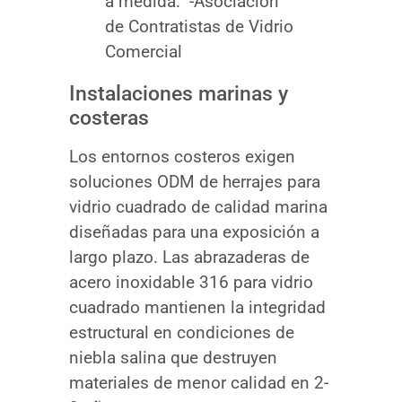
a medida.” -Asociación
de Contratistas de Vidrio
Comercial
Instalaciones marinas y
costeras
Los entornos costeros exigen
soluciones ODM de herrajes para
vidrio cuadrado de calidad marina
diseñadas para una exposición a
largo plazo. Las abrazaderas de
acero inoxidable 316 para vidrio
cuadrado mantienen la integridad
estructural en condiciones de
niebla salina que destruyen
materiales de menor calidad en 2-