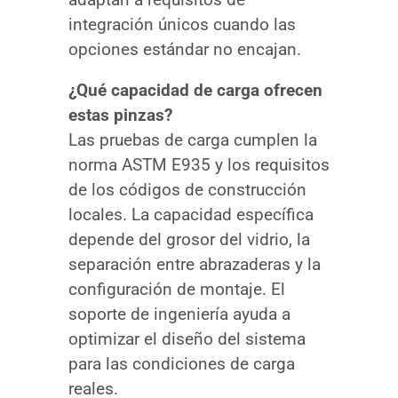
integración únicos cuando las
opciones estándar no encajan.
¿Qué capacidad de carga ofrecen
estas pinzas?
Las pruebas de carga cumplen la
norma ASTM E935 y los requisitos
de los códigos de construcción
locales. La capacidad específica
depende del grosor del vidrio, la
separación entre abrazaderas y la
configuración de montaje. El
soporte de ingeniería ayuda a
optimizar el diseño del sistema
para las condiciones de carga
reales.