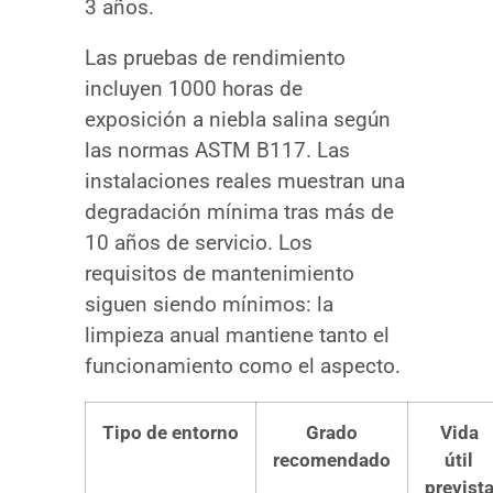
3 años.
Las pruebas de rendimiento
incluyen 1000 horas de
exposición a niebla salina según
las normas ASTM B117. Las
instalaciones reales muestran una
degradación mínima tras más de
10 años de servicio. Los
requisitos de mantenimiento
siguen siendo mínimos: la
limpieza anual mantiene tanto el
funcionamiento como el aspecto.
Tipo de entorno
Grado
Vida
recomendado
útil
previst