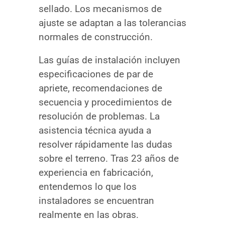
sellado. Los mecanismos de
ajuste se adaptan a las tolerancias
normales de construcción.
Las guías de instalación incluyen
especificaciones de par de
apriete, recomendaciones de
secuencia y procedimientos de
resolución de problemas. La
asistencia técnica ayuda a
resolver rápidamente las dudas
sobre el terreno. Tras 23 años de
experiencia en fabricación,
entendemos lo que los
instaladores se encuentran
realmente en las obras.