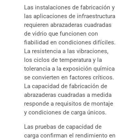
Las instalaciones de fabricación y
las aplicaciones de infraestructura
requieren abrazaderas cuadradas
de vidrio que funcionen con
fiabilidad en condiciones difíciles.
La resistencia a las vibraciones,
los ciclos de temperatura y la
tolerancia a la exposición química
se convierten en factores críticos.
La capacidad de fabricación de
abrazaderas cuadradas a medida
responde a requisitos de montaje
y condiciones de carga únicos.
Las pruebas de capacidad de
carga confirman el rendimiento en