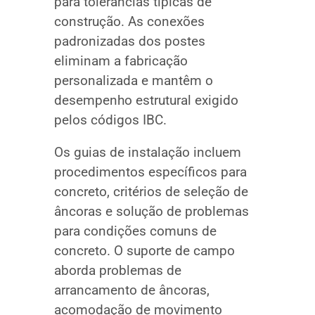
para tolerâncias típicas de
construção. As conexões
padronizadas dos postes
eliminam a fabricação
personalizada e mantêm o
desempenho estrutural exigido
pelos códigos IBC.
Os guias de instalação incluem
procedimentos específicos para
concreto, critérios de seleção de
âncoras e solução de problemas
para condições comuns de
concreto. O suporte de campo
aborda problemas de
arrancamento de âncoras,
acomodação de movimento