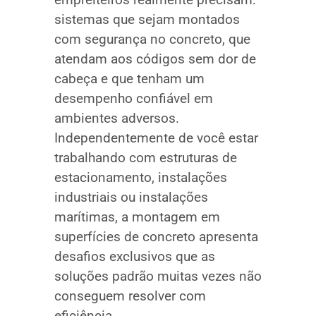
sistemas que sejam montados
com segurança no concreto, que
atendam aos códigos sem dor de
cabeça e que tenham um
desempenho confiável em
ambientes adversos.
Independentemente de você estar
trabalhando com estruturas de
estacionamento, instalações
industriais ou instalações
marítimas, a montagem em
superfícies de concreto apresenta
desafios exclusivos que as
soluções padrão muitas vezes não
conseguem resolver com
eficiência.