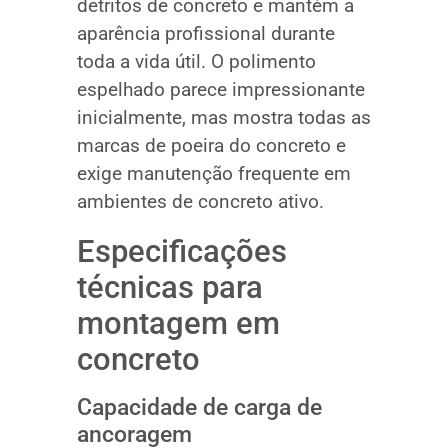
detritos de concreto e mantém a
aparência profissional durante
toda a vida útil. O polimento
espelhado parece impressionante
inicialmente, mas mostra todas as
marcas de poeira do concreto e
exige manutenção frequente em
ambientes de concreto ativo.
Especificações
técnicas para
montagem em
concreto
Capacidade de carga de
ancoragem