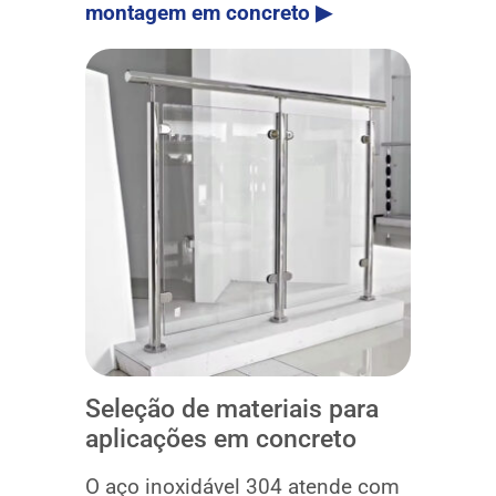
montagem em concreto ▶
Seleção de materiais para
aplicações em concreto
O aço inoxidável 304 atende com