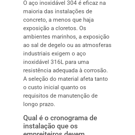
O aço inoxidável 304 é eficaz na
maioria das instalações de
concreto, a menos que haja
exposição a cloretos. Os
ambientes marinhos, a exposição
ao sal de degelo ou as atmosferas
industriais exigem o aço
inoxidável 316L para uma
resistência adequada à corrosão.
A seleção do material afeta tanto
o custo inicial quanto os
requisitos de manutenção de
longo prazo.
Qual é o cronograma de
instalação que os
empreiteiros devem