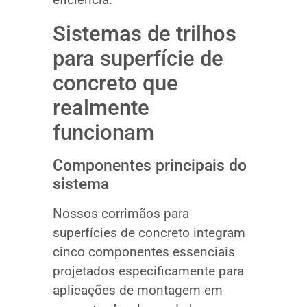
Sistemas de trilhos
para superfície de
concreto que
realmente
funcionam
Componentes principais do
sistema
Nossos corrimãos para
superfícies de concreto integram
cinco componentes essenciais
projetados especificamente para
aplicações de montagem em