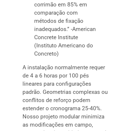
corrimão em 85% em
comparação com
métodos de fixação
inadequados.” -American
Concrete Institute
(Instituto Americano do
Concreto)
A instalação normalmente requer
de 4 a 6 horas por 100 pés
lineares para configurações
padrão. Geometrias complexas ou
conflitos de reforço podem
estender o cronograma 25-40%.
Nosso projeto modular minimiza
as modificações em campo,