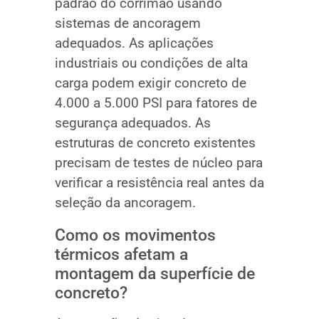
padrão do corrimão usando
sistemas de ancoragem
adequados. As aplicações
industriais ou condições de alta
carga podem exigir concreto de
4.000 a 5.000 PSI para fatores de
segurança adequados. As
estruturas de concreto existentes
precisam de testes de núcleo para
verificar a resistência real antes da
seleção da ancoragem.
Como os movimentos
térmicos afetam a
montagem da superfície de
concreto?