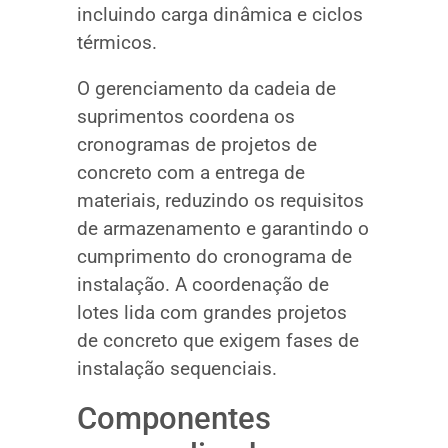
incluindo carga dinâmica e ciclos
térmicos.
O gerenciamento da cadeia de
suprimentos coordena os
cronogramas de projetos de
concreto com a entrega de
materiais, reduzindo os requisitos
de armazenamento e garantindo o
cumprimento do cronograma de
instalação. A coordenação de
lotes lida com grandes projetos
de concreto que exigem fases de
instalação sequenciais.
Componentes