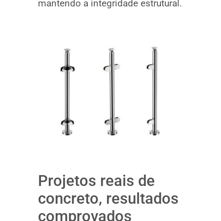
mantendo a integridade estrutural.
Projetos reais de
concreto, resultados
comprovados