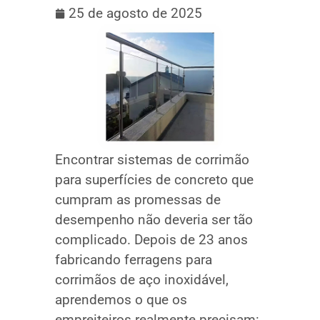
25 de agosto de 2025
Encontrar sistemas de corrimão
para superfícies de concreto que
cumpram as promessas de
desempenho não deveria ser tão
complicado. Depois de 23 anos
fabricando ferragens para
corrimãos de aço inoxidável,
aprendemos o que os
empreiteiros realmente precisam: