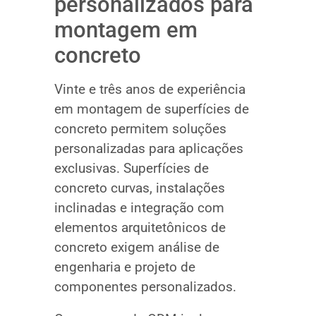
personalizados para
montagem em
concreto
Vinte e três anos de experiência
em montagem de superfícies de
concreto permitem soluções
personalizadas para aplicações
exclusivas. Superfícies de
concreto curvas, instalações
inclinadas e integração com
elementos arquitetônicos de
concreto exigem análise de
engenharia e projeto de
componentes personalizados.