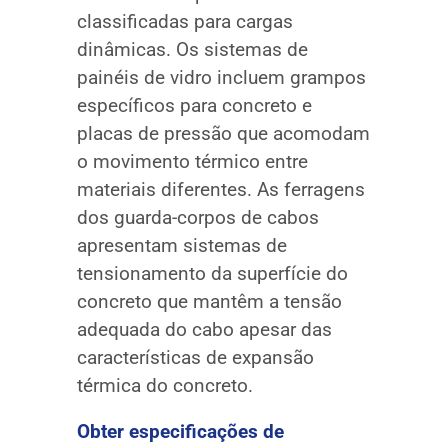
classificadas para cargas
dinâmicas. Os sistemas de
painéis de vidro incluem grampos
específicos para concreto e
placas de pressão que acomodam
o movimento térmico entre
materiais diferentes. As ferragens
dos guarda-corpos de cabos
apresentam sistemas de
tensionamento da superfície do
concreto que mantêm a tensão
adequada do cabo apesar das
características de expansão
térmica do concreto.
Obter especificações de