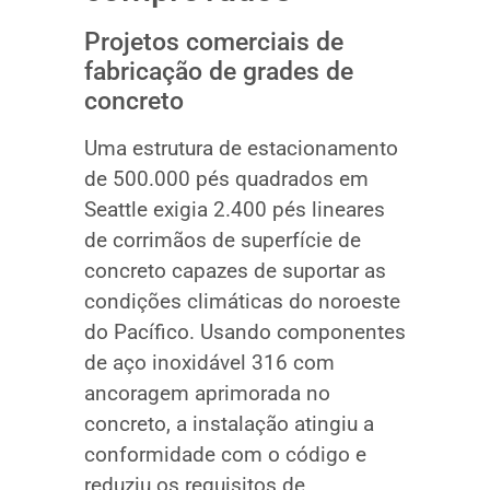
Projetos comerciais de
fabricação de grades de
concreto
Uma estrutura de estacionamento
de 500.000 pés quadrados em
Seattle exigia 2.400 pés lineares
de corrimãos de superfície de
concreto capazes de suportar as
condições climáticas do noroeste
do Pacífico. Usando componentes
de aço inoxidável 316 com
ancoragem aprimorada no
concreto, a instalação atingiu a
conformidade com o código e
reduziu os requisitos de