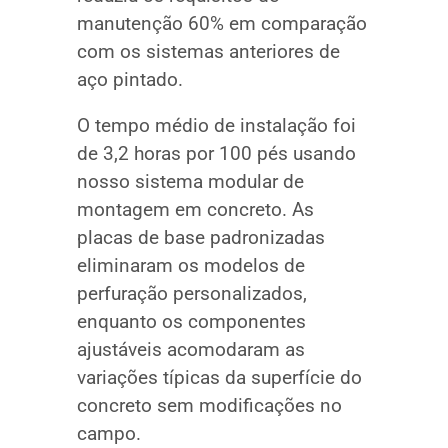
manutenção 60% em comparação
com os sistemas anteriores de
aço pintado.
O tempo médio de instalação foi
de 3,2 horas por 100 pés usando
nosso sistema modular de
montagem em concreto. As
placas de base padronizadas
eliminaram os modelos de
perfuração personalizados,
enquanto os componentes
ajustáveis acomodaram as
variações típicas da superfície do
concreto sem modificações no
campo.