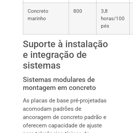
Concreto
800
3,8
marinho
horas/100
pés
Suporte à instalação
e integração de
sistemas
Sistemas modulares de
montagem em concreto
As placas de base pré-projetadas
acomodam padrões de
ancoragem de concreto padrão e
oferecem capacidade de ajuste