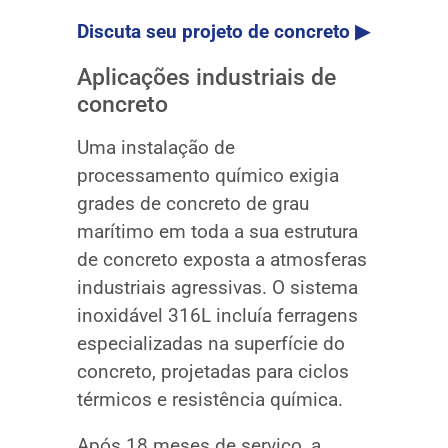
Discuta seu projeto de concreto ▶
Aplicações industriais de
concreto
Uma instalação de
processamento químico exigia
grades de concreto de grau
marítimo em toda a sua estrutura
de concreto exposta a atmosferas
industriais agressivas. O sistema
inoxidável 316L incluía ferragens
especializadas na superfície do
concreto, projetadas para ciclos
térmicos e resistência química.
Após 18 meses de serviço, a