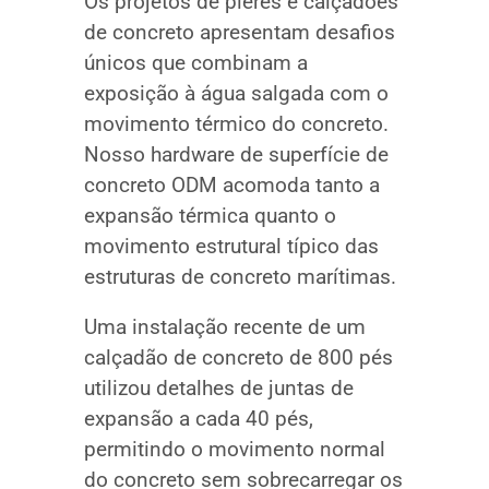
Os projetos de píeres e calçadões
de concreto apresentam desafios
únicos que combinam a
exposição à água salgada com o
movimento térmico do concreto.
Nosso hardware de superfície de
concreto ODM acomoda tanto a
expansão térmica quanto o
movimento estrutural típico das
estruturas de concreto marítimas.
Uma instalação recente de um
calçadão de concreto de 800 pés
utilizou detalhes de juntas de
expansão a cada 40 pés,
permitindo o movimento normal
do concreto sem sobrecarregar os