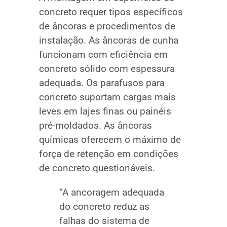
concreto requer tipos específicos
de âncoras e procedimentos de
instalação. As âncoras de cunha
funcionam com eficiência em
concreto sólido com espessura
adequada. Os parafusos para
concreto suportam cargas mais
leves em lajes finas ou painéis
pré-moldados. As âncoras
químicas oferecem o máximo de
força de retenção em condições
de concreto questionáveis.
“A ancoragem adequada
do concreto reduz as
falhas do sistema de