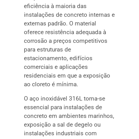
eficiência à maioria das
instalações de concreto internas e
externas padrão. O material
oferece resistência adequada à
corrosão a preços competitivos
para estruturas de
estacionamento, edifícios
comerciais e aplicações
residenciais em que a exposição
ao cloreto é mínima.
O aço inoxidável 316L torna-se
essencial para instalações de
concreto em ambientes marinhos,
exposição a sal de degelo ou
instalações industriais com