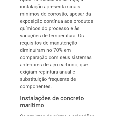
instalação apresenta sinais
mínimos de corrosão, apesar da
exposição contínua aos produtos
químicos do processo e às
variações de temperatura. Os
requisitos de manutenção
diminuíram no 70% em
comparação com seus sistemas
anteriores de aço carbono, que
exigiam repintura anual e
substituição frequente de
componentes.
Instalações de concreto
marítimo