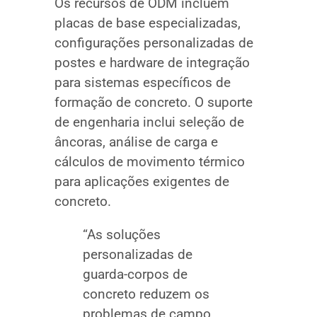
Os recursos de ODM incluem
placas de base especializadas,
configurações personalizadas de
postes e hardware de integração
para sistemas específicos de
formação de concreto. O suporte
de engenharia inclui seleção de
âncoras, análise de carga e
cálculos de movimento térmico
para aplicações exigentes de
concreto.
“As soluções
personalizadas de
guarda-corpos de
concreto reduzem os
problemas de campo