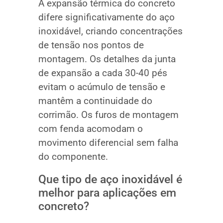
A expansão térmica do concreto
difere significativamente do aço
inoxidável, criando concentrações
de tensão nos pontos de
montagem. Os detalhes da junta
de expansão a cada 30-40 pés
evitam o acúmulo de tensão e
mantêm a continuidade do
corrimão. Os furos de montagem
com fenda acomodam o
movimento diferencial sem falha
do componente.
Que tipo de aço inoxidável é
melhor para aplicações em
concreto?