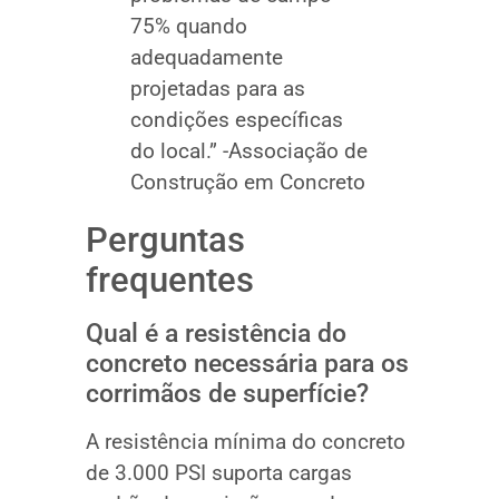
75% quando
adequadamente
projetadas para as
condições específicas
do local.” -Associação de
Construção em Concreto
Perguntas
frequentes
Qual é a resistência do
concreto necessária para os
corrimãos de superfície?
A resistência mínima do concreto
de 3.000 PSI suporta cargas