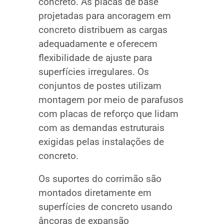
concreto. As placas de base
projetadas para ancoragem em
concreto distribuem as cargas
adequadamente e oferecem
flexibilidade de ajuste para
superfícies irregulares. Os
conjuntos de postes utilizam
montagem por meio de parafusos
com placas de reforço que lidam
com as demandas estruturais
exigidas pelas instalações de
concreto.
Os suportes do corrimão são
montados diretamente em
superfícies de concreto usando
âncoras de expansão