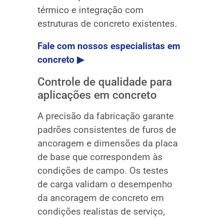
térmico e integração com
estruturas de concreto existentes.
Fale com nossos especialistas em
concreto ▶
Controle de qualidade para
aplicações em concreto
A precisão da fabricação garante
padrões consistentes de furos de
ancoragem e dimensões da placa
de base que correspondem às
condições de campo. Os testes
de carga validam o desempenho
da ancoragem de concreto em
condições realistas de serviço,