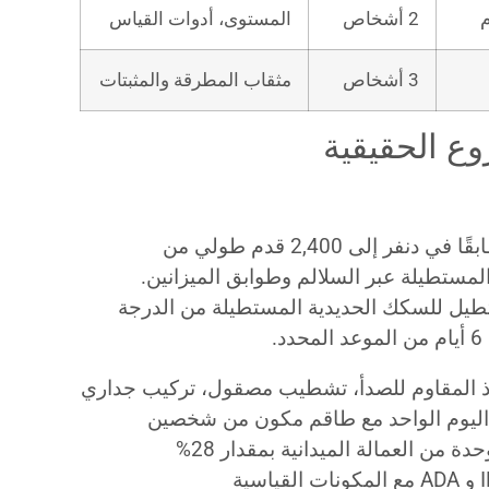
2 أشخاص
المستوى، أدوات القياس
3 أشخاص
مثقاب المطرقة والمثبتات
وع الحقيقية
احتاج مجمع مكاتب مكون من 12 طابقًا في دنفر إلى 2,400 قدم طولي من
مستطيلة عبر السلالم وطوابق الميزانين.
تطيل للسكك الحديدية المستطيلة من الدرجة
.
 من العمالة الميدانية بمقدار 28%