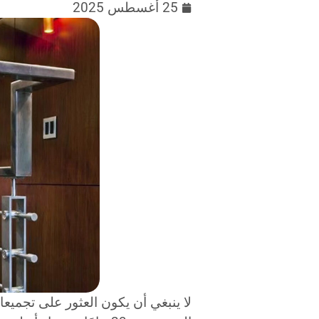
25 أغسطس 2025
لا ينبغي أن يكون العثور على تجمي