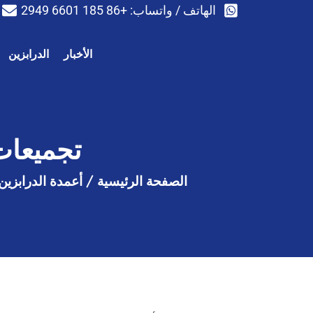
الهاتف / واتساب: +86 185 6601 2949
الأخبار
الدرابزين
تجميعات
الصفحة الرئيسية
/
أعمدة الدرابزين