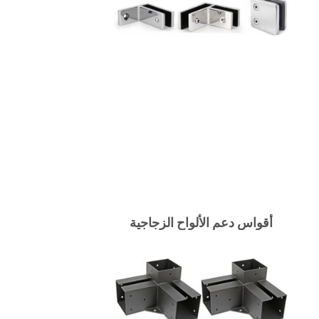
أقواس دعم الألواح الزجاجية