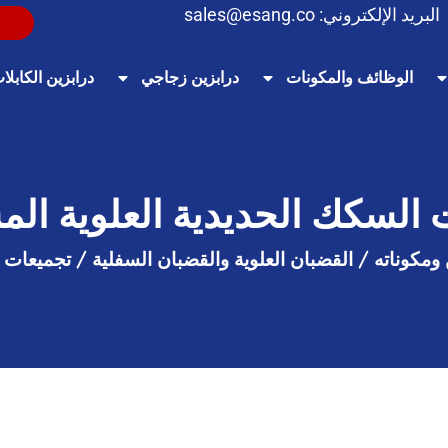
البريد الإلكتروني:
sales@esang.co
الوظائف والمكونات
درابزين زجاجي
درابزين الكابلا
 السكك الحديدية العلوية الم
 ومكوناته
/
القضبان العلوية والقضبان السفلية
/
تجميعات ا