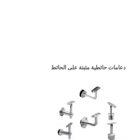
دعامات حائطية مثبتة على الحائط