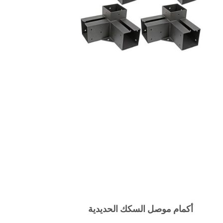
أكمام موصل السكك الحديدية