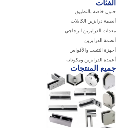
الفئات
حلول خاصة بالتطبيق
أنظمة درابزين الكابلات
معدات الدرابزين الزجاجي
أنظمة الدرابزين
أجهزة التثبيت والأقواس
أعمدة الدرابزين ومكوناته
جميع المنتجات