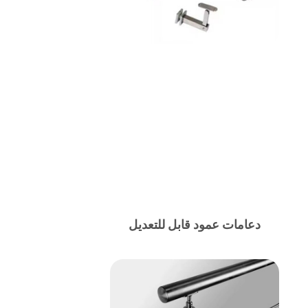
دعامات عمود قابل للتعديل