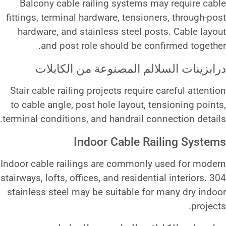
Balcony cable railing system
fittings, terminal hardware, tens
hardware, and stainless steel 
and post role should be 
م المصنوعة من الكابلات
Stair cable railing projects requ
to cable angle, post hole layout
terminal conditions, and handrail
Indoor Cable 
Indoor cable railings are common
stairways, lofts, offices, and resid
stainless steel may be suitable 