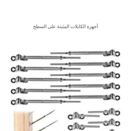
لكابلات المثبتة على السطح