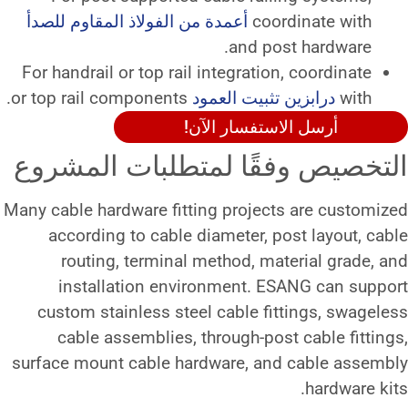
c
أعمدة من الفولاذ المقاوم للصدأ
and 
For handrail or top rail integrat
يت العمود
or top rail components.
فسار الآن!
ا لمتطلبات المشروع
Many cable hardware fitting proj
according to cable diameter,
routing, terminal method, 
installation environment.
custom stainless steel cable 
cable assemblies, through-p
surface mount cable hardware, 