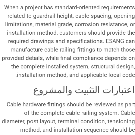
When a project has standard-ori
related to guardrail height, ca
limitations, material grade, corr
installation method, customers
required drawings and specifi
manufacture cable railing fitt
provided details, while final co
the complete installed system,
installation method, and ap
ثبيت والمشروع
Cable hardware fittings should 
of the complete cable ra
diameter, post layout, terminal c
method, and installation 