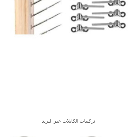
بات الكابلات عبر البريد