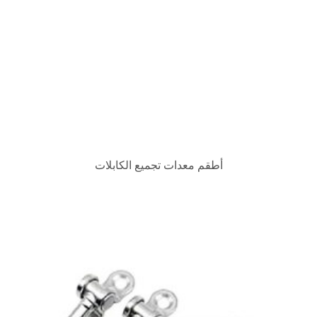
 معدات تجميع الكابلات