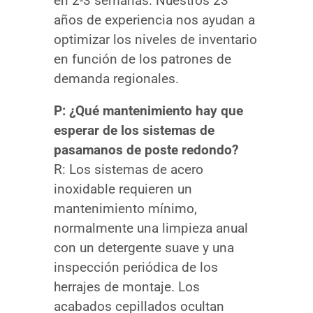
en 2-3 semanas. Nuestros 23
años de experiencia nos ayudan a
optimizar los niveles de inventario
en función de los patrones de
demanda regionales.
P: ¿Qué mantenimiento hay que
esperar de los sistemas de
pasamanos de poste redondo?
R: Los sistemas de acero
inoxidable requieren un
mantenimiento mínimo,
normalmente una limpieza anual
con un detergente suave y una
inspección periódica de los
herrajes de montaje. Los
acabados cepillados ocultan