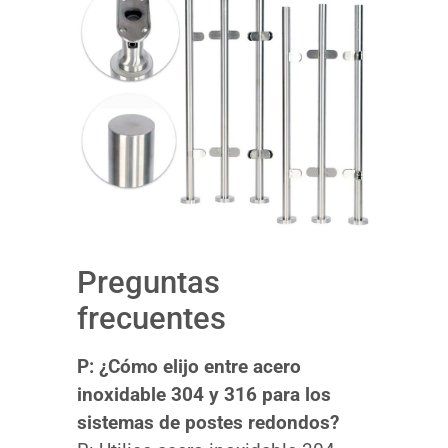
Preguntas
frecuentes
P: ¿Cómo elijo entre acero
inoxidable 304 y 316 para los
sistemas de postes redondos?