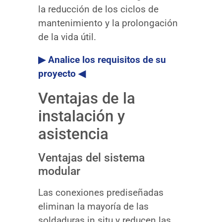
la reducción de los ciclos de
mantenimiento y la prolongación
de la vida útil.
▶ Analice los requisitos de su
proyecto ◀
Ventajas de la
instalación y
asistencia
Ventajas del sistema
modular
Las conexiones prediseñadas
eliminan la mayoría de las
soldaduras in situ y reducen las