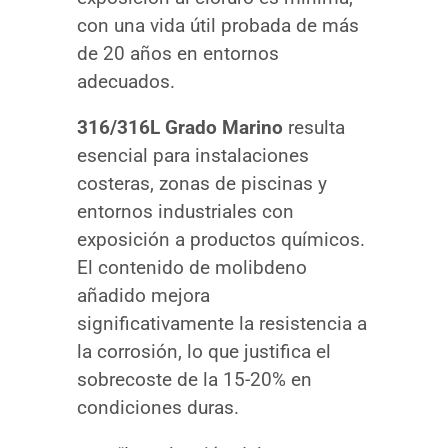
con una vida útil probada de más
de 20 años en entornos
adecuados.
316/316L Grado Marino
resulta
esencial para instalaciones
costeras, zonas de piscinas y
entornos industriales con
exposición a productos químicos.
El contenido de molibdeno
añadido mejora
significativamente la resistencia a
la corrosión, lo que justifica el
sobrecoste de la 15-20% en
condiciones duras.