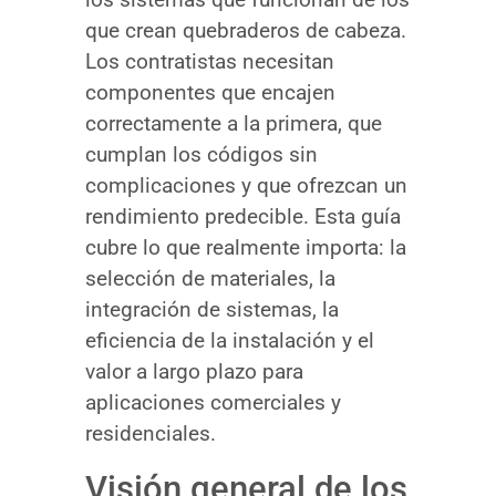
que crean quebraderos de cabeza.
Los contratistas necesitan
componentes que encajen
correctamente a la primera, que
cumplan los códigos sin
complicaciones y que ofrezcan un
rendimiento predecible. Esta guía
cubre lo que realmente importa: la
selección de materiales, la
integración de sistemas, la
eficiencia de la instalación y el
valor a largo plazo para
aplicaciones comerciales y
residenciales.
Visión general de los