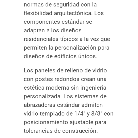
normas de seguridad con la
flexibilidad arquitectónica. Los
componentes estándar se
adaptan a los diseños
residenciales típicos a la vez que
permiten la personalización para
diseños de edificios únicos.
Los paneles de relleno de vidrio
con postes redondos crean una
estética moderna sin ingeniería
personalizada. Los sistemas de
abrazaderas estándar admiten
vidrio templado de 1/4″ y 3/8″ con
posicionamiento ajustable para
tolerancias de construcción.