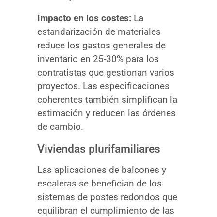
Impacto en los costes:
La
estandarización de materiales
reduce los gastos generales de
inventario en 25-30% para los
contratistas que gestionan varios
proyectos. Las especificaciones
coherentes también simplifican la
estimación y reducen las órdenes
de cambio.
Viviendas plurifamiliares
Las aplicaciones de balcones y
escaleras se benefician de los
sistemas de postes redondos que
equilibran el cumplimiento de las