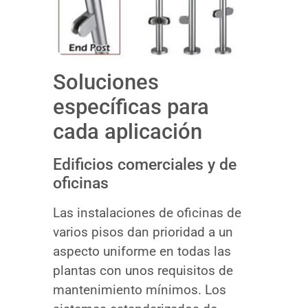
Soluciones
específicas para
cada aplicación
Edificios comerciales y de
oficinas
Las instalaciones de oficinas de
varios pisos dan prioridad a un
aspecto uniforme en todas las
plantas con unos requisitos de
mantenimiento mínimos. Los