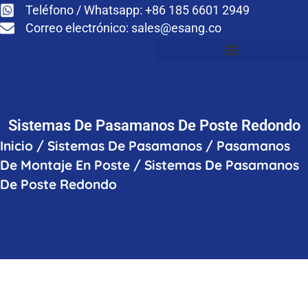
Teléfono / Whatsapp: +86 185 6601 2949
Correo electrónico:
sales@esang.co
Sistemas De Pasamanos De Poste Redondo
Inicio
/
Sistemas De Pasamanos
/
Pasamanos
De Montaje En Poste
/
Sistemas De Pasamanos
De Poste Redondo