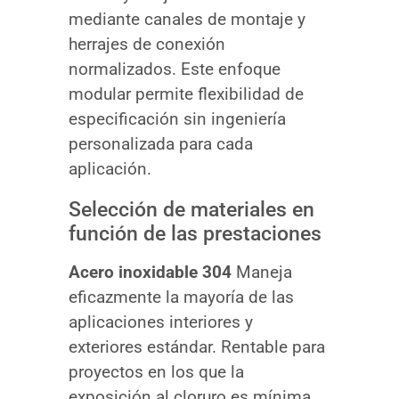
mediante canales de montaje y
herrajes de conexión
normalizados. Este enfoque
modular permite flexibilidad de
especificación sin ingeniería
personalizada para cada
aplicación.
Selección de materiales en
función de las prestaciones
Acero inoxidable 304
Maneja
eficazmente la mayoría de las
aplicaciones interiores y
exteriores estándar. Rentable para
proyectos en los que la
exposición al cloruro es mínima,