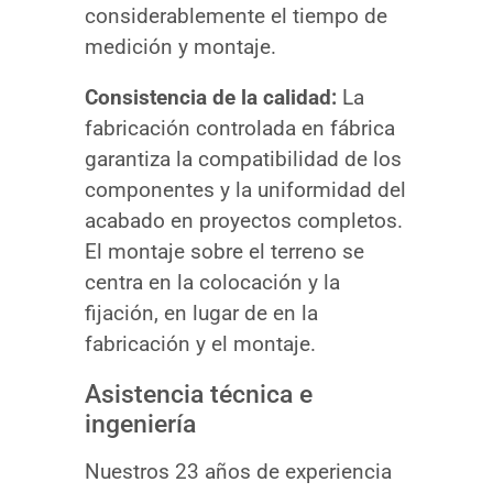
considerablemente el tiempo de
medición y montaje.
Consistencia de la calidad:
La
fabricación controlada en fábrica
garantiza la compatibilidad de los
componentes y la uniformidad del
acabado en proyectos completos.
El montaje sobre el terreno se
centra en la colocación y la
fijación, en lugar de en la
fabricación y el montaje.
Asistencia técnica e
ingeniería
Nuestros 23 años de experiencia