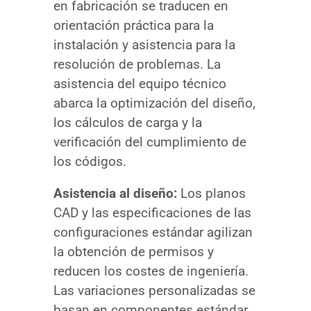
en fabricación se traducen en
orientación práctica para la
instalación y asistencia para la
resolución de problemas. La
asistencia del equipo técnico
abarca la optimización del diseño,
los cálculos de carga y la
verificación del cumplimiento de
los códigos.
Asistencia al diseño:
Los planos
CAD y las especificaciones de las
configuraciones estándar agilizan
la obtención de permisos y
reducen los costes de ingeniería.
Las variaciones personalizadas se
basan en componentes estándar