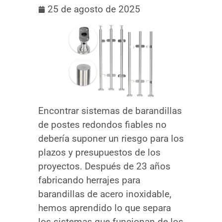
25 de agosto de 2025
Encontrar sistemas de barandillas
de postes redondos fiables no
debería suponer un riesgo para los
plazos y presupuestos de los
proyectos. Después de 23 años
fabricando herrajes para
barandillas de acero inoxidable,
hemos aprendido lo que separa
los sistemas que funcionan de los