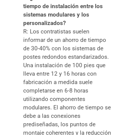
tiempo de instalación entre los
sistemas modulares y los
personalizados?
R: Los contratistas suelen
informar de un ahorro de tiempo
de 30-40% con los sistemas de
postes redondos estandarizados.
Una instalación de 100 pies que
lleva entre 12 y 16 horas con
fabricación a medida suele
completarse en 6-8 horas
utilizando componentes
modulares. El ahorro de tiempo se
debe a las conexiones
prediseñadas, los puntos de
montaje coherentes y la reducción