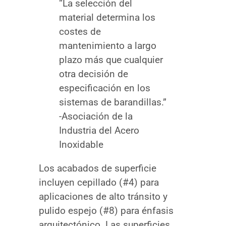
“La selección del
material determina los
costes de
mantenimiento a largo
plazo más que cualquier
otra decisión de
especificación en los
sistemas de barandillas.”
-Asociación de la
Industria del Acero
Inoxidable
Los acabados de superficie
incluyen cepillado (#4) para
aplicaciones de alto tránsito y
pulido espejo (#8) para énfasis
arquitectónico. Las superficies