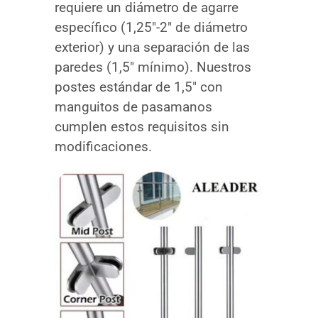
requiere un diámetro de agarre
específico (1,25″-2″ de diámetro
exterior) y una separación de las
paredes (1,5″ mínimo). Nuestros
postes estándar de 1,5″ con
manguitos de pasamanos
cumplen estos requisitos sin
modificaciones.