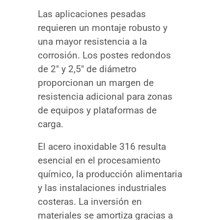
Las aplicaciones pesadas
requieren un montaje robusto y
una mayor resistencia a la
corrosión. Los postes redondos
de 2″ y 2,5″ de diámetro
proporcionan un margen de
resistencia adicional para zonas
de equipos y plataformas de
carga.
El acero inoxidable 316 resulta
esencial en el procesamiento
químico, la producción alimentaria
y las instalaciones industriales
costeras. La inversión en
materiales se amortiza gracias a