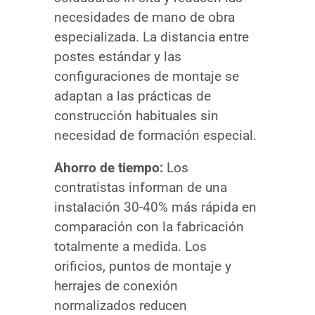
necesidades de mano de obra
especializada. La distancia entre
postes estándar y las
configuraciones de montaje se
adaptan a las prácticas de
construcción habituales sin
necesidad de formación especial.
Ahorro de tiempo:
Los
contratistas informan de una
instalación 30-40% más rápida en
comparación con la fabricación
totalmente a medida. Los
orificios, puntos de montaje y
herrajes de conexión
normalizados reducen