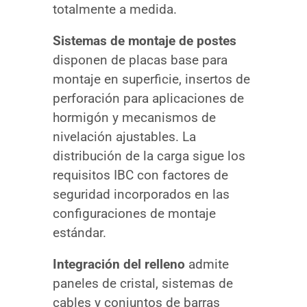
totalmente a medida.
Sistemas de montaje de postes
disponen de placas base para
montaje en superficie, insertos de
perforación para aplicaciones de
hormigón y mecanismos de
nivelación ajustables. La
distribución de la carga sigue los
requisitos IBC con factores de
seguridad incorporados en las
configuraciones de montaje
estándar.
Integración del relleno
admite
paneles de cristal, sistemas de
cables y conjuntos de barras