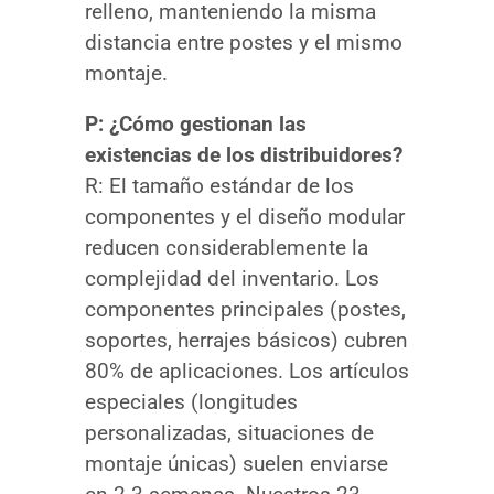
relleno, manteniendo la misma
distancia entre postes y el mismo
montaje.
P: ¿Cómo gestionan las
existencias de los distribuidores?
R: El tamaño estándar de los
componentes y el diseño modular
reducen considerablemente la
complejidad del inventario. Los
componentes principales (postes,
soportes, herrajes básicos) cubren
80% de aplicaciones. Los artículos
especiales (longitudes
personalizadas, situaciones de
montaje únicas) suelen enviarse