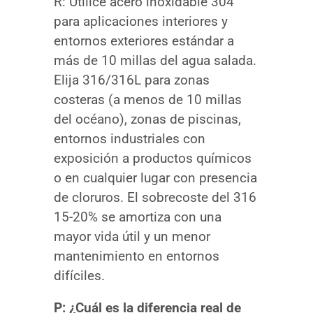
R: Utilice acero inoxidable 304
para aplicaciones interiores y
entornos exteriores estándar a
más de 10 millas del agua salada.
Elija 316/316L para zonas
costeras (a menos de 10 millas
del océano), zonas de piscinas,
entornos industriales con
exposición a productos químicos
o en cualquier lugar con presencia
de cloruros. El sobrecoste del 316
15-20% se amortiza con una
mayor vida útil y un menor
mantenimiento en entornos
difíciles.
P: ¿Cuál es la diferencia real de