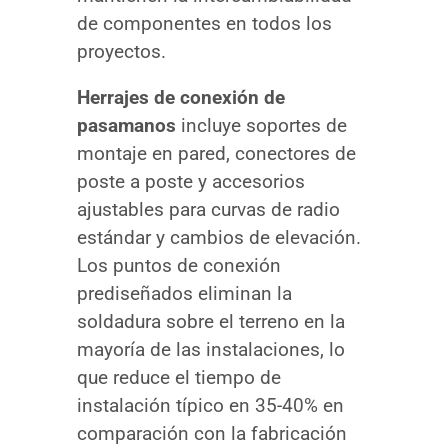
de componentes en todos los
proyectos.
Herrajes de conexión de
pasamanos
incluye soportes de
montaje en pared, conectores de
poste a poste y accesorios
ajustables para curvas de radio
estándar y cambios de elevación.
Los puntos de conexión
prediseñados eliminan la
soldadura sobre el terreno en la
mayoría de las instalaciones, lo
que reduce el tiempo de
instalación típico en 35-40% en
comparación con la fabricación