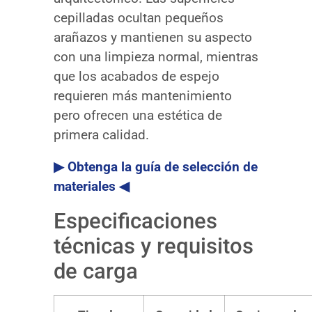
cepilladas ocultan pequeños
arañazos y mantienen su aspecto
con una limpieza normal, mientras
que los acabados de espejo
requieren más mantenimiento
pero ofrecen una estética de
primera calidad.
▶ Obtenga la guía de selección de
materiales ◀
Especificaciones
técnicas y requisitos
de carga