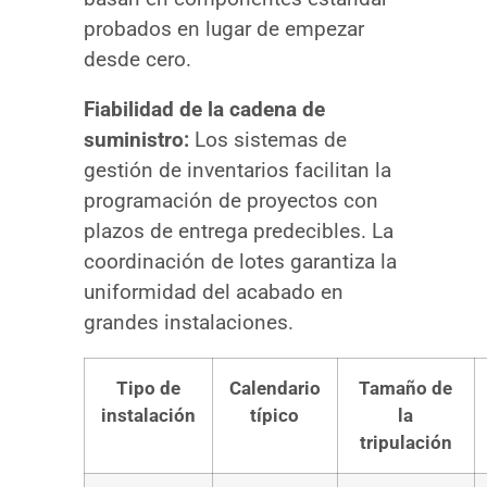
probados en lugar de empezar
desde cero.
Fiabilidad de la cadena de
suministro:
Los sistemas de
gestión de inventarios facilitan la
programación de proyectos con
plazos de entrega predecibles. La
coordinación de lotes garantiza la
uniformidad del acabado en
grandes instalaciones.
Tipo de
Calendario
Tamaño de
instalación
típico
la
tripulación