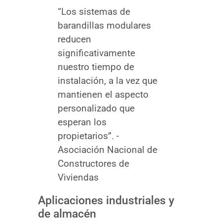
“Los sistemas de
barandillas modulares
reducen
significativamente
nuestro tiempo de
instalación, a la vez que
mantienen el aspecto
personalizado que
esperan los
propietarios”. -
Asociación Nacional de
Constructores de
Viviendas
Aplicaciones industriales y
de almacén