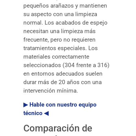
pequeños arañazos y mantienen
su aspecto con una limpieza
normal. Los acabados de espejo
necesitan una limpieza más
frecuente, pero no requieren
tratamientos especiales. Los
materiales correctamente
seleccionados (304 frente a 316)
en entornos adecuados suelen
durar más de 20 años con una
intervención mínima.
▶ Hable con nuestro equipo
técnico ◀
Comparación de