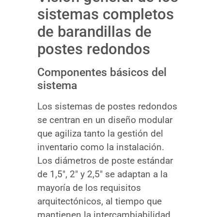
sistemas completos
de barandillas de
postes redondos
Componentes básicos del
sistema
Los sistemas de postes redondos
se centran en un diseño modular
que agiliza tanto la gestión del
inventario como la instalación.
Los diámetros de poste estándar
de 1,5″, 2″ y 2,5″ se adaptan a la
mayoría de los requisitos
arquitectónicos, al tiempo que
mantienen la intercambiabilidad