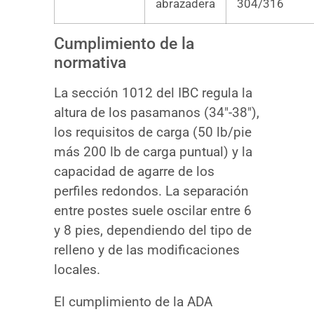
abrazadera
304/316
Cumplimiento de la
normativa
La sección 1012 del IBC regula la
altura de los pasamanos (34″-38″),
los requisitos de carga (50 lb/pie
más 200 lb de carga puntual) y la
capacidad de agarre de los
perfiles redondos. La separación
entre postes suele oscilar entre 6
y 8 pies, dependiendo del tipo de
relleno y de las modificaciones
locales.
El cumplimiento de la ADA