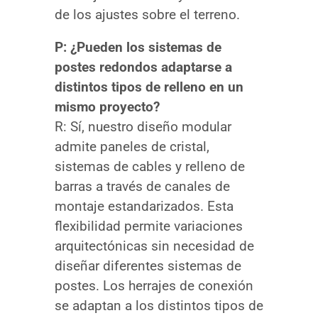
de los ajustes sobre el terreno.
P: ¿Pueden los sistemas de
postes redondos adaptarse a
distintos tipos de relleno en un
mismo proyecto?
R: Sí, nuestro diseño modular
admite paneles de cristal,
sistemas de cables y relleno de
barras a través de canales de
montaje estandarizados. Esta
flexibilidad permite variaciones
arquitectónicas sin necesidad de
diseñar diferentes sistemas de
postes. Los herrajes de conexión
se adaptan a los distintos tipos de