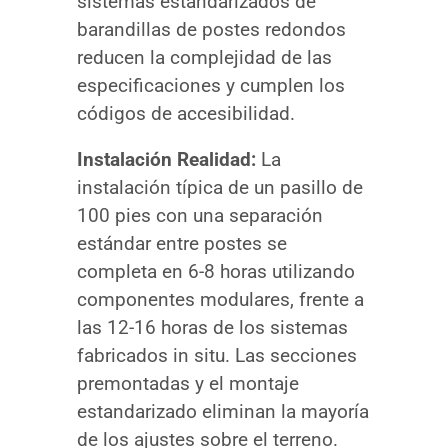
sistemas estandarizados de
barandillas de postes redondos
reducen la complejidad de las
especificaciones y cumplen los
códigos de accesibilidad.
Instalación Realidad:
La
instalación típica de un pasillo de
100 pies con una separación
estándar entre postes se
completa en 6-8 horas utilizando
componentes modulares, frente a
las 12-16 horas de los sistemas
fabricados in situ. Las secciones
premontadas y el montaje
estandarizado eliminan la mayoría
de los ajustes sobre el terreno.